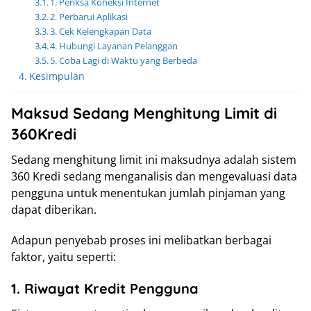
1. Periksa Koneksi Internet
2. Perbarui Aplikasi
3. Cek Kelengkapan Data
4. Hubungi Layanan Pelanggan
5. Coba Lagi di Waktu yang Berbeda
Kesimpulan
Maksud Sedang Menghitung Limit di
360Kredi
Sedang menghitung limit ini maksudnya adalah sistem
360 Kredi sedang menganalisis dan mengevaluasi data
pengguna untuk menentukan jumlah pinjaman yang
dapat diberikan.
Adapun penyebab proses ini melibatkan berbagai
faktor, yaitu seperti:
1. Riwayat Kredit Pengguna