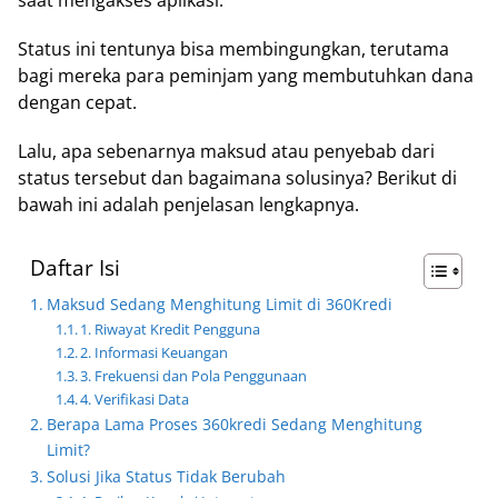
saat mengakses aplikasi.
Status ini tentunya bisa membingungkan, terutama
bagi mereka para peminjam yang membutuhkan dana
dengan cepat.
Lalu, apa sebenarnya maksud atau penyebab dari
status tersebut dan bagaimana solusinya? Berikut di
bawah ini adalah penjelasan lengkapnya.
Daftar Isi
Maksud Sedang Menghitung Limit di 360Kredi
1. Riwayat Kredit Pengguna
2. Informasi Keuangan
3. Frekuensi dan Pola Penggunaan
4. Verifikasi Data
Berapa Lama Proses 360kredi Sedang Menghitung
Limit?
Solusi Jika Status Tidak Berubah