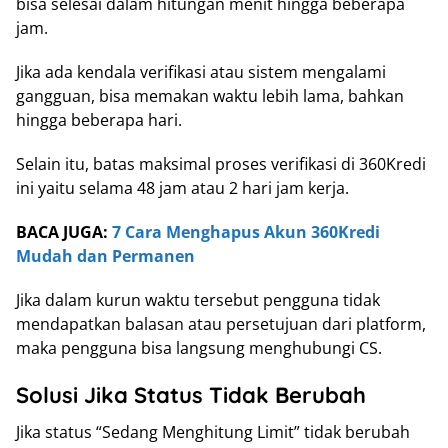
bisa selesai dalam hitungan menit hingga beberapa
jam.
Jika ada kendala verifikasi atau sistem mengalami
gangguan, bisa memakan waktu lebih lama, bahkan
hingga beberapa hari.
Selain itu, batas maksimal proses verifikasi di 360Kredi
ini yaitu selama 48 jam atau 2 hari jam kerja.
BACA JUGA:
7 Cara Menghapus Akun 360Kredi
Mudah dan Permanen
Jika dalam kurun waktu tersebut pengguna tidak
mendapatkan balasan atau persetujuan dari platform,
maka pengguna bisa langsung menghubungi CS.
Solusi Jika Status Tidak Berubah
Jika status “Sedang Menghitung Limit” tidak berubah