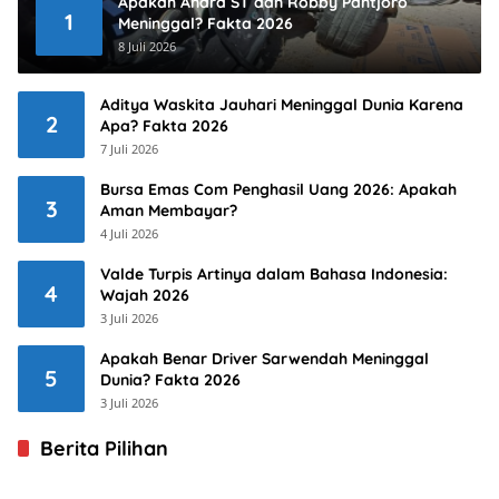
Apakah Andra ST dan Robby Pantjoro
1
Meninggal? Fakta 2026
8 Juli 2026
Aditya Waskita Jauhari Meninggal Dunia Karena
2
Apa? Fakta 2026
7 Juli 2026
Bursa Emas Com Penghasil Uang 2026: Apakah
3
Aman Membayar?
4 Juli 2026
Valde Turpis Artinya dalam Bahasa Indonesia:
4
Wajah 2026
3 Juli 2026
Apakah Benar Driver Sarwendah Meninggal
5
Dunia? Fakta 2026
3 Juli 2026
Berita Pilihan