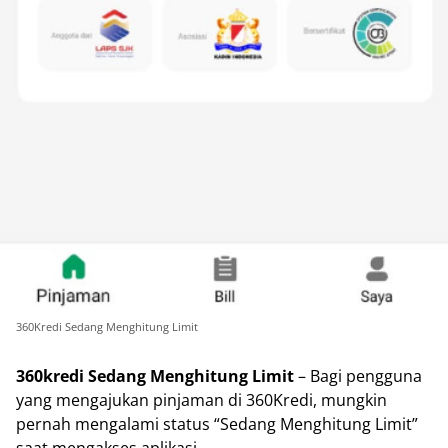
360Kredi Sedang Menghitung Limit
360kredi Sedang Menghitung Limit
– Bagi pengguna
yang mengajukan pinjaman di 360Kredi, mungkin
pernah mengalami status “Sedang Menghitung Limit”