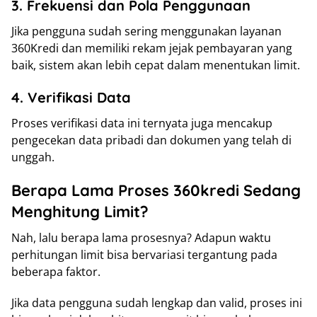
3. Frekuensi dan Pola Penggunaan
Jika pengguna sudah sering menggunakan layanan
360Kredi dan memiliki rekam jejak pembayaran yang
baik, sistem akan lebih cepat dalam menentukan limit.
4. Verifikasi Data
Proses verifikasi data ini ternyata juga mencakup
pengecekan data pribadi dan dokumen yang telah di
unggah.
Berapa Lama Proses 360kredi Sedang
Menghitung Limit?
Nah, lalu berapa lama prosesnya? Adapun waktu
perhitungan limit bisa bervariasi tergantung pada
beberapa faktor.
Jika data pengguna sudah lengkap dan valid, proses ini