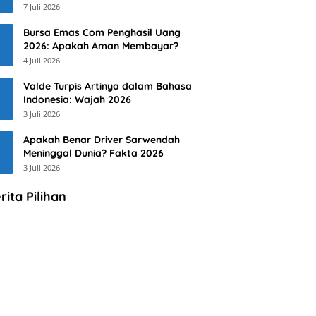
7 Juli 2026
Bursa Emas Com Penghasil Uang
2026: Apakah Aman Membayar?
4 Juli 2026
Valde Turpis Artinya dalam Bahasa
Indonesia: Wajah 2026
3 Juli 2026
Apakah Benar Driver Sarwendah
Meninggal Dunia? Fakta 2026
3 Juli 2026
rita Pilihan