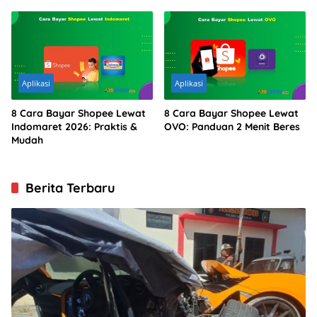
Aplikasi
Aplikasi
8 Cara Bayar Shopee Lewat
8 Cara Bayar Shopee Lewat
Indomaret 2026: Praktis &
OVO: Panduan 2 Menit Beres
Mudah
Berita Terbaru