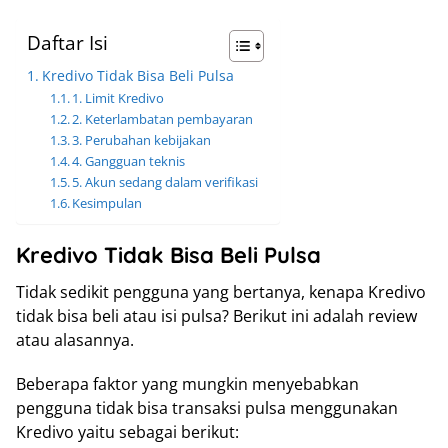
Daftar Isi
Kredivo Tidak Bisa Beli Pulsa
1. Limit Kredivo
2. Keterlambatan pembayaran
3. Perubahan kebijakan
4. Gangguan teknis
5. Akun sedang dalam verifikasi
Kesimpulan
Kredivo Tidak Bisa Beli Pulsa
Tidak sedikit pengguna yang bertanya, kenapa Kredivo
tidak bisa beli atau isi pulsa? Berikut ini adalah review
atau alasannya.
Beberapa faktor yang mungkin menyebabkan
pengguna tidak bisa transaksi pulsa menggunakan
Kredivo yaitu sebagai berikut: