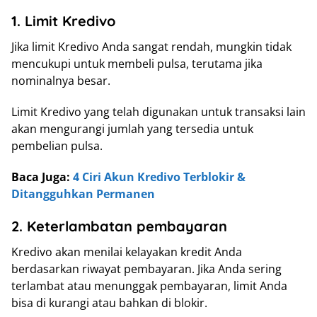
1. Limit Kredivo
Jika limit Kredivo Anda sangat rendah, mungkin tidak
mencukupi untuk membeli pulsa, terutama jika
nominalnya besar.
Limit Kredivo yang telah digunakan untuk transaksi lain
akan mengurangi jumlah yang tersedia untuk
pembelian pulsa.
Baca Juga:
4 Ciri Akun Kredivo Terblokir &
Ditangguhkan Permanen
2. Keterlambatan pembayaran
Kredivo akan menilai kelayakan kredit Anda
berdasarkan riwayat pembayaran. Jika Anda sering
terlambat atau menunggak pembayaran, limit Anda
bisa di kurangi atau bahkan di blokir.