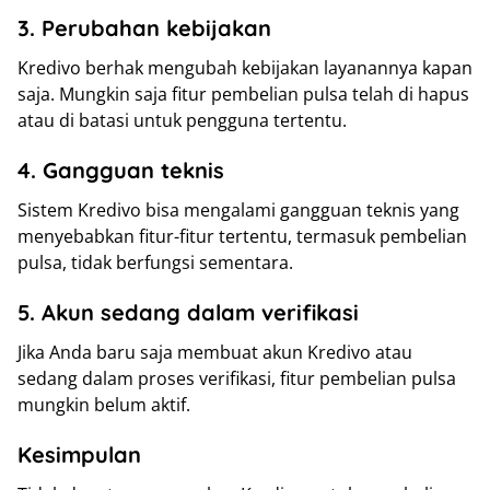
3. Perubahan kebijakan
Kredivo berhak mengubah kebijakan layanannya kapan
saja. Mungkin saja fitur pembelian pulsa telah di hapus
atau di batasi untuk pengguna tertentu.
4. Gangguan teknis
Sistem Kredivo bisa mengalami gangguan teknis yang
menyebabkan fitur-fitur tertentu, termasuk pembelian
pulsa, tidak berfungsi sementara.
5. Akun sedang dalam verifikasi
Jika Anda baru saja membuat akun Kredivo atau
sedang dalam proses verifikasi, fitur pembelian pulsa
mungkin belum aktif.
Kesimpulan