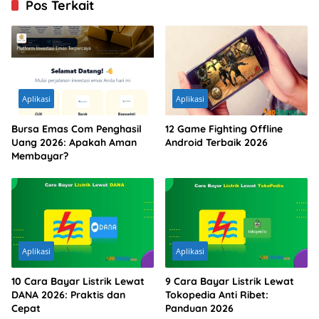
Pos Terkait
Aplikasi
Aplikasi
Bursa Emas Com Penghasil
12 Game Fighting Offline
Uang 2026: Apakah Aman
Android Terbaik 2026
Membayar?
Aplikasi
Aplikasi
10 Cara Bayar Listrik Lewat
9 Cara Bayar Listrik Lewat
DANA 2026: Praktis dan
Tokopedia Anti Ribet:
Cepat
Panduan 2026