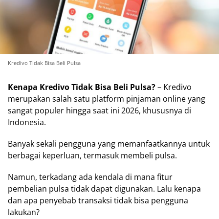
Kredivo Tidak Bisa Beli Pulsa
Kenapa Kredivo Tidak Bisa Beli Pulsa?
– Kredivo
merupakan salah satu platform pinjaman online yang
sangat populer hingga saat ini 2026, khususnya di
Indonesia.
Banyak sekali pengguna yang memanfaatkannya untuk
berbagai keperluan, termasuk membeli pulsa.
Namun, terkadang ada kendala di mana fitur
pembelian pulsa tidak dapat digunakan. Lalu kenapa
dan apa penyebab transaksi tidak bisa pengguna
lakukan?