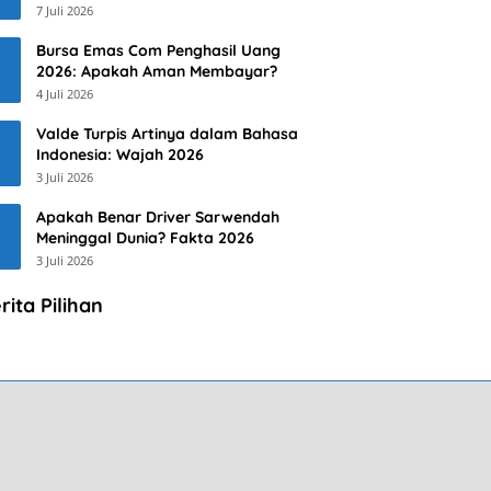
7 Juli 2026
Bursa Emas Com Penghasil Uang
2026: Apakah Aman Membayar?
4 Juli 2026
Valde Turpis Artinya dalam Bahasa
Indonesia: Wajah 2026
3 Juli 2026
Apakah Benar Driver Sarwendah
Meninggal Dunia? Fakta 2026
3 Juli 2026
rita Pilihan