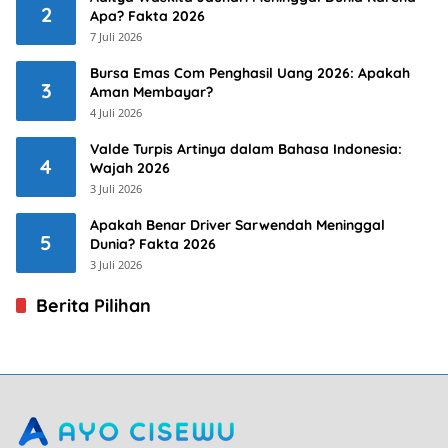
2
Apa? Fakta 2026
7 Juli 2026
Bursa Emas Com Penghasil Uang 2026: Apakah
3
Aman Membayar?
4 Juli 2026
Valde Turpis Artinya dalam Bahasa Indonesia:
4
Wajah 2026
3 Juli 2026
Apakah Benar Driver Sarwendah Meninggal
5
Dunia? Fakta 2026
3 Juli 2026
Berita Pilihan