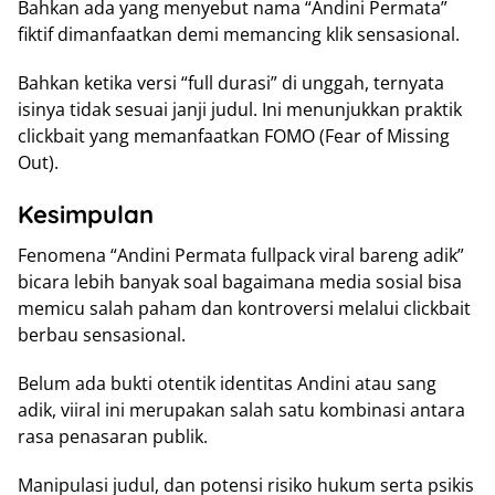
Bahkan ada yang menyebut nama “Andini Permata”
fiktif dimanfaatkan demi memancing klik sensasional.
Bahkan ketika versi “full durasi” di unggah, ternyata
isinya tidak sesuai janji judul. Ini menunjukkan praktik
clickbait yang memanfaatkan FOMO (Fear of Missing
Out).
Kesimpulan
Fenomena “Andini Permata fullpack viral bareng adik”
bicara lebih banyak soal bagaimana media sosial bisa
memicu salah paham dan kontroversi melalui clickbait
berbau sensasional.
Belum ada bukti otentik identitas Andini atau sang
adik, viiral ini merupakan salah satu kombinasi antara
rasa penasaran publik.
Manipulasi judul, dan potensi risiko hukum serta psikis