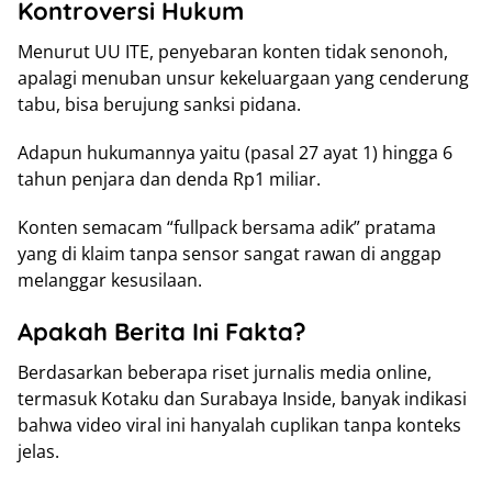
Kontroversi Hukum
Menurut UU ITE, penyebaran konten tidak senonoh,
apalagi menuban unsur kekeluargaan yang cenderung
tabu, bisa berujung sanksi pidana.
Adapun hukumannya yaitu (pasal 27 ayat 1) hingga 6
tahun penjara dan denda Rp1 miliar.
Konten semacam “fullpack bersama adik” pratama
yang di klaim tanpa sensor sangat rawan di anggap
melanggar kesusilaan.
Apakah Berita Ini Fakta?
Berdasarkan beberapa riset jurnalis media online,
termasuk Kotaku dan Surabaya Inside, banyak indikasi
bahwa video viral ini hanyalah cuplikan tanpa konteks
jelas.