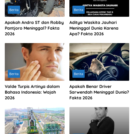
Berita
Berita
Apakah Andra ST dan Robby
Aditya Waskita Jauhari
Pantjoro Meninggal? Fakta
Meninggal Dunia Karena
2026
Apa? Fakta 2026
Berita
Berita
Valde Turpis Artinya dalam
Apakah Benar Driver
Bahasa Indonesia: Wajah
Sarwendah Meninggal Dunia?
2026
Fakta 2026