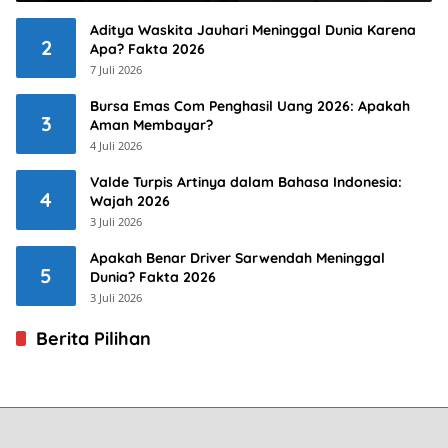
Aditya Waskita Jauhari Meninggal Dunia Karena
2
Apa? Fakta 2026
7 Juli 2026
Bursa Emas Com Penghasil Uang 2026: Apakah
3
Aman Membayar?
4 Juli 2026
Valde Turpis Artinya dalam Bahasa Indonesia:
4
Wajah 2026
3 Juli 2026
Apakah Benar Driver Sarwendah Meninggal
5
Dunia? Fakta 2026
3 Juli 2026
Berita Pilihan