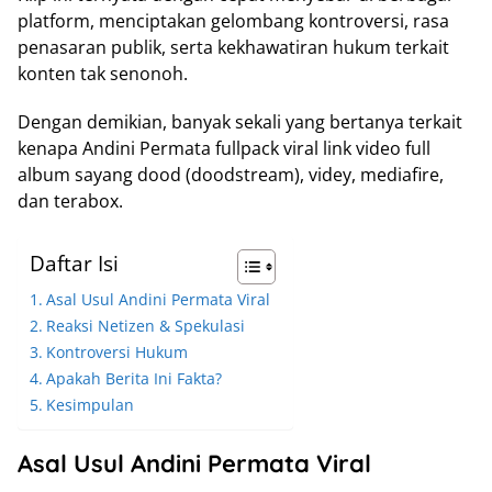
platform, menciptakan gelombang kontroversi, rasa
penasaran publik, serta kekhawatiran hukum terkait
konten tak senonoh.
Dengan demikian, banyak sekali yang bertanya terkait
kenapa Andini Permata fullpack viral link video full
album sayang dood (doodstream), videy, mediafire,
dan terabox.
Daftar Isi
Asal Usul Andini Permata Viral
Reaksi Netizen & Spekulasi
Kontroversi Hukum
Apakah Berita Ini Fakta?
Kesimpulan
Asal Usul Andini Permata Viral