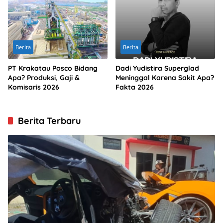
Berita
Berita
PT Krakatau Posco Bidang
Dadi Yudistira Superglad
Apa? Produksi, Gaji &
Meninggal Karena Sakit Apa?
Komisaris 2026
Fakta 2026
Berita Terbaru