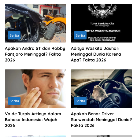
Berita
Berita
Apakah Andra ST dan Robby
Aditya Waskita Jauhari
Pantjoro Meninggal? Fakta
Meninggal Dunia Karena
2026
Apa? Fakta 2026
Berita
Berita
Valde Turpis Artinya dalam
Apakah Benar Driver
Bahasa Indonesia: Wajah
Sarwendah Meninggal Dunia?
2026
Fakta 2026