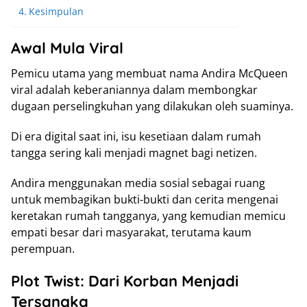
Kesimpulan
Awal Mula Viral
Pemicu utama yang membuat nama Andira McQueen
viral adalah keberaniannya dalam membongkar
dugaan perselingkuhan yang dilakukan oleh suaminya.
Di era digital saat ini, isu kesetiaan dalam rumah
tangga sering kali menjadi magnet bagi netizen.
Andira menggunakan media sosial sebagai ruang
untuk membagikan bukti-bukti dan cerita mengenai
keretakan rumah tangganya, yang kemudian memicu
empati besar dari masyarakat, terutama kaum
perempuan.
Plot Twist: Dari Korban Menjadi
Tersangka