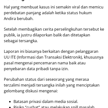
Hal yang membuat kasus ini semakin viral dan memicu
perdebatan panjang adalah ketika status hukum
Andira berubah.
Setelah membagikan cerita perselingkuhan tersebut ke
publik, ia justru dilaporkan balik dan ditetapkan
sebagai tersangka.
Laporan ini biasanya berkaitan dengan pelanggaran
UU ITE (Informasi dan Transaksi Elektronik), khususnya
pasal mengenai pencemaran nama baik atau
penyebaran data pribadi tanpa izin.
Perubahan status dari seseorang yang merasa
terzalimi menjadi tersangka inilah yang menciptakan
gelombang diskusi mengenai:
Batasan privasi dalam media sosial.
Risiko “curhat” atau melakukan spill masalah