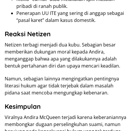
pribadi di ranah publik.
Penerapan UU ITE yang sering di anggap sebagai
“pasal karet” dalam kasus domestik.
Reaksi Netizen
Netizen terbagi menjadi dua kubu. Sebagian besar
memberikan dukungan moral kepada Andira,
menganggap bahwa apa yang dilakukannya adalah
bentuk pertahanan diri dan upaya mencari keadilan.
Namun, sebagian lainnya mengingatkan pentingnya
literasi hukum agar tidak terjebak dalam masalah
pidana saat mencoba mengungkap kebenaran.
Kesimpulan
Viralnya Andira McQueen terjadi karena keberaniannya
membongkar dugaan perselingkuhan suami, namun