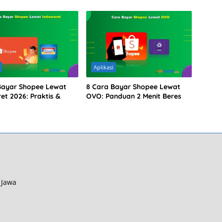
Aplikasi
Bayar Shopee Lewat
8 Cara Bayar Shopee Lewat
et 2026: Praktis &
OVO: Panduan 2 Menit Beres
 Jawa