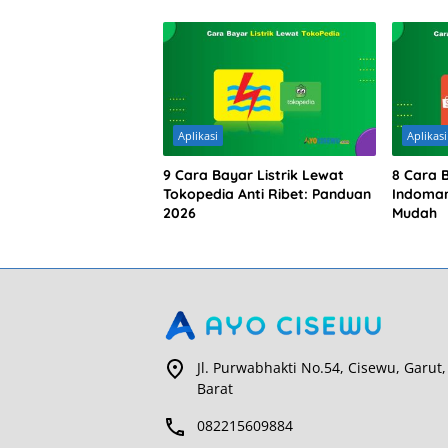
Aplikasi
Aplikasi
9 Cara Bayar Listrik Lewat
8 Cara 
Tokopedia Anti Ribet: Panduan
Indomar
2026
Mudah
Jl. Purwabhakti No.54, Cisewu, Garut,
Barat
082215609884