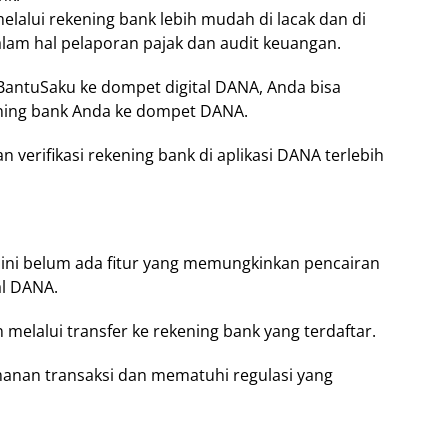
melalui rekening bank lebih mudah di lacak dan di
am hal pelaporan pajak dan audit keuangan.
 BantuSaku ke dompet digital DANA, Anda bisa
ening bank Anda ke dompet DANA.
verifikasi rekening bank di aplikasi DANA terlebih
 ini belum ada fitur yang memungkinkan pencairan
al DANA.
elalui transfer ke rekening bank yang terdaftar.
manan transaksi dan mematuhi regulasi yang