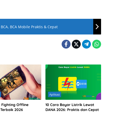
BCA, BCA Mobile Praktis & Cepat
Aplikasi
Fighting Offline
10 Cara Bayar Listrik Lewat
 Terbaik 2026
DANA 2026: Praktis dan Cepat