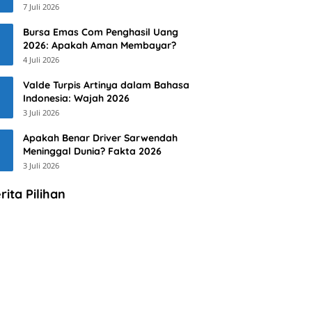
7 Juli 2026
Bursa Emas Com Penghasil Uang
2026: Apakah Aman Membayar?
4 Juli 2026
Valde Turpis Artinya dalam Bahasa
Indonesia: Wajah 2026
3 Juli 2026
Apakah Benar Driver Sarwendah
Meninggal Dunia? Fakta 2026
3 Juli 2026
rita Pilihan