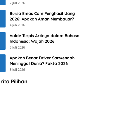
7 Juli 2026
Bursa Emas Com Penghasil Uang
2026: Apakah Aman Membayar?
4 Juli 2026
Valde Turpis Artinya dalam Bahasa
Indonesia: Wajah 2026
3 Juli 2026
Apakah Benar Driver Sarwendah
Meninggal Dunia? Fakta 2026
3 Juli 2026
rita Pilihan