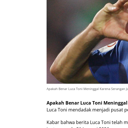
Apakah Benar Luca Toni Meninggal Karena Serangan J
Apakah Benar Luca Toni Meninggal
Luca Toni mendadak menjadi pusat pe
Kabar bahwa berita Luca Toni telah m