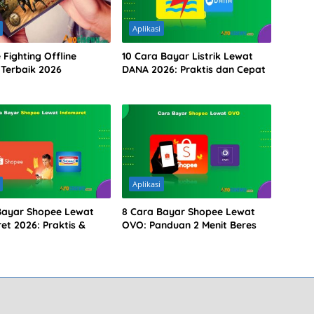
Aplikasi
Fighting Offline
10 Cara Bayar Listrik Lewat
 Terbaik 2026
DANA 2026: Praktis dan Cepat
Aplikasi
Bayar Shopee Lewat
8 Cara Bayar Shopee Lewat
et 2026: Praktis &
OVO: Panduan 2 Menit Beres