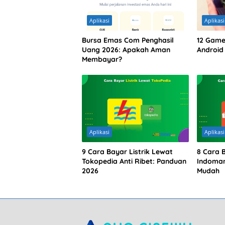
Aplikasi
Aplikasi
Bursa Emas Com Penghasil
12 Game 
Uang 2026: Apakah Aman
Android
Membayar?
Aplikasi
Aplikasi
9 Cara Bayar Listrik Lewat
8 Cara 
Tokopedia Anti Ribet: Panduan
Indomar
2026
Mudah