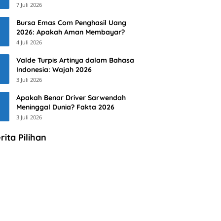
7 Juli 2026
Bursa Emas Com Penghasil Uang
2026: Apakah Aman Membayar?
4 Juli 2026
Valde Turpis Artinya dalam Bahasa
Indonesia: Wajah 2026
3 Juli 2026
Apakah Benar Driver Sarwendah
Meninggal Dunia? Fakta 2026
3 Juli 2026
rita Pilihan