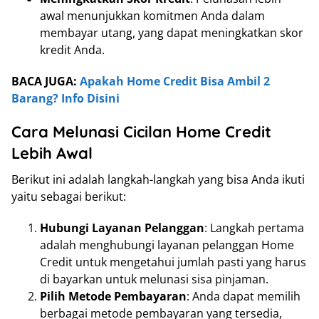
awal menunjukkan komitmen Anda dalam
membayar utang, yang dapat meningkatkan skor
kredit Anda.
BACA JUGA:
Apakah Home Credit Bisa Ambil 2
Barang? Info Disini
Cara Melunasi Cicilan Home Credit
Lebih Awal
Berikut ini adalah langkah-langkah yang bisa Anda ikuti
yaitu sebagai berikut:
Hubungi Layanan Pelanggan
: Langkah pertama
adalah menghubungi layanan pelanggan Home
Credit untuk mengetahui jumlah pasti yang harus
di bayarkan untuk melunasi sisa pinjaman.
Pilih Metode Pembayaran
: Anda dapat memilih
berbagai metode pembayaran yang tersedia,