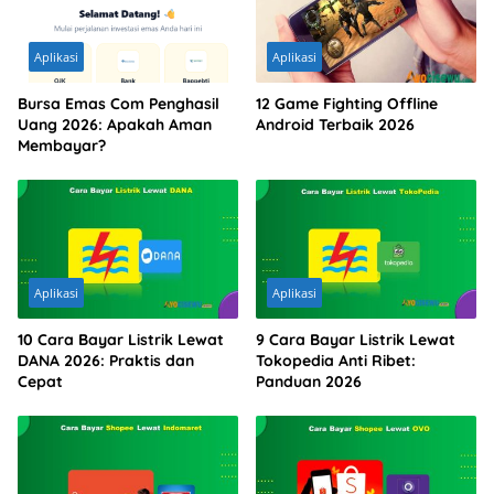
Aplikasi
Aplikasi
Bursa Emas Com Penghasil
12 Game Fighting Offline
Uang 2026: Apakah Aman
Android Terbaik 2026
Membayar?
Aplikasi
Aplikasi
10 Cara Bayar Listrik Lewat
9 Cara Bayar Listrik Lewat
DANA 2026: Praktis dan
Tokopedia Anti Ribet:
Cepat
Panduan 2026