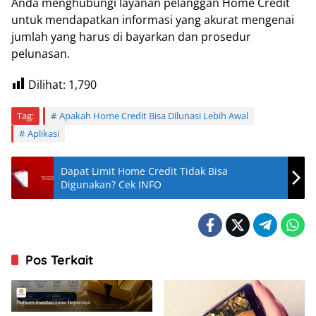
Anda menghubungi layanan pelanggan Home Credit
untuk mendapatkan informasi yang akurat mengenai
jumlah yang harus di bayarkan dan prosedur
pelunasan.
Dilihat:
1,790
Tag:
Apakah Home Credit Bisa Dilunasi Lebih Awal
Aplikasi
Dapat Limit Home Credit Tidak Bisa
Digunakan? Cek INFO
Pos Terkait