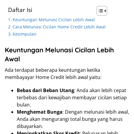
Daftar Isi
Keuntungan Melunasi Cicilan Lebih Awal
Cara Melunasi Cicilan Home Credit Lebih Awal
Kesimpulan
Keuntungan Melunasi Cicilan Lebih
Awal
Ada terdapat beberapa keuntungan ketika
membayayar Home Credit lebih awal yaitu:
Bebas dari Beban Utang
: Anda akan lebih cepat
terbebas dari kewajiban membayar cicilan setiap
bulan.
Menghemat Bunga
: Dengan melunasi lebih awal,
Anda akan mengurangi total bunga yang harus
dibayarkan.
Meningkatkan Skor Kredit
: Pelunasan lebih