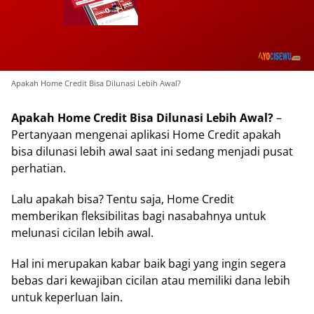
Apakah Home Credit Bisa Dilunasi Lebih Awal?
Apakah Home Credit Bisa Dilunasi Lebih Awal?
–
Pertanyaan mengenai aplikasi Home Credit apakah
bisa dilunasi lebih awal saat ini sedang menjadi pusat
perhatian.
Lalu apakah bisa? Tentu saja, Home Credit
memberikan fleksibilitas bagi nasabahnya untuk
melunasi cicilan lebih awal.
Hal ini merupakan kabar baik bagi yang ingin segera
bebas dari kewajiban cicilan atau memiliki dana lebih
untuk keperluan lain.