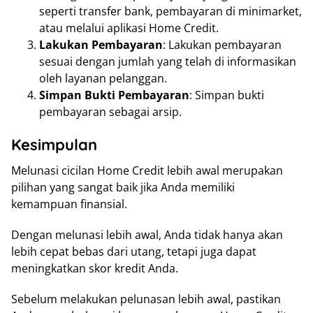
seperti transfer bank, pembayaran di minimarket,
atau melalui aplikasi Home Credit.
Lakukan Pembayaran
: Lakukan pembayaran
sesuai dengan jumlah yang telah di informasikan
oleh layanan pelanggan.
Simpan Bukti Pembayaran
: Simpan bukti
pembayaran sebagai arsip.
Kesimpulan
Melunasi cicilan Home Credit lebih awal merupakan
pilihan yang sangat baik jika Anda memiliki
kemampuan finansial.
Dengan melunasi lebih awal, Anda tidak hanya akan
lebih cepat bebas dari utang, tetapi juga dapat
meningkatkan skor kredit Anda.
Sebelum melakukan pelunasan lebih awal, pastikan