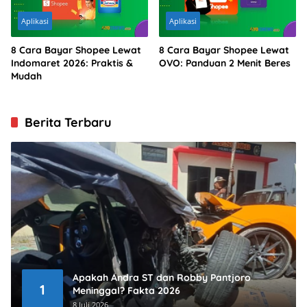
Aplikasi
Aplikasi
8 Cara Bayar Shopee Lewat
8 Cara Bayar Shopee Lewat
Indomaret 2026: Praktis &
OVO: Panduan 2 Menit Beres
Mudah
Berita Terbaru
Apakah Andra ST dan Robby Pantjoro
1
Meninggal? Fakta 2026
8 Juli 2026