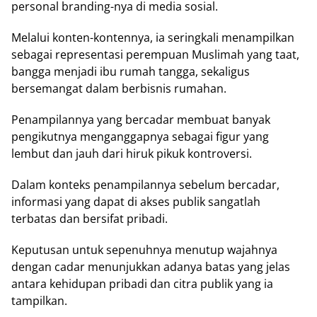
personal branding-nya di media sosial.
Melalui konten-kontennya, ia seringkali menampilkan
sebagai representasi perempuan Muslimah yang taat,
bangga menjadi ibu rumah tangga, sekaligus
bersemangat dalam berbisnis rumahan.
Penampilannya yang bercadar membuat banyak
pengikutnya menganggapnya sebagai figur yang
lembut dan jauh dari hiruk pikuk kontroversi.
Dalam konteks penampilannya sebelum bercadar,
informasi yang dapat di akses publik sangatlah
terbatas dan bersifat pribadi.
Keputusan untuk sepenuhnya menutup wajahnya
dengan cadar menunjukkan adanya batas yang jelas
antara kehidupan pribadi dan citra publik yang ia
tampilkan.