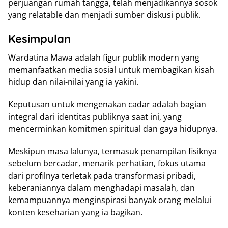
perjuangan rumah tangga, telah menjadikannya sosok
yang relatable dan menjadi sumber diskusi publik.
Kesimpulan
Wardatina Mawa adalah figur publik modern yang
memanfaatkan media sosial untuk membagikan kisah
hidup dan nilai-nilai yang ia yakini.
Keputusan untuk mengenakan cadar adalah bagian
integral dari identitas publiknya saat ini, yang
mencerminkan komitmen spiritual dan gaya hidupnya.
Meskipun masa lalunya, termasuk penampilan fisiknya
sebelum bercadar, menarik perhatian, fokus utama
dari profilnya terletak pada transformasi pribadi,
keberaniannya dalam menghadapi masalah, dan
kemampuannya menginspirasi banyak orang melalui
konten keseharian yang ia bagikan.