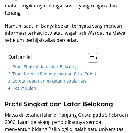
mata pengikutnya sebagai sosok yang religius dan
tenang.
Namun, saat ini banyak sekali ternyata yang mencari
informasi terkait foto atau wajah asli Wardatina Mawa
sebelum berhijab alias bercadar.
Daftar Isi
Profil Singkat dan Latar Belakang
Transformasi Penampilan dan Citra Publik
Sorotan dan Peningkatan Popularitas
Kesimpulan
Profil Singkat dan Latar Belakang
Mawa di ketahui lahir di Tanjung Gusta pada 5 Februari
2000. Latar belakang pendidikannya sempat
menyentuh bidang Psikologi di salah satu universitas