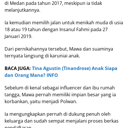
di Medan pada tahun 2017, meskipun ia tidak
melanjutkannya.
Ia kemudian memilih jalan untuk menikah muda di usia
18 atau 19 tahun dengan Insanul Fahmi pada 27
Januari 2019.
Dari pernikahannya tersebut, Mawa dan suaminya
ternyata langsung di karuniai anak.
BACA JUGA:
Tina Agustin (Tinandrose) Anak Siapa
dan Orang Mana? INFO
Sebelum di kenal sebagai influencer dan ibu rumah
tangga, Mawa pernah memiliki impian besar yang ia
korbankan, yaitu menjadi Polwan.
Ia mengungkapkan pernah di dukung penuh oleh
keluarga dan sudah sempat menjalani proses berkas
pendaftaran.