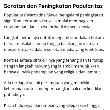
Sorotan dan Peningkatan Popularitas
Popularitas Wardatina Mawa mengalami peningkatan
signifikan, terutama ketika ia mulai membagikan
curahan hati dan isu-isu pribadi di media sosial.
Langkah beraninya untuk mengambil tindakan hukum
terkait masalah rumah tangga belakangan ini telah
menyeretnya ke dalam sorotan media yang lebih luas.
Kontras antara citra dirinya yang tenang dan tertutup
dengan langkah hukum yang ia ambil menunjukkan
bahwa di balik penampilan yang religius dan lembut.
Ada terdapat sosok perempuan yang memiliki
keberanian untuk memperjuangkan hak dan keadilan
pribadinya.
Kisah hidupnya, dari impian yang dilepaskan hingga