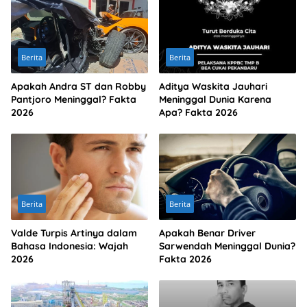
Berita
Berita
Apakah Andra ST dan Robby
Aditya Waskita Jauhari
Pantjoro Meninggal? Fakta
Meninggal Dunia Karena
2026
Apa? Fakta 2026
Berita
Berita
Valde Turpis Artinya dalam
Apakah Benar Driver
Bahasa Indonesia: Wajah
Sarwendah Meninggal Dunia?
2026
Fakta 2026