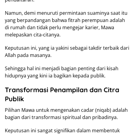
Namun, demi menuruti permintaan suaminya saat itu
yang berpandangan bahwa fitrah perempuan adalah
di rumah dan tidak perlu mengejar karier, Mawa
melepaskan cita-citanya.
Keputusan ini, yang ia yakini sebagai takdir terbaik dari
Allah pada masanya.
Sehingga hal ini menjadi bagian penting dari kisah
hidupnya yang kini ia bagikan kepada publik.
Transformasi Penampilan dan Citra
Publik
Pilihan Mawa untuk mengenakan cadar (niqab) adalah
bagian dari transformasi spiritual dan pribadinya.
Keputusan ini sangat signifikan dalam membentuk