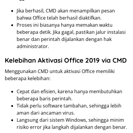
Jika berhasil, CMD akan menampilkan pesan
bahwa Office telah berhasil diaktifkan.
Proses ini biasanya hanya memakan waktu
beberapa detik. Jika gagal, pastikan jalur instalasi
benar dan perintah dijalankan dengan hak
administrator.
Kelebihan Aktivasi Office 2019 via CMD
Menggunakan CMD untuk aktivasi Office memiliki
beberapa kelebihan:
Cepat dan efisien, karena hanya membutuhkan
beberapa baris perintah.
Tidak perlu software tambahan, sehingga lebih
aman dari ancaman virus.
Langsung dari sistem Windows, sehingga minim
risiko error jika langkah dijalankan dengan benar.