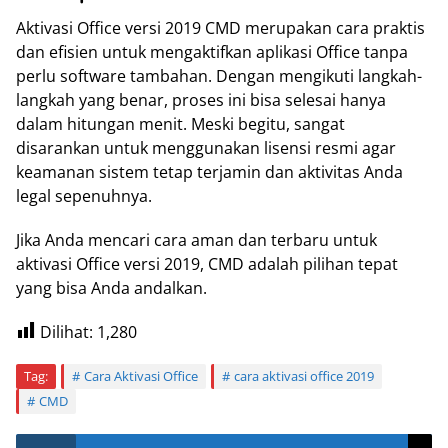
Aktivasi Office versi 2019 CMD merupakan cara praktis
dan efisien untuk mengaktifkan aplikasi Office tanpa
perlu software tambahan. Dengan mengikuti langkah-
langkah yang benar, proses ini bisa selesai hanya
dalam hitungan menit. Meski begitu, sangat
disarankan untuk menggunakan lisensi resmi agar
keamanan sistem tetap terjamin dan aktivitas Anda
legal sepenuhnya.
Jika Anda mencari cara aman dan terbaru untuk
aktivasi Office versi 2019, CMD adalah pilihan tepat
yang bisa Anda andalkan.
Dilihat:
1,280
Tag:
Cara Aktivasi Office
cara aktivasi office 2019
CMD