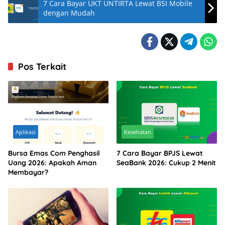
7 Cara Bayar UKT UNTIRTA Lewat BSI Mobile
dengan Mudah
Pos Terkait
Aplikasi
Kesehatan
Bursa Emas Com Penghasil
7 Cara Bayar BPJS Lewat
Uang 2026: Apakah Aman
SeaBank 2026: Cukup 2 Menit
Membayar?