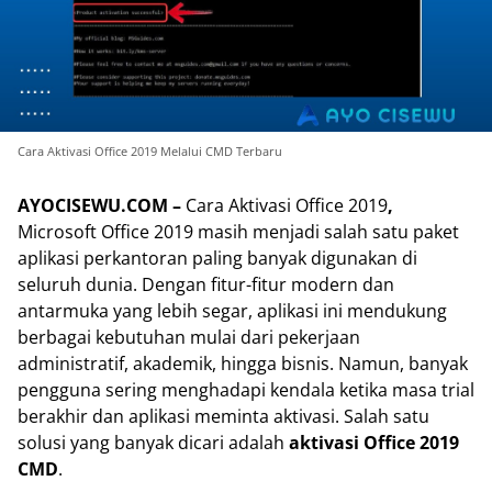
Cara Aktivasi Office 2019 Melalui CMD Terbaru
AYOCISEWU.COM –
Cara Aktivasi Office 2019
,
Microsoft Office 2019 masih menjadi salah satu paket
aplikasi perkantoran paling banyak digunakan di
seluruh dunia. Dengan fitur-fitur modern dan
antarmuka yang lebih segar, aplikasi ini mendukung
berbagai kebutuhan mulai dari pekerjaan
administratif, akademik, hingga bisnis. Namun, banyak
pengguna sering menghadapi kendala ketika masa trial
berakhir dan aplikasi meminta aktivasi. Salah satu
solusi yang banyak dicari adalah
aktivasi Office 2019
CMD
.