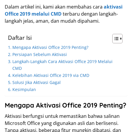
Dalam artikel ini, kami akan membahas cara
aktivasi
Office 2019 melalui CMD
terbaru dengan langkah-
langkah jelas, aman, dan mudah dipahami.
Daftar Isi
Mengapa Aktivasi Office 2019 Penting?
Persiapan Sebelum Aktivasi
Langkah-Langkah Cara Aktivasi Office 2019 Melalui
CMD
Kelebihan Aktivasi Office 2019 via CMD
Solusi Jika Aktivasi Gagal
Kesimpulan
Mengapa Aktivasi Office 2019 Penting?
Aktivasi berfungsi untuk memastikan bahwa salinan
Microsoft Office yang digunakan asli dan berlisensi.
Tanpa aktivasi, beberapa fitur mungkin dibatasi, dan