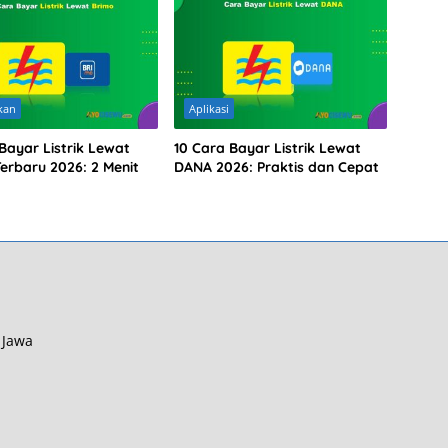
kan
Aplikasi
Bayar Listrik Lewat
10 Cara Bayar Listrik Lewat
erbaru 2026: 2 Menit
DANA 2026: Praktis dan Cepat
 Jawa