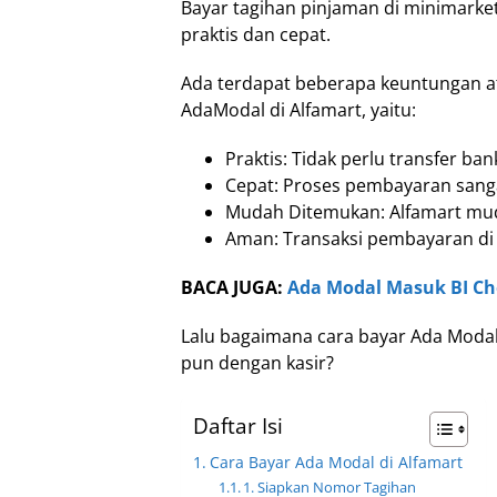
Bayar tagihan pinjaman di minimarket 
praktis dan cepat.
Ada terdapat beberapa keuntungan a
AdaModal di Alfamart, yaitu:
Praktis: Tidak perlu transfer ban
Cepat: Proses pembayaran sang
Mudah Ditemukan: Alfamart muda
Aman: Transaksi pembayaran di
BACA JUGA:
Ada Modal Masuk BI Ch
Lalu bagaimana cara bayar Ada Modal 
pun dengan kasir?
Daftar Isi
Cara Bayar Ada Modal di Alfamart
1. Siapkan Nomor Tagihan