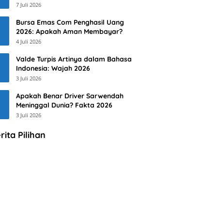
7 Juli 2026
Bursa Emas Com Penghasil Uang
2026: Apakah Aman Membayar?
4 Juli 2026
Valde Turpis Artinya dalam Bahasa
Indonesia: Wajah 2026
3 Juli 2026
Apakah Benar Driver Sarwendah
Meninggal Dunia? Fakta 2026
3 Juli 2026
rita Pilihan