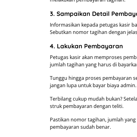
3. Sampaikan Detail Pembay
Informasikan kepada petugas kasir 
Sebutkan nomor tagihan dengan jelas
4. Lakukan Pembayaran
Petugas kasir akan memproses pemba
jumlah tagihan yang harus di bayarka
Tunggu hingga proses pembayaran se
jangan lupa untuk bayar biaya admin.
Terbilang cukup mudah bukan? Setel
struk pembayaran dengan teliti.
Pastikan nomor tagihan, jumlah yang 
pembayaran sudah benar.