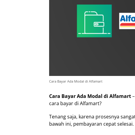
Cara Bayar Ada Modal di Alfamart
Cara Bayar Ada Modal di Alfamart
–
cara bayar di Alfamart?
Tenang saja, karena prosesnya sang
bawah ini, pembayaran cepat selesai.