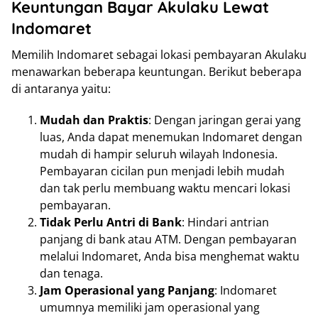
Keuntungan Bayar Akulaku Lewat
Indomaret
Memilih Indomaret sebagai lokasi pembayaran Akulaku
menawarkan beberapa keuntungan. Berikut beberapa
di antaranya yaitu:
Mudah dan Praktis
: Dengan jaringan gerai yang
luas, Anda dapat menemukan Indomaret dengan
mudah di hampir seluruh wilayah Indonesia.
Pembayaran cicilan pun menjadi lebih mudah
dan tak perlu membuang waktu mencari lokasi
pembayaran.
Tidak Perlu Antri di Bank
: Hindari antrian
panjang di bank atau ATM. Dengan pembayaran
melalui Indomaret, Anda bisa menghemat waktu
dan tenaga.
Jam Operasional yang Panjang
: Indomaret
umumnya memiliki jam operasional yang