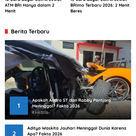
ATM BRI Hanya dalam 2
BRImo Terbaru 2026: 2 Menit
Menit
Beres
Berita Terbaru
Apakah Andra ST dan Robby Pantjoro
1
Meninggal? Fakta 2026
8 Juli 2026
Aditya Waskita Jauhari Meninggal Dunia Karena
2
Apa? Fakta 2026