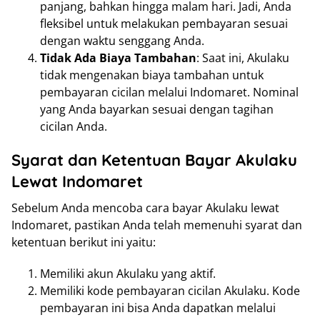
panjang, bahkan hingga malam hari. Jadi, Anda
fleksibel untuk melakukan pembayaran sesuai
dengan waktu senggang Anda.
Tidak Ada Biaya Tambahan
: Saat ini, Akulaku
tidak mengenakan biaya tambahan untuk
pembayaran cicilan melalui Indomaret. Nominal
yang Anda bayarkan sesuai dengan tagihan
cicilan Anda.
Syarat dan Ketentuan Bayar Akulaku
Lewat Indomaret
Sebelum Anda mencoba cara bayar Akulaku lewat
Indomaret, pastikan Anda telah memenuhi syarat dan
ketentuan berikut ini yaitu:
Memiliki akun Akulaku yang aktif.
Memiliki kode pembayaran cicilan Akulaku. Kode
pembayaran ini bisa Anda dapatkan melalui