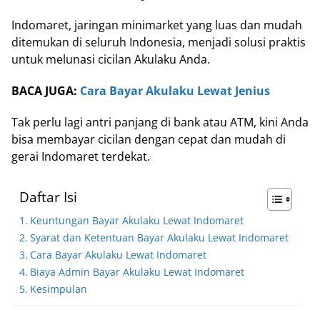
Indomaret, jaringan minimarket yang luas dan mudah
ditemukan di seluruh Indonesia, menjadi solusi praktis
untuk melunasi cicilan Akulaku Anda.
BACA JUGA:
Cara Bayar Akulaku Lewat Jenius
Tak perlu lagi antri panjang di bank atau ATM, kini Anda
bisa membayar cicilan dengan cepat dan mudah di
gerai Indomaret terdekat.
Daftar Isi
Keuntungan Bayar Akulaku Lewat Indomaret
Syarat dan Ketentuan Bayar Akulaku Lewat Indomaret
Cara Bayar Akulaku Lewat Indomaret
Biaya Admin Bayar Akulaku Lewat Indomaret
Kesimpulan