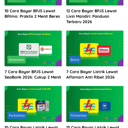
10 Cara Bayar BPJS Lewat
12 Cara Bayar BPJS Lewat
BRImo: Praktis 2 Menit Beres
Livin Mandiri: Panduan
Terbaru 2026
Kesehatan
Bisnis
7 Cara Bayar BPJS Lewat
7 Cara Bayar Listrik Lewat
SeaBank 2026: Cukup 2 Menit
Alfamart Anti Ribet 2026
Perbankan
Perbankan
10 Cara Bayar Listrik Lewat
13 Cara Bayar Listrik Lewat