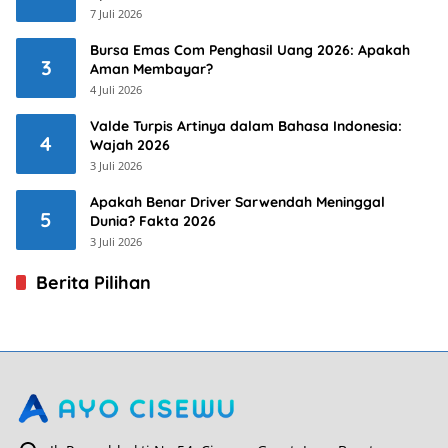
7 Juli 2026
Bursa Emas Com Penghasil Uang 2026: Apakah
3
Aman Membayar?
4 Juli 2026
Valde Turpis Artinya dalam Bahasa Indonesia:
4
Wajah 2026
3 Juli 2026
Apakah Benar Driver Sarwendah Meninggal
5
Dunia? Fakta 2026
3 Juli 2026
Berita Pilihan