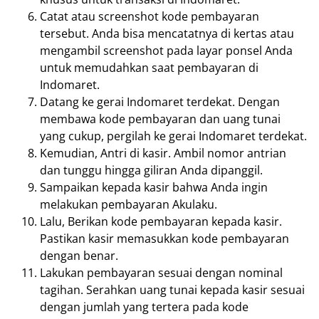
Catat atau screenshot kode pembayaran
tersebut. Anda bisa mencatatnya di kertas atau
mengambil screenshot pada layar ponsel Anda
untuk memudahkan saat pembayaran di
Indomaret.
Datang ke gerai Indomaret terdekat. Dengan
membawa kode pembayaran dan uang tunai
yang cukup, pergilah ke gerai Indomaret terdekat.
Kemudian, Antri di kasir. Ambil nomor antrian
dan tunggu hingga giliran Anda dipanggil.
Sampaikan kepada kasir bahwa Anda ingin
melakukan pembayaran Akulaku.
Lalu, Berikan kode pembayaran kepada kasir.
Pastikan kasir memasukkan kode pembayaran
dengan benar.
Lakukan pembayaran sesuai dengan nominal
tagihan. Serahkan uang tunai kepada kasir sesuai
dengan jumlah yang tertera pada kode