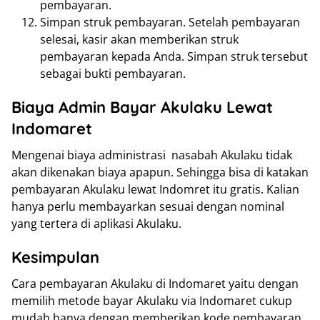
pembayaran.
Simpan struk pembayaran. Setelah pembayaran
selesai, kasir akan memberikan struk
pembayaran kepada Anda. Simpan struk tersebut
sebagai bukti pembayaran.
Biaya Admin Bayar Akulaku Lewat
Indomaret
Mengenai biaya administrasi nasabah Akulaku tidak
akan dikenakan biaya apapun. Sehingga bisa di katakan
pembayaran Akulaku lewat Indomret itu gratis. Kalian
hanya perlu membayarkan sesuai dengan nominal
yang tertera di aplikasi Akulaku.
Kesimpulan
Cara pembayaran Akulaku di Indomaret yaitu dengan
memilih metode bayar Akulaku via Indomaret cukup
mudah hanya dengan memberikan kode pembayaran