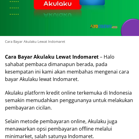
Cara Bayar Akulaku Lewat Indomaret
Cara Bayar Akulaku Lewat Indomaret
– Halo
sahabat pembaca dimanapun berada, pada
kesempatan ini kami akan membahas mengenai cara
bayar Akulaku lewat Indomaret.
Akulaku platform kredit online terkemuka di Indonesia
semakin memudahkan penggunanya untuk melakukan
pembayaran cicilan.
Selain metode pembayaran online, Akulaku juga
menawarkan opsi pembayaran offline melalui
minimarket, salah satunya Indomaret.