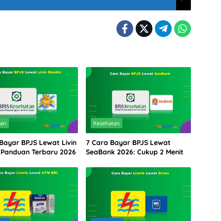
tan
Kesehatan
 Bayar BPJS Lewat Livin
7 Cara Bayar BPJS Lewat
: Panduan Terbaru 2026
SeaBank 2026: Cukup 2 Menit