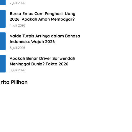
7 Juli 2026
Bursa Emas Com Penghasil Uang
2026: Apakah Aman Membayar?
4 Juli 2026
Valde Turpis Artinya dalam Bahasa
Indonesia: Wajah 2026
3 Juli 2026
Apakah Benar Driver Sarwendah
Meninggal Dunia? Fakta 2026
3 Juli 2026
rita Pilihan