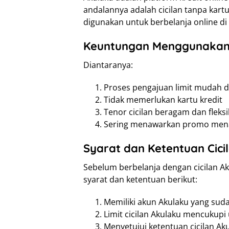
andalannya adalah cicilan tanpa kartu 
digunakan untuk berbelanja online d
Keuntungan Menggunakan
Diantaranya:
Proses pengajuan limit mudah d
Tidak memerlukan kartu kredit
Tenor cicilan beragam dan fleksi
Sering menawarkan promo men
Syarat dan Ketentuan Cici
Sebelum berbelanja dengan cicilan A
syarat dan ketentuan berikut:
Memiliki akun Akulaku yang suda
Limit cicilan Akulaku mencukupi
Menyetujui ketentuan cicilan Ak