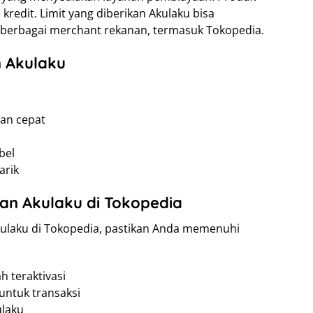
kredit. Limit yang diberikan Akulaku bisa
i berbagai merchant rekanan, termasuk Tokopedia.
 Akulaku
an cepat
bel
arik
lan Akulaku di Tokopedia
kulaku di Tokopedia, pastikan Anda memenuhi
h teraktivasi
 untuk transaksi
ulaku