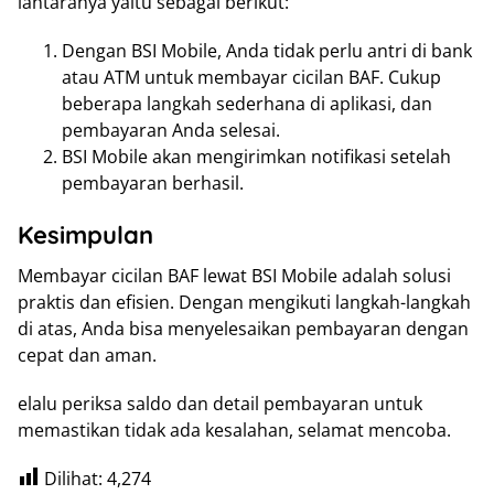
iantaranya yaitu sebagai berikut:
Dengan BSI Mobile, Anda tidak perlu antri di bank
atau ATM untuk membayar cicilan BAF. Cukup
beberapa langkah sederhana di aplikasi, dan
pembayaran Anda selesai.
BSI Mobile akan mengirimkan notifikasi setelah
pembayaran berhasil.
Kesimpulan
Membayar cicilan BAF lewat BSI Mobile adalah solusi
praktis dan efisien. Dengan mengikuti langkah-langkah
di atas, Anda bisa menyelesaikan pembayaran dengan
cepat dan aman.
elalu periksa saldo dan detail pembayaran untuk
memastikan tidak ada kesalahan, selamat mencoba.
Dilihat:
4,274