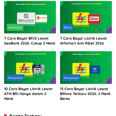
Kesehatan
Bisnis
7 Cara Bayar BPJS Lewat
7 Cara Bayar Listrik Lewat
SeaBank 2026: Cukup 2 Menit
Alfamart Anti Ribet 2026
Perbankan
Perbankan
10 Cara Bayar Listrik Lewat
13 Cara Bayar Listrik Lewat
ATM BRI Hanya dalam 2
BRImo Terbaru 2026: 2 Menit
Menit
Beres