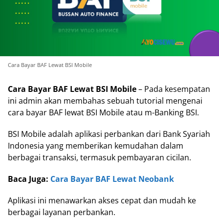
Cara Bayar BAF Lewat BSI Mobile
Cara Bayar BAF Lewat BSI Mobile
– Pada kesempatan
ini admin akan membahas sebuah tutorial mengenai
cara bayar BAF lewat BSI Mobile atau m-Banking BSI.
BSI Mobile adalah aplikasi perbankan dari Bank Syariah
Indonesia yang memberikan kemudahan dalam
berbagai transaksi, termasuk pembayaran cicilan.
Baca Juga:
Cara Bayar BAF Lewat Neobank
Aplikasi ini menawarkan akses cepat dan mudah ke
berbagai layanan perbankan.