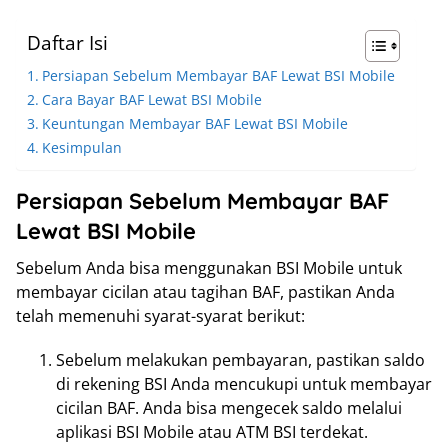
Daftar Isi
Persiapan Sebelum Membayar BAF Lewat BSI Mobile
Cara Bayar BAF Lewat BSI Mobile
Keuntungan Membayar BAF Lewat BSI Mobile
Kesimpulan
Persiapan Sebelum Membayar BAF
Lewat BSI Mobile
Sebelum Anda bisa menggunakan BSI Mobile untuk
membayar cicilan atau tagihan BAF, pastikan Anda
telah memenuhi syarat-syarat berikut:
Sebelum melakukan pembayaran, pastikan saldo
di rekening BSI Anda mencukupi untuk membayar
cicilan BAF. Anda bisa mengecek saldo melalui
aplikasi BSI Mobile atau ATM BSI terdekat.