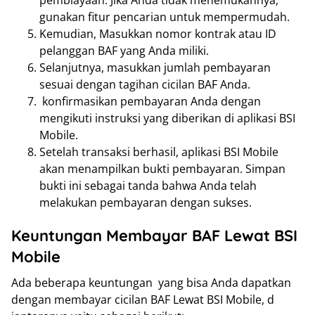
gunakan fitur pencarian untuk mempermudah.
Kemudian, Masukkan nomor kontrak atau ID
pelanggan BAF yang Anda miliki.
Selanjutnya, masukkan jumlah pembayaran
sesuai dengan tagihan cicilan BAF Anda.
konfirmasikan pembayaran Anda dengan
mengikuti instruksi yang diberikan di aplikasi BSI
Mobile.
Setelah transaksi berhasil, aplikasi BSI Mobile
akan menampilkan bukti pembayaran. Simpan
bukti ini sebagai tanda bahwa Anda telah
melakukan pembayaran dengan sukses.
Keuntungan Membayar BAF Lewat BSI
Mobile
Ada beberapa keuntungan yang bisa Anda dapatkan
dengan membayar cicilan BAF Lewat BSI Mobile, d