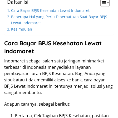
Daftar Isi
Cara Bayar BPJS Kesehatan Lewat Indomaret
Beberapa Hal yang Perlu Diperhatikan Saat Bayar BPJS
Lewat Indomaret
Kesimpulan
Cara Bayar BPJS Kesehatan Lewat
Indomaret
Indomaret sebagai salah satu jaringan minimarket
terbesar di Indonesia menyediakan layanan
pembayaran iuran BPJS Kesehatan. Bagi Anda yang
sibuk atau tidak memiliki akses ke bank, cara bayar
BPJS Lewat Indomaret ini tentunya menjadi solusi yang
sangat membantu.
Adapun caranya, sebagai berikut:
Pertama, Cek Tagihan BPJS Kesehatan, pastikan