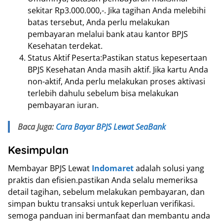
sekitar Rp3.000.000,-. Jika tagihan Anda melebihi
batas tersebut, Anda perlu melakukan
pembayaran melalui bank atau kantor BPJS
Kesehatan terdekat.
Status Aktif Peserta:Pastikan status kepesertaan
BPJS Kesehatan Anda masih aktif. Jika kartu Anda
non-aktif, Anda perlu melakukan proses aktivasi
terlebih dahulu sebelum bisa melakukan
pembayaran iuran.
Baca Juga:
Cara Bayar BPJS Lewat SeaBank
Kesimpulan
Membayar BPJS Lewat
Indomaret
adalah solusi yang
praktis dan efisien.pastikan Anda selalu memeriksa
detail tagihan, sebelum melakukan pembayaran, dan
simpan buktu transaksi untuk keperluan verifikasi.
semoga panduan ini bermanfaat dan membantu anda