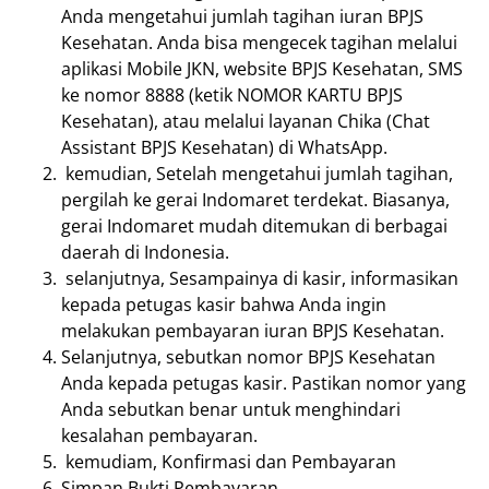
Anda mengetahui jumlah tagihan iuran BPJS
Kesehatan. Anda bisa mengecek tagihan melalui
aplikasi Mobile JKN, website BPJS Kesehatan, SMS
ke nomor 8888 (ketik NOMOR KARTU BPJS
Kesehatan), atau melalui layanan Chika (Chat
Assistant BPJS Kesehatan) di WhatsApp.
kemudian, Setelah mengetahui jumlah tagihan,
pergilah ke gerai Indomaret terdekat. Biasanya,
gerai Indomaret mudah ditemukan di berbagai
daerah di Indonesia.
selanjutnya, Sesampainya di kasir, informasikan
kepada petugas kasir bahwa Anda ingin
melakukan pembayaran iuran BPJS Kesehatan.
Selanjutnya, sebutkan nomor BPJS Kesehatan
Anda kepada petugas kasir. Pastikan nomor yang
Anda sebutkan benar untuk menghindari
kesalahan pembayaran.
kemudiam, Konfirmasi dan Pembayaran
Simpan Bukti Pembayaran.