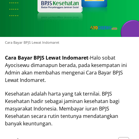
Cara Bayar BPJS Lewat Indomaret
Cara Bayar BPJS Lewat Indomaret
-Halo sobat
Ayocisewu dimanapun berada, pada kesempatan ini
Admin akan membahas mengenai Cara Bayar BPJS
Lewat Indomaret.
Kesehatan adalah harta yang tak ternilai. BPJS
Kesehatan hadir sebagai jaminan kesehatan bagi
masyarakat Indonesia. Membayar iuran BPJS
Kesehatan secara rutin tentunya mendatangkan
banyak keuntungan.