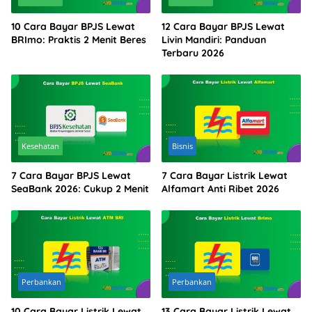
10 Cara Bayar BPJS Lewat
12 Cara Bayar BPJS Lewat
BRImo: Praktis 2 Menit Beres
Livin Mandiri: Panduan
Terbaru 2026
Kesehatan
Bisnis
7 Cara Bayar BPJS Lewat
7 Cara Bayar Listrik Lewat
SeaBank 2026: Cukup 2 Menit
Alfamart Anti Ribet 2026
Perbankan
Perbankan
10 Cara Bayar Listrik Lewat
13 Cara Bayar Listrik Lewat