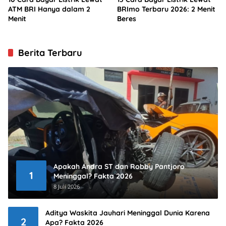
ATM BRI Hanya dalam 2
BRImo Terbaru 2026: 2 Menit
Menit
Beres
Berita Terbaru
Apakah Andra ST dan Robby Pantjoro
1
Meninggal? Fakta 2026
8 Juli 2026
Aditya Waskita Jauhari Meninggal Dunia Karena
2
Apa? Fakta 2026