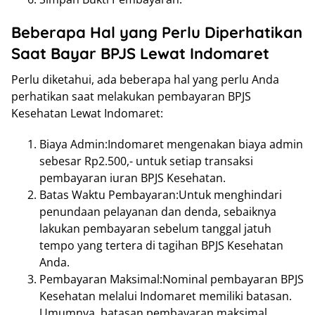
Beberapa Hal yang Perlu Diperhatikan
Saat Bayar BPJS Lewat Indomaret
Perlu diketahui, ada beberapa hal yang perlu Anda
perhatikan saat melakukan pembayaran BPJS
Kesehatan Lewat Indomaret:
Biaya Admin:Indomaret mengenakan biaya admin
sebesar Rp2.500,- untuk setiap transaksi
pembayaran iuran BPJS Kesehatan.
Batas Waktu Pembayaran:Untuk menghindari
penundaan pelayanan dan denda, sebaiknya
lakukan pembayaran sebelum tanggal jatuh
tempo yang tertera di tagihan BPJS Kesehatan
Anda.
Pembayaran Maksimal:Nominal pembayaran BPJS
Kesehatan melalui Indomaret memiliki batasan.
Umumnya, batasan pembayaran maksimal