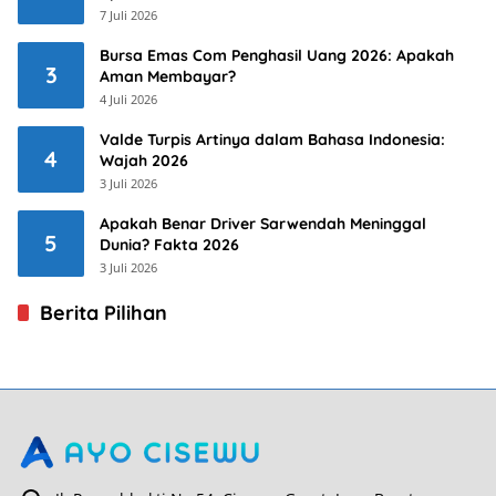
7 Juli 2026
Bursa Emas Com Penghasil Uang 2026: Apakah
3
Aman Membayar?
4 Juli 2026
Valde Turpis Artinya dalam Bahasa Indonesia:
4
Wajah 2026
3 Juli 2026
Apakah Benar Driver Sarwendah Meninggal
5
Dunia? Fakta 2026
3 Juli 2026
Berita Pilihan