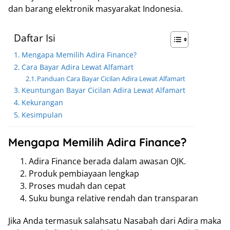
dan barang elektronik masyarakat Indonesia.
Daftar Isi
Mengapa Memilih Adira Finance?
Cara Bayar Adira Lewat Alfamart
Panduan Cara Bayar Cicilan Adira Lewat Alfamart
Keuntungan Bayar Cicilan Adira Lewat Alfamart
Kekurangan
Kesimpulan
Mengapa Memilih Adira Finance?
Adira Finance berada dalam awasan OJK.
Produk pembiayaan lengkap
Proses mudah dan cepat
Suku bunga relative rendah dan transparan
Jika Anda termasuk salahsatu Nasabah dari Adira maka