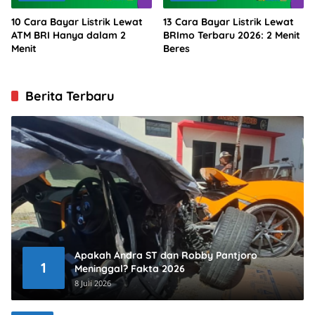
10 Cara Bayar Listrik Lewat
13 Cara Bayar Listrik Lewat
ATM BRI Hanya dalam 2
BRImo Terbaru 2026: 2 Menit
Menit
Beres
Berita Terbaru
Apakah Andra ST dan Robby Pantjoro
1
Meninggal? Fakta 2026
8 Juli 2026