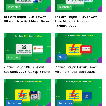
Kesehatan
Kesehatan
10 Cara Bayar BPJS Lewat
12 Cara Bayar BPJS Lewat
BRImo: Praktis 2 Menit Beres
Livin Mandiri: Panduan
Terbaru 2026
Kesehatan
Bisnis
7 Cara Bayar BPJS Lewat
7 Cara Bayar Listrik Lewat
SeaBank 2026: Cukup 2 Menit
Alfamart Anti Ribet 2026
Perbankan
Perbankan