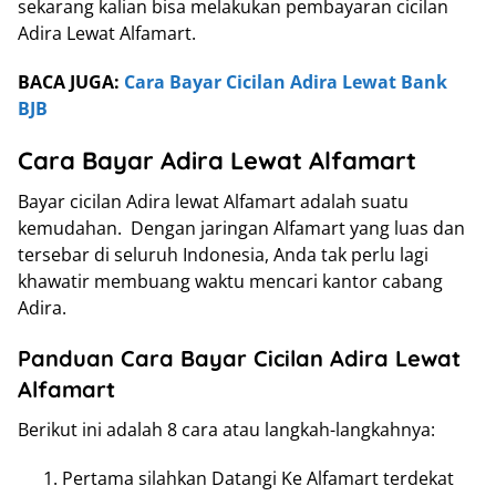
sekarang kalian bisa melakukan pembayaran cicilan
Adira Lewat Alfamart.
BACA JUGA:
Cara Bayar Cicilan Adira Lewat Bank
BJB
Cara Bayar Adira Lewat Alfamart
Bayar cicilan Adira lewat Alfamart adalah suatu
kemudahan. Dengan jaringan Alfamart yang luas dan
tersebar di seluruh Indonesia, Anda tak perlu lagi
khawatir membuang waktu mencari kantor cabang
Adira.
Panduan Cara Bayar Cicilan Adira Lewat
Alfamart
Berikut ini adalah 8 cara atau langkah-langkahnya:
Pertama silahkan Datangi Ke Alfamart terdekat