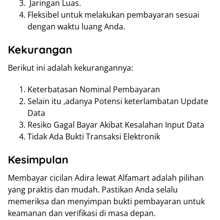
Jaringan Luas.
Fleksibel untuk melakukan pembayaran sesuai
dengan waktu luang Anda.
Kekurangan
Berikut ini adalah kekurangannya:
Keterbatasan Nominal Pembayaran
Selain itu ,adanya Potensi keterlambatan Update
Data
Resiko Gagal Bayar Akibat Kesalahan Input Data
Tidak Ada Bukti Transaksi Elektronik
Kesimpulan
Membayar cicilan Adira lewat Alfamart adalah pilihan
yang praktis dan mudah. Pastikan Anda selalu
memeriksa dan menyimpan bukti pembayaran untuk
keamanan dan verifikasi di masa depan.