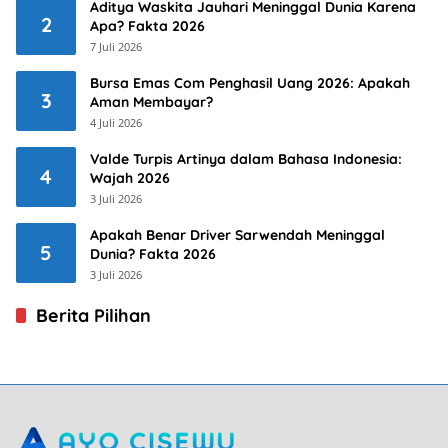
Aditya Waskita Jauhari Meninggal Dunia Karena
2
Apa? Fakta 2026
7 Juli 2026
Bursa Emas Com Penghasil Uang 2026: Apakah
3
Aman Membayar?
4 Juli 2026
Valde Turpis Artinya dalam Bahasa Indonesia:
4
Wajah 2026
3 Juli 2026
Apakah Benar Driver Sarwendah Meninggal
5
Dunia? Fakta 2026
3 Juli 2026
Berita Pilihan