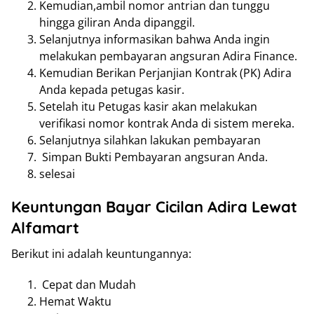
Kemudian,ambil nomor antrian dan tunggu
hingga giliran Anda dipanggil.
Selanjutnya informasikan bahwa Anda ingin
melakukan pembayaran angsuran Adira Finance.
Kemudian Berikan Perjanjian Kontrak (PK) Adira
Anda kepada petugas kasir.
Setelah itu Petugas kasir akan melakukan
verifikasi nomor kontrak Anda di sistem mereka.
Selanjutnya silahkan lakukan pembayaran
Simpan Bukti Pembayaran angsuran Anda.
selesai
Keuntungan Bayar Cicilan Adira Lewat
Alfamart
Berikut ini adalah keuntungannya:
Cepat dan Mudah
Hemat Waktu