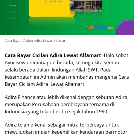
Cara Bayar Cicilan Adira Lewat Alfamart
Cara Bayar Cicilan Adira Lewat Alfamart
-Halo sobat
Ayocisewu dimanapun berada, semoga kita semua
selalu berada dalam lindungan Allah SWT. Pada
kesempatan ini Admin akan membahas mengenai Cara
Bayar Cicilam Adira Lewat Alfamart.
Adira Finance atau lebih dikenal dengan sebutan Adira,
merupakan Perusahaan pembiayaan ternama di
Indonesia yang telah berdiri sejak tahun 1990.
Adira telah dikenal sebagai mitra terpercaya untuk
mewujudkan impian kepemilikan kendaraan bermotor