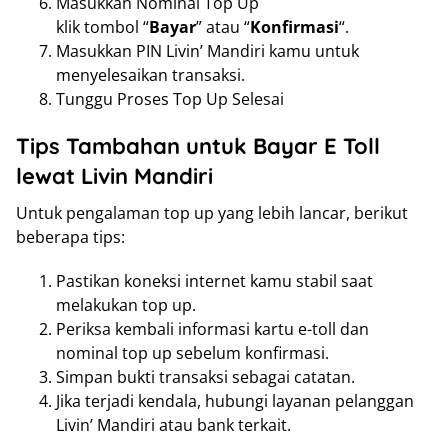
Masukkan Nominal Top Up
klik tombol “
Bayar
” atau “
Konfirmasi
“.
Masukkan PIN Livin’ Mandiri kamu untuk
menyelesaikan transaksi.
Tunggu Proses Top Up Selesai
Tips Tambahan untuk Bayar E Toll
lewat Livin Mandiri
Untuk pengalaman top up yang lebih lancar, berikut
beberapa tips:
Pastikan koneksi internet kamu stabil saat
melakukan top up.
Periksa kembali informasi kartu e-toll dan
nominal top up sebelum konfirmasi.
Simpan bukti transaksi sebagai catatan.
Jika terjadi kendala, hubungi layanan pelanggan
Livin’ Mandiri atau bank terkait.