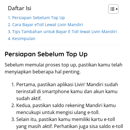
Daftar Isi
Persiapan Sebelum Top Up
Cara Bayar eToll Lewat Livin Mandiri
Tips Tambahan untuk Bayar E Toll lewat Livin Mandiri
Kesimpulan
Persiapan Sebelum Top Up
Sebelum memulai proses top up, pastikan kamu telah
menyiapkan beberapa hal penting.
Pertama, pastikan aplikasi Livin’ Mandiri sudah
terinstall di smartphone kamu dan akun kamu
sudah aktif.
Kedua, pastikan saldo rekening Mandiri kamu
mencukupi untuk mengisi ulang e-toll.
Selain itu, pastikan kamu memiliki kartu e-toll
yang masih aktif. Perhatikan juga sisa saldo e-toll