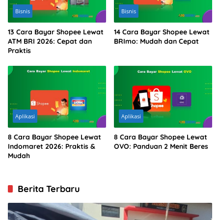
Bisnis
Bisnis
13 Cara Bayar Shopee Lewat
14 Cara Bayar Shopee Lewat
ATM BRI 2026: Cepat dan
BRImo: Mudah dan Cepat
Praktis
Aplikasi
Aplikasi
8 Cara Bayar Shopee Lewat
8 Cara Bayar Shopee Lewat
Indomaret 2026: Praktis &
OVO: Panduan 2 Menit Beres
Mudah
Berita Terbaru