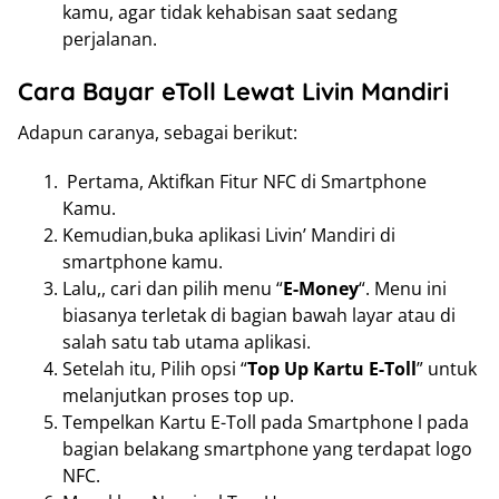
kamu, agar tidak kehabisan saat sedang
perjalanan.
Cara Bayar eToll Lewat Livin Mandiri
Adapun caranya, sebagai berikut:
Pertama, Aktifkan Fitur NFC di Smartphone
Kamu.
Kemudian,buka aplikasi Livin’ Mandiri di
smartphone kamu.
Lalu,, cari dan pilih menu “
E-Money
“. Menu ini
biasanya terletak di bagian bawah layar atau di
salah satu tab utama aplikasi.
Setelah itu, Pilih opsi “
Top Up Kartu E-Toll
” untuk
melanjutkan proses top up.
Tempelkan Kartu E-Toll pada Smartphone l pada
bagian belakang smartphone yang terdapat logo
NFC.