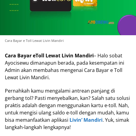
Cara Bayar e Toll Lewat Livin Mandiri
Cara Bayar eToll Lewat Livin Mandiri
– Halo sobat
Ayocisewu dimanapun berada, pada kesempatan ini
Admin akan membahas mengenai Cara Bayar e Toll
Lewat Livin Mandiri.
Pernahkah kamu mengalami antrean panjang di
gerbang tol? Pasti menyebalkan, kan? Salah satu solusi
praktis adalah dengan menggunakan kartu e-toll. Nah,
untuk mengisi ulang saldo e-toll dengan mudah, kamu
bisa memanfaatkan aplikasi
Livin’ Mandiri
. Yuk, simak
langkah-langkah lengkapnya!