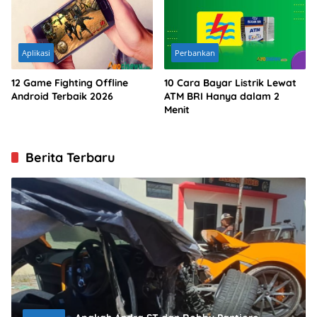
Aplikasi
Perbankan
12 Game Fighting Offline
10 Cara Bayar Listrik Lewat
Android Terbaik 2026
ATM BRI Hanya dalam 2
Menit
Berita Terbaru