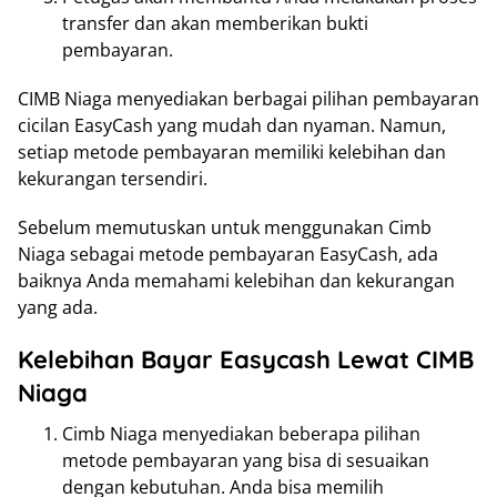
transfer dan akan memberikan bukti
pembayaran.
CIMB Niaga menyediakan berbagai pilihan pembayaran
cicilan EasyCash yang mudah dan nyaman. Namun,
setiap metode pembayaran memiliki kelebihan dan
kekurangan tersendiri.
Sebelum memutuskan untuk menggunakan Cimb
Niaga sebagai metode pembayaran EasyCash, ada
baiknya Anda memahami kelebihan dan kekurangan
yang ada.
Kelebihan Bayar Easycash Lewat CIMB
Niaga
Cimb Niaga menyediakan beberapa pilihan
metode pembayaran yang bisa di sesuaikan
dengan kebutuhan. Anda bisa memilih