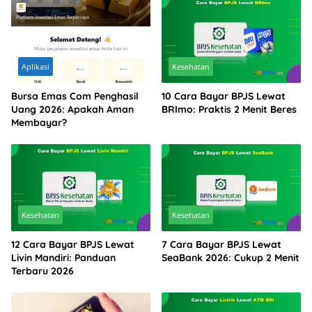
Aplikasi
Kesehatan
Bursa Emas Com Penghasil
10 Cara Bayar BPJS Lewat
Uang 2026: Apakah Aman
BRImo: Praktis 2 Menit Beres
Membayar?
Kesehatan
Kesehatan
12 Cara Bayar BPJS Lewat
7 Cara Bayar BPJS Lewat
Livin Mandiri: Panduan
SeaBank 2026: Cukup 2 Menit
Terbaru 2026