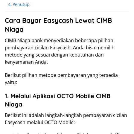
Penutup
Cara Bayar Easycash Lewat CIMB
Niaga
CIMB Niaga bank menyediakan beberapa pilihan
pembayaran cicilan Easycash. Anda bisa memilih
metode yang sesuai dengan kebutuhan dan
kenyamanan Anda.
Berikut pilihan metode pembayaran yang tersedia
yaitu:
1. Melalui Aplikasi OCTO Mobile CIMB
Niaga
Berikut ini adalah langkah-langkah pembayaran cicilan
Easycash melalui OCTO Mobile: