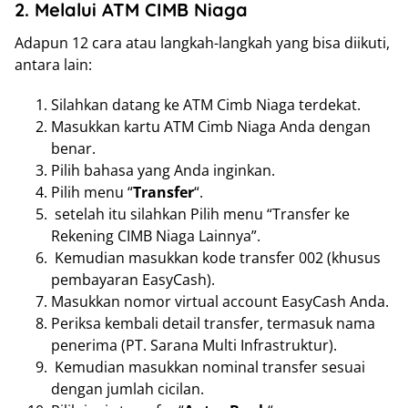
2. Melalui ATM CIMB Niaga
Adapun 12 cara atau langkah-langkah yang bisa diikuti,
antara lain:
Silahkan datang ke ATM Cimb Niaga terdekat.
Masukkan kartu ATM Cimb Niaga Anda dengan
benar.
Pilih bahasa yang Anda inginkan.
Pilih menu “
Transfer
“.
setelah itu silahkan Pilih menu “Transfer ke
Rekening CIMB Niaga Lainnya”.
Kemudian masukkan kode transfer 002 (khusus
pembayaran EasyCash).
Masukkan nomor virtual account EasyCash Anda.
Periksa kembali detail transfer, termasuk nama
penerima (PT. Sarana Multi Infrastruktur).
Kemudian masukkan nominal transfer sesuai
dengan jumlah cicilan.