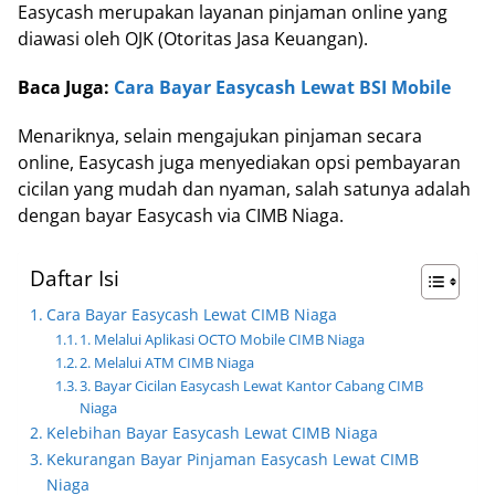
Easycash merupakan layanan pinjaman online yang
diawasi oleh OJK (Otoritas Jasa Keuangan).
Baca Juga:
Cara Bayar Easycash Lewat BSI Mobile
Menariknya, selain mengajukan pinjaman secara
online, Easycash juga menyediakan opsi pembayaran
cicilan yang mudah dan nyaman, salah satunya adalah
dengan bayar Easycash via CIMB Niaga.
Daftar Isi
Cara Bayar Easycash Lewat CIMB Niaga
1. Melalui Aplikasi OCTO Mobile CIMB Niaga
2. Melalui ATM CIMB Niaga
3. Bayar Cicilan Easycash Lewat Kantor Cabang CIMB
Niaga
Kelebihan Bayar Easycash Lewat CIMB Niaga
Kekurangan Bayar Pinjaman Easycash Lewat CIMB
Niaga