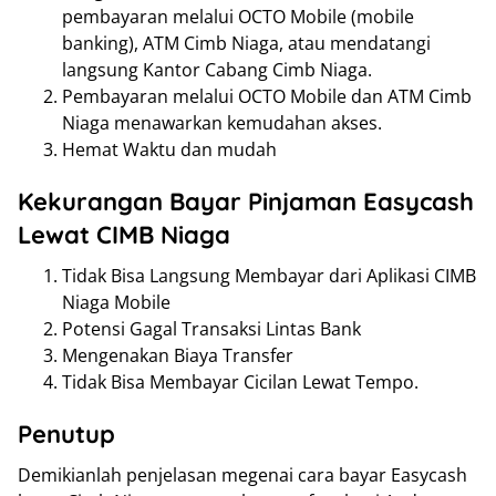
pembayaran melalui OCTO Mobile (mobile
banking), ATM Cimb Niaga, atau mendatangi
langsung Kantor Cabang Cimb Niaga.
Pembayaran melalui OCTO Mobile dan ATM Cimb
Niaga menawarkan kemudahan akses.
Hemat Waktu dan mudah
Kekurangan Bayar Pinjaman Easycash
Lewat CIMB Niaga
Tidak Bisa Langsung Membayar dari Aplikasi CIMB
Niaga Mobile
Potensi Gagal Transaksi Lintas Bank
Mengenakan Biaya Transfer
Tidak Bisa Membayar Cicilan Lewat Tempo.
Penutup
Demikianlah penjelasan megenai cara bayar Easycash