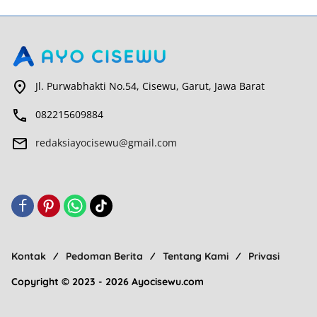
Jl. Purwabhakti No.54, Cisewu, Garut, Jawa Barat
082215609884
redaksiayocisewu@gmail.com
Kontak
Pedoman Berita
Tentang Kami
Privasi
Copyright © 2023 - 2026 Ayocisewu.com