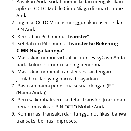
Pastikan Anda sudah memiliki dan mengaktifkan
aplikasi OCTO Mobile Cimb Niaga di smartphone
Anda.
Login ke OCTO Mobile menggunakan user ID dan
PIN Anda.
Kemudian Pilih menu “
Transfer
“.
Setelah itu Pilih menu “
Transfer ke Rekening
CIMB Niaga lainnya
“.
Masukkan nomor virtual account EasyCash Anda
pada kolom nomor rekening penerima.
Masukkan nominal transfer sesuai dengan
jumlah cicilan yang harus dibayarkan.
Pastikan nama penerima sesuai dengan (FIT-
(Nama Anda)).
Periksa kembali semua detail transfer. Jika sudah
benar, masukkan PIN OCTO Mobile Anda.
Konfirmasi transaksi dan tunggu notifikasi bahwa
transaksi berhasil diproses.