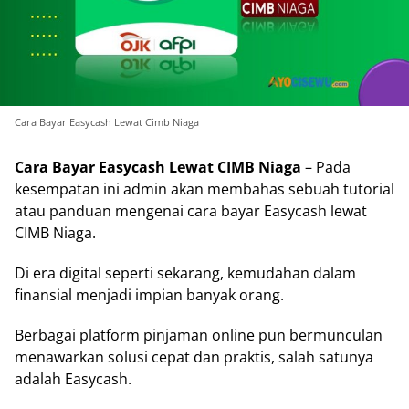
Cara Bayar Easycash Lewat Cimb Niaga
Cara Bayar Easycash Lewat CIMB Niaga
– Pada
kesempatan ini admin akan membahas sebuah tutorial
atau panduan mengenai cara bayar Easycash lewat
CIMB Niaga.
Di era digital seperti sekarang, kemudahan dalam
finansial menjadi impian banyak orang.
Berbagai platform pinjaman online pun bermunculan
menawarkan solusi cepat dan praktis, salah satunya
adalah Easycash.