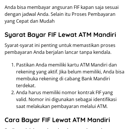
Anda bisa membayar angsuran FIF kapan saja sesuai
dengan jadwal Anda. Selain itu Proses Pembayaran
yang Cepat dan Mudah
Syarat Bayar FIF Lewat ATM Mandiri
Syarat-syarat ini penting untuk memastikan proses
pembayaran Anda berjalan lancar tanpa kendala.
Pastikan Anda memiliki kartu ATM Mandiri dan
rekening yang aktif. Jika belum memiliki, Anda bisa
membuka rekening di cabang Bank Mandiri
terdekat.
Anda harus memiliki nomor kontrak FIF yang
valid. Nomor ini digunakan sebagai identifikasi
saat melakukan pembayaran melalui ATM.
Cara Bayar FIF Lewat ATM Mandiri