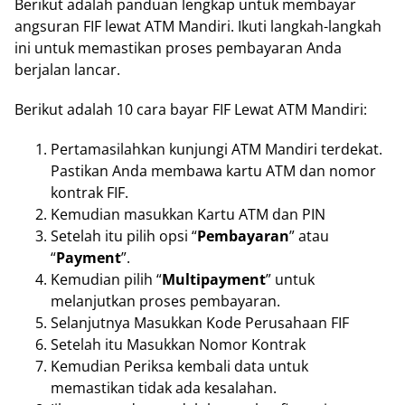
Berikut adalah panduan lengkap untuk membayar
angsuran FIF lewat ATM Mandiri. Ikuti langkah-langkah
ini untuk memastikan proses pembayaran Anda
berjalan lancar.
Berikut adalah 10 cara bayar FIF Lewat ATM Mandiri:
Pertamasilahkan kunjungi ATM Mandiri terdekat.
Pastikan Anda membawa kartu ATM dan nomor
kontrak FIF.
Kemudian masukkan Kartu ATM dan PIN
Setelah itu pilih opsi “
Pembayaran
” atau
“
Payment
”.
Kemudian pilih “
Multipayment
” untuk
melanjutkan proses pembayaran.
Selanjutnya Masukkan Kode Perusahaan FIF
Setelah itu Masukkan Nomor Kontrak
Kemudian Periksa kembali data untuk
memastikan tidak ada kesalahan.