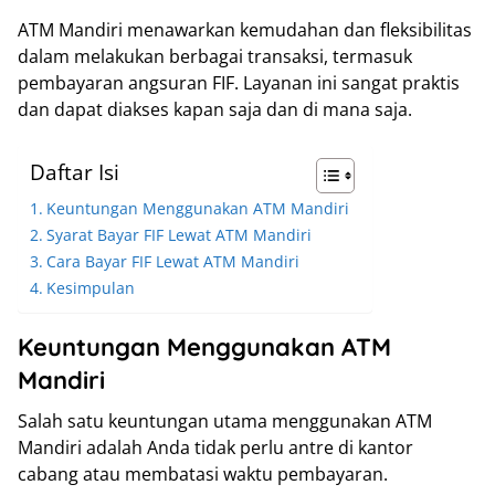
ATM Mandiri menawarkan kemudahan dan fleksibilitas
dalam melakukan berbagai transaksi, termasuk
pembayaran angsuran FIF. Layanan ini sangat praktis
dan dapat diakses kapan saja dan di mana saja.
Daftar Isi
Keuntungan Menggunakan ATM Mandiri
Syarat Bayar FIF Lewat ATM Mandiri
Cara Bayar FIF Lewat ATM Mandiri
Kesimpulan
Keuntungan Menggunakan ATM
Mandiri
Salah satu keuntungan utama menggunakan ATM
Mandiri adalah Anda tidak perlu antre di kantor
cabang atau membatasi waktu pembayaran.