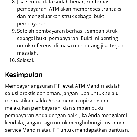
Jika semua data sudah benar, konfirmasi
pembayaran. ATM akan memproses transaksi
dan mengeluarkan struk sebagai bukti
pembayaran.
Setelah pembayaran berhasil, simpan struk
sebagai bukti pembayaran. Bukti ini penting
untuk referensi di masa mendatang jika terjadi
masalah.
Selesai.
Kesimpulan
Membayar angsuran FIF lewat ATM Mandiri adalah
solusi praktis dan aman. Jangan lupa untuk selalu
memastikan saldo Anda mencukupi sebelum
melakukan pembayaran, dan simpan bukti
pembayaran Anda dengan baik. Jika Anda mengalami
kendala, jangan ragu untuk menghubungi customer
service Mandiri atau FIF untuk mendapatkan bantuan.