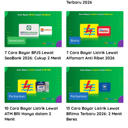
Terbaru 2026
Kesehatan
Bisnis
7 Cara Bayar BPJS Lewat
7 Cara Bayar Listrik Lewat
SeaBank 2026: Cukup 2 Menit
Alfamart Anti Ribet 2026
Perbankan
Perbankan
10 Cara Bayar Listrik Lewat
13 Cara Bayar Listrik Lewat
ATM BRI Hanya dalam 2
BRImo Terbaru 2026: 2 Menit
Menit
Beres