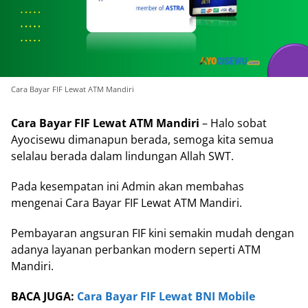
Cara Bayar FIF Lewat ATM Mandiri
Cara Bayar FIF Lewat ATM Mandiri
– Halo sobat
Ayocisewu dimanapun berada, semoga kita semua
selalau berada dalam lindungan Allah SWT.
Pada kesempatan ini Admin akan membahas
mengenai Cara Bayar FIF Lewat ATM Mandiri.
Pembayaran angsuran FIF kini semakin mudah dengan
adanya layanan perbankan modern seperti ATM
Mandiri.
BACA JUGA:
Cara Bayar FIF Lewat BNI Mobile