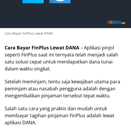
Cara Bayar FinPlus Lewat DANA
Cara Bayar FinPlus Lewat DANA
– Aplikasi pinjol
seperti FinPlus saat ini ternyata telah menjadi salah
satu solusi cepat untuk mendapatkan dana tunai
dalam waktu singkat.
Setelah meminjam, tentu saja kewajiban utama para
peminjam atau nasabah pengguna adalah dengan
mengembalikan pinjaman tersebut tepat waktu.
Salah satu cara yang praktis dan mudah untuk
membayar tagihan pinjaman FinPlus adalah lewat
aplikasi DANA.