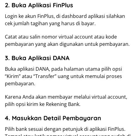
2. Buka Aplikasi FinPlus
Login ke akun FinPlus, di dashboard aplikasi silahkan
cek jumlah tagihan yang harus di bayar.
Catat atau salin nomor virtual account atau kode
pembayaran yang akan digunakan untuk pembayaran.
3. Buka Aplikasi DANA
Buka aplikasi DANA, pada halaman utama pilih opsi
“Kirim” atau “Transfer” uang untuk memulai proses
pembayaran.
Karena Anda akan membayar melalui virtual account,
pilih opsi kirim ke Rekening Bank.
4. Masukkan Detail Pembayaran
Pilih bank sesuai dengan petunjuk di aplikasi FinPlus.