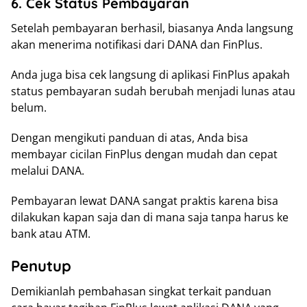
6. Cek Status Pembayaran
Setelah pembayaran berhasil, biasanya Anda langsung
akan menerima notifikasi dari DANA dan FinPlus.
Anda juga bisa cek langsung di aplikasi FinPlus apakah
status pembayaran sudah berubah menjadi lunas atau
belum.
Dengan mengikuti panduan di atas, Anda bisa
membayar cicilan FinPlus dengan mudah dan cepat
melalui DANA.
Pembayaran lewat DANA sangat praktis karena bisa
dilakukan kapan saja dan di mana saja tanpa harus ke
bank atau ATM.
Penutup
Demikianlah pembahasan singkat terkait panduan