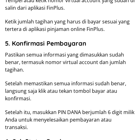
Tempel atau ketik nomor virtual account yang sudah di
salin dari aplikasi FinPlus.
Ketik jumlah tagihan yang harus di bayar sesuai yang
tertera di aplikasi pinjaman online FinPlus.
5. Konfirmasi Pembayaran
Pastikan semua informasi yang dimasukkan sudah
benar, termasuk nomor virtual account dan jumlah
tagihan.
Setelah memastikan semua informasi sudah benar,
langsung saja klik atau tekan tombol bayar atau
konfirmasi.
Setelah itu, masukkan PIN DANA berjumlah 6 digit milik
Anda untuk menyelesaikan pembayaran atau
transaksi.