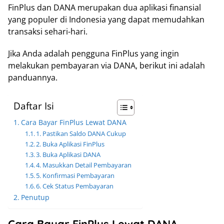
FinPlus dan DANA merupakan dua aplikasi finansial
yang populer di Indonesia yang dapat memudahkan
transaksi sehari-hari.
Jika Anda adalah pengguna FinPlus yang ingin
melakukan pembayaran via DANA, berikut ini adalah
panduannya.
Daftar Isi
Cara Bayar FinPlus Lewat DANA
1. Pastikan Saldo DANA Cukup
2. Buka Aplikasi FinPlus
3. Buka Aplikasi DANA
4. Masukkan Detail Pembayaran
5. Konfirmasi Pembayaran
6. Cek Status Pembayaran
Penutup