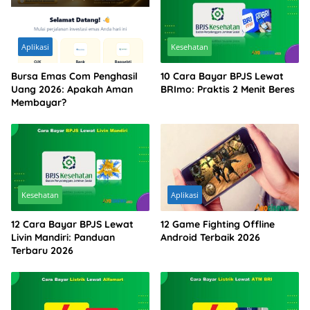
Aplikasi
Kesehatan
Bursa Emas Com Penghasil
10 Cara Bayar BPJS Lewat
Uang 2026: Apakah Aman
BRImo: Praktis 2 Menit Beres
Membayar?
Kesehatan
Aplikasi
12 Cara Bayar BPJS Lewat
12 Game Fighting Offline
Livin Mandiri: Panduan
Android Terbaik 2026
Terbaru 2026