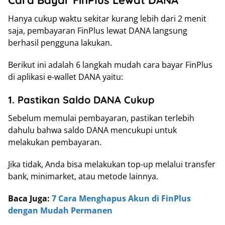
Cara Bayar FinPlus Lewat DANA
Hanya cukup waktu sekitar kurang lebih dari 2 menit
saja, pembayaran FinPlus lewat DANA langsung
berhasil pengguna lakukan.
Berikut ini adalah 6 langkah mudah cara bayar FinPlus
di aplikasi e-wallet DANA yaitu:
1. Pastikan Saldo DANA Cukup
Sebelum memulai pembayaran, pastikan terlebih
dahulu bahwa saldo DANA mencukupi untuk
melakukan pembayaran.
Jika tidak, Anda bisa melakukan top-up melalui transfer
bank, minimarket, atau metode lainnya.
Baca Juga:
7 Cara Menghapus Akun di FinPlus
dengan Mudah Permanen