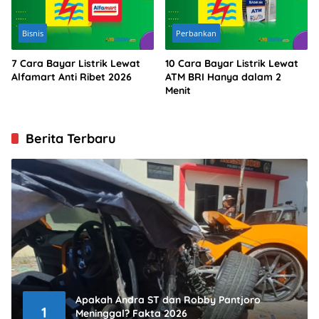
Bisnis
Perbankan
7 Cara Bayar Listrik Lewat
10 Cara Bayar Listrik Lewat
Alfamart Anti Ribet 2026
ATM BRI Hanya dalam 2
Menit
Berita Terbaru
Apakah Andra ST dan Robby Pantjoro
1
Meninggal? Fakta 2026