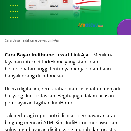
Cara Bayar Indihome Lewat LinkAja
Cara Bayar Indihome Lewat LinkAja
– Menikmati
layanan internet IndiHome yang stabil dan
berkecepatan tinggi tentunya menjadi dambaan
banyak orang di Indonesia.
Di era digital ini, kemudahan dan kecepatan menjadi
hal yang diprioritaskan. Begitu juga dalam urusan
pembayaran tagihan IndiHome.
Tak perlu lagi repot antri di loket pembayaran atau
bingung mencari ATM. Kini, IndiHome menawarkan
solusi pembayaran digital yang mudah dan praktis