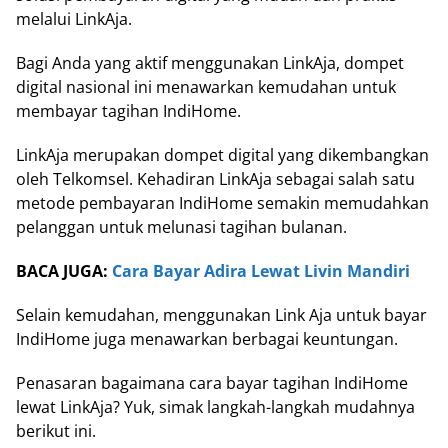
melalui LinkAja.
Bagi Anda yang aktif menggunakan LinkAja, dompet
digital nasional ini menawarkan kemudahan untuk
membayar tagihan IndiHome.
LinkAja merupakan dompet digital yang dikembangkan
oleh Telkomsel. Kehadiran LinkAja sebagai salah satu
metode pembayaran IndiHome semakin memudahkan
pelanggan untuk melunasi tagihan bulanan.
BACA JUGA:
Cara Bayar Adira Lewat Livin Mandiri
Selain kemudahan, menggunakan Link Aja untuk bayar
IndiHome juga menawarkan berbagai keuntungan.
Penasaran bagaimana cara bayar tagihan IndiHome
lewat LinkAja? Yuk, simak langkah-langkah mudahnya
berikut ini.