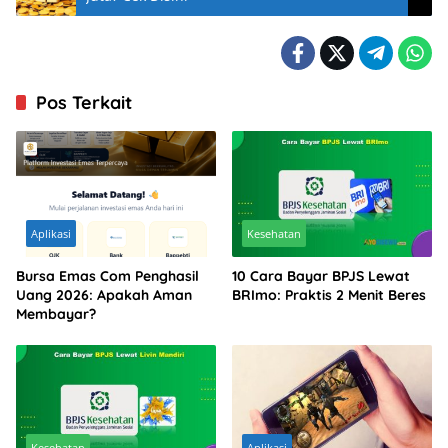
Pos Terkait
Aplikasi
Kesehatan
Bursa Emas Com Penghasil
10 Cara Bayar BPJS Lewat
Uang 2026: Apakah Aman
BRImo: Praktis 2 Menit Beres
Membayar?
Kesehatan
Aplikasi