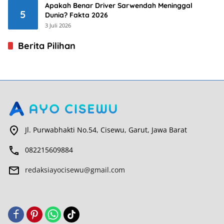
Apakah Benar Driver Sarwendah Meninggal
5
Dunia? Fakta 2026
3 Juli 2026
Berita Pilihan
Jl. Purwabhakti No.54, Cisewu, Garut, Jawa Barat
082215609884
redaksiayocisewu@gmail.com