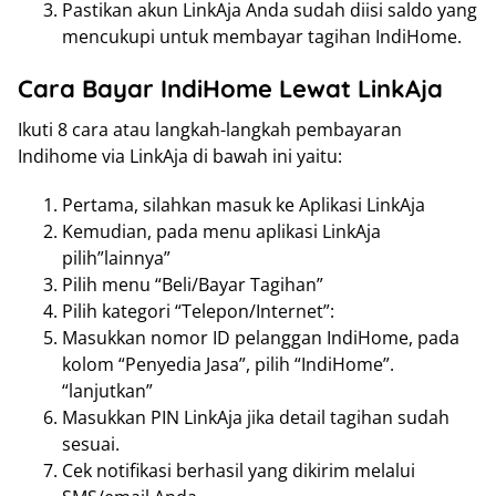
Pastikan akun LinkAja Anda sudah diisi saldo yang
mencukupi untuk membayar tagihan IndiHome.
Cara Bayar IndiHome Lewat LinkAja
Ikuti 8 cara atau langkah-langkah pembayaran
Indihome via LinkAja di bawah ini yaitu:
Pertama, silahkan masuk ke Aplikasi LinkAja
Kemudian, pada menu aplikasi LinkAja
pilih”lainnya”
Pilih menu “Beli/Bayar Tagihan”
Pilih kategori “Telepon/Internet”:
Masukkan nomor ID pelanggan IndiHome, pada
kolom “Penyedia Jasa”, pilih “IndiHome”.
“lanjutkan”
Masukkan PIN LinkAja jika detail tagihan sudah
sesuai.
Cek notifikasi berhasil yang dikirim melalui