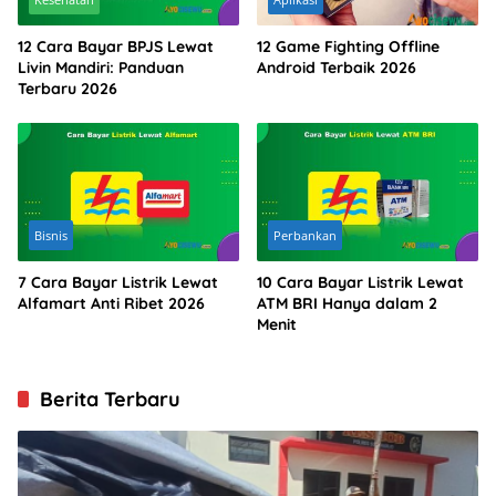
12 Cara Bayar BPJS Lewat
12 Game Fighting Offline
Livin Mandiri: Panduan
Android Terbaik 2026
Terbaru 2026
Bisnis
Perbankan
7 Cara Bayar Listrik Lewat
10 Cara Bayar Listrik Lewat
Alfamart Anti Ribet 2026
ATM BRI Hanya dalam 2
Menit
Berita Terbaru