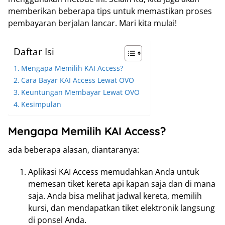
memberikan beberapa tips untuk memastikan proses
pembayaran berjalan lancar. Mari kita mulai!
Daftar Isi
Mengapa Memilih KAI Access?
Cara Bayar KAI Access Lewat OVO
Keuntungan Membayar Lewat OVO
Kesimpulan
Mengapa Memilih KAI Access?
ada beberapa alasan, diantaranya:
Aplikasi KAI Access memudahkan Anda untuk
memesan tiket kereta api kapan saja dan di mana
saja. Anda bisa melihat jadwal kereta, memilih
kursi, dan mendapatkan tiket elektronik langsung
di ponsel Anda.