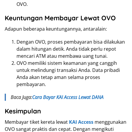
OVO.
Keuntungan Membayar Lewat OVO
Adapun beberapa keuntungannya, antaralain:
Dengan OVO, proses pembayaran bisa dilakukan
dalam hitungan detik. Anda tidak perlu repot
mencari ATM atau membawa uang tunai.
OVO memiliki sistem keamanan yang canggih
untuk melindungi transaksi Anda. Data pribadi
Anda akan tetap aman selama proses
pembayaran.
Baca Juga:
Cara Bayar KAI Access Lewat DANA
Kesimpulan
Membayar tiket kereta lewat
KAI Access
menggunakan
OVO sangat praktis dan cepat. Dengan mengikuti