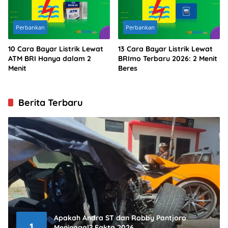
Perbankan
Perbankan
10 Cara Bayar Listrik Lewat
13 Cara Bayar Listrik Lewat
ATM BRI Hanya dalam 2
BRImo Terbaru 2026: 2 Menit
Menit
Beres
Berita Terbaru
Apakah Andra ST dan Robby Pantjoro
1
Meninggal? Fakta 2026