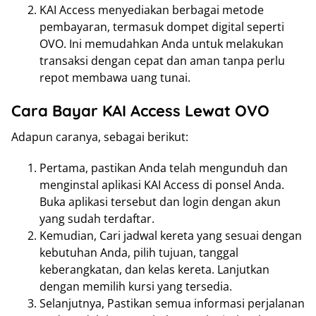
KAI Access menyediakan berbagai metode
pembayaran, termasuk dompet digital seperti
OVO. Ini memudahkan Anda untuk melakukan
transaksi dengan cepat dan aman tanpa perlu
repot membawa uang tunai.
Cara Bayar KAI Access Lewat OVO
Adapun caranya, sebagai berikut:
Pertama, pastikan Anda telah mengunduh dan
menginstal aplikasi KAI Access di ponsel Anda.
Buka aplikasi tersebut dan login dengan akun
yang sudah terdaftar.
Kemudian, Cari jadwal kereta yang sesuai dengan
kebutuhan Anda, pilih tujuan, tanggal
keberangkatan, dan kelas kereta. Lanjutkan
dengan memilih kursi yang tersedia.
Selanjutnya, Pastikan semua informasi perjalanan