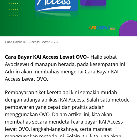
Cara Bayar KAI Access Lewat OVO
Cara Bayar KAI Access Lewat OVO
– Hallo sobat
Ayocisewu dimanapun berada, pada kesempatan ini
Admin akan membahas mengenai Cara Bayar KAI
Access Lewat OVO.
Pembayaran tiket kereta api kini semakin mudah
dengan adanya aplikasi KAI Access. Salah satu metode
pembayaran yang cepat dan praktis adalah
menggunakan OVO. Dalam artikel ini, kita akan
membahas secara mendetail cara bayar KAI Access
lewat OVO, langkah-langkahnya, serta manfaat
menggunakan metode ini. Selain itu, kita juga akan