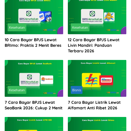
Kesehatan
Kesehatan
10 Cara Bayar BPJS Lewat
12 Cara Bayar BPJS Lewat
BRImo: Praktis 2 Menit Beres
Livin Mandiri: Panduan
Terbaru 2026
Kesehatan
Bisnis
7 Cara Bayar BPJS Lewat
7 Cara Bayar Listrik Lewat
SeaBank 2026: Cukup 2 Menit
Alfamart Anti Ribet 2026