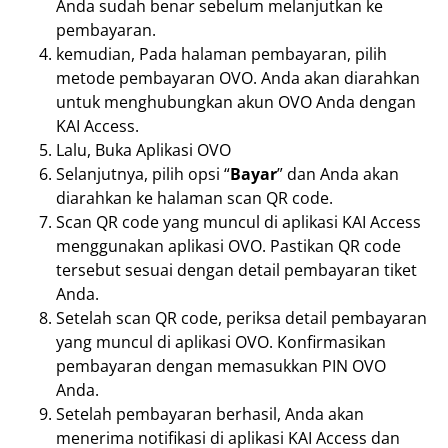
Anda sudah benar sebelum melanjutkan ke
pembayaran.
kemudian, Pada halaman pembayaran, pilih
metode pembayaran OVO. Anda akan diarahkan
untuk menghubungkan akun OVO Anda dengan
KAI Access.
Lalu, Buka Aplikasi OVO
Selanjutnya, pilih opsi “
Bayar
” dan Anda akan
diarahkan ke halaman scan QR code.
Scan QR code yang muncul di aplikasi KAI Access
menggunakan aplikasi OVO. Pastikan QR code
tersebut sesuai dengan detail pembayaran tiket
Anda.
Setelah scan QR code, periksa detail pembayaran
yang muncul di aplikasi OVO. Konfirmasikan
pembayaran dengan memasukkan PIN OVO
Anda.
Setelah pembayaran berhasil, Anda akan
menerima notifikasi di aplikasi KAI Access dan