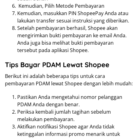
Kemudian, Pilih Metode Pembayaran
Kemudian, masukkan PIN ShopeePay Anda atau
lakukan transfer sesuai instruksi yang diberikan.
Setelah pembayaran berhasil, Shopee akan
mengirimkan bukti pembayaran ke email Anda.
Anda juga bisa melihat bukti pembayaran
tersebut pada aplikasi Shopee.
Tips Bayar PDAM Lewat Shopee
Berikut ini adalah beberapa tips untuk cara
pembayaran PDAM lewat Shopee dengan lebih mudah:
Pastikan Anda mengetahui nomor pelanggan
PDAM Anda dengan benar.
Periksa kembali jumlah tagihan sebelum
melakukan pembayaran.
Aktifkan notifikasi Shopee agar Anda tidak
ketinggalan informasi promo menarik untuk