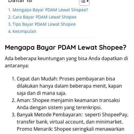
Mengapa Bayar PDAM Lewat Shopee?
Cara Bayar PDAM Lewat Shopee
Tips Bayar PDAM Lewat Shopee
Kesimpulan
Mengapa Bayar PDAM Lewat Shopee?
Ada beberapa keuntungan yang bisa Anda dapatkan di
antaranya:
Cepat dan Mudah: Proses pembayaran bisa
dilakukan hanya dalam beberapa menit, kapan
saja dan di mana saja.
Aman: Shopee menjamin keamanan transaksi
Anda dengan sistem yang terenkripsi.
Banyak Metode Pembayaran: seperti ShopeePay,
transfer bank, virtual account, dan minimarket.
Promo Menarik: Shopee seringkali menawarkan