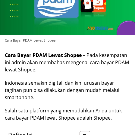
Cara Bayar PDAM Lewat Shopee
Cara Bayar PDAM Lewat Shopee
– Pada kesempatan
ini admin akan membahas mengenai cara bayar PDAM
lewat Shopee.
Indonesia semakin digital, dan kini urusan bayar
tagihan pun bisa dilakukan dengan mudah melalui
smartphone.
Salah satu platform yang memudahkan Anda untuk
cara bayar PDAM lewat Shopee adalah Shopee.
Daftar Isi