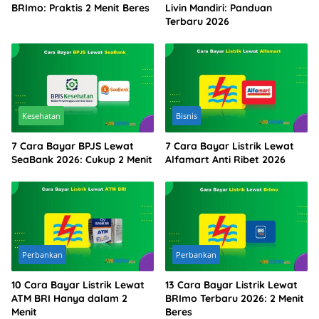
BRImo: Praktis 2 Menit Beres
Livin Mandiri: Panduan
Terbaru 2026
Kesehatan
Bisnis
7 Cara Bayar BPJS Lewat
7 Cara Bayar Listrik Lewat
SeaBank 2026: Cukup 2 Menit
Alfamart Anti Ribet 2026
Perbankan
Perbankan
10 Cara Bayar Listrik Lewat
13 Cara Bayar Listrik Lewat
ATM BRI Hanya dalam 2
BRImo Terbaru 2026: 2 Menit
Menit
Beres