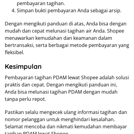
pembayaran tagihan.
Simpan bukti pembayaran Anda sebagai arsip.
Dengan mengikuti panduan di atas, Anda bisa dengan
mudah dan cepat melunasi tagihan air Anda. Shopee
menawarkan kemudahan dan keamanan dalam
bertransaksi, serta berbagai metode pembayaran yang
fleksibel.
Kesimpulan
Pembayaran tagihan PDAM lewat Shopee adalah solusi
praktis dan cepat. Dengan mengikuti panduan ini,
Anda bisa melunasi tagihan PDAM dengan mudah
tanpa perlu repot.
Pastikan selalu mengecek ulang informasi tagihan dan
nomor pelanggan untuk menghindari kesalahan.
Selamat mencoba dan nikmati kemudahan membayar
tagihan PDAM lewat Shopee.