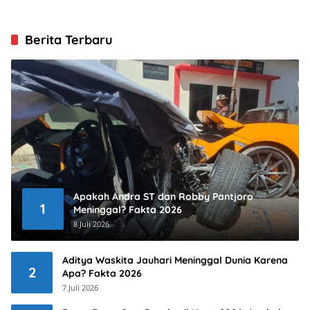
Berita Terbaru
Apakah Andra ST dan Robby Pantjoro
1
Meninggal? Fakta 2026
8 Juli 2026
Aditya Waskita Jauhari Meninggal Dunia Karena
2
Apa? Fakta 2026
7 Juli 2026