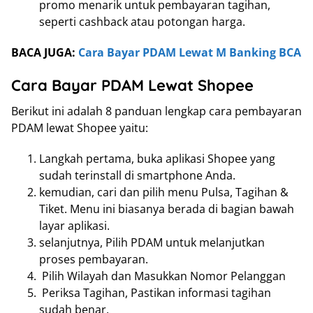
promo menarik untuk pembayaran tagihan,
seperti cashback atau potongan harga.
BACA JUGA:
Cara Bayar PDAM Lewat M Banking BCA
Cara Bayar PDAM Lewat Shopee
Berikut ini adalah 8 panduan lengkap cara pembayaran
PDAM lewat Shopee yaitu:
Langkah pertama, buka aplikasi Shopee yang
sudah terinstall di smartphone Anda.
kemudian, cari dan pilih menu Pulsa, Tagihan &
Tiket. Menu ini biasanya berada di bagian bawah
layar aplikasi.
selanjutnya, Pilih PDAM untuk melanjutkan
proses pembayaran.
Pilih Wilayah dan Masukkan Nomor Pelanggan
Periksa Tagihan, Pastikan informasi tagihan
sudah benar.