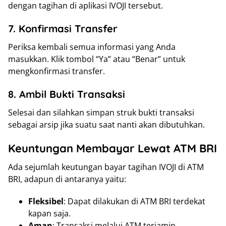
dengan tagihan di aplikasi IVOJI tersebut.
7. Konfirmasi Transfer
Periksa kembali semua informasi yang Anda
masukkan. Klik tombol “Ya” atau “Benar” untuk
mengkonfirmasi transfer.
8. Ambil Bukti Transaksi
Selesai dan silahkan simpan struk bukti transaksi
sebagai arsip jika suatu saat nanti akan dibutuhkan.
Keuntungan Membayar Lewat ATM BRI
Ada sejumlah keutungan bayar tagihan IVOJI di ATM
BRI, adapun di antaranya yaitu:
Fleksibel
: Dapat dilakukan di ATM BRI terdekat
kapan saja.
Aman
: Transaksi melalui ATM terjamin