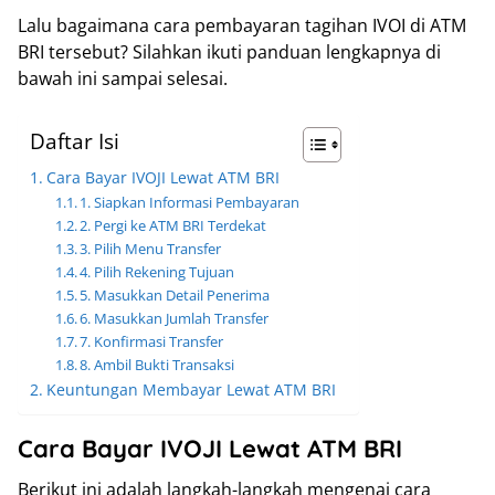
Lalu bagaimana cara pembayaran tagihan IVOI di ATM
BRI tersebut? Silahkan ikuti panduan lengkapnya di
bawah ini sampai selesai.
Daftar Isi
Cara Bayar IVOJI Lewat ATM BRI
1. Siapkan Informasi Pembayaran
2. Pergi ke ATM BRI Terdekat
3. Pilih Menu Transfer
4. Pilih Rekening Tujuan
5. Masukkan Detail Penerima
6. Masukkan Jumlah Transfer
7. Konfirmasi Transfer
8. Ambil Bukti Transaksi
Keuntungan Membayar Lewat ATM BRI
Cara Bayar IVOJI Lewat ATM BRI
Berikut ini adalah langkah-langkah mengenai cara