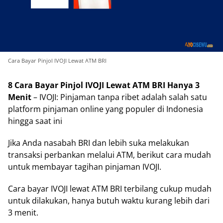
Cara Bayar Pinjol IVOJI Lewat ATM BRI
8 Cara Bayar Pinjol IVOJI Lewat ATM BRI Hanya 3
Menit
– IVOJI: Pinjaman tanpa ribet adalah salah satu
platform pinjaman online yang populer di Indonesia
hingga saat ini
Jika Anda nasabah BRI dan lebih suka melakukan
transaksi perbankan melalui ATM, berikut cara mudah
untuk membayar tagihan pinjaman IVOJI.
Cara bayar IVOJI lewat ATM BRI terbilang cukup mudah
untuk dilakukan, hanya butuh waktu kurang lebih dari
3 menit.