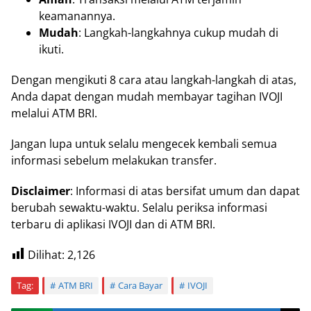
keamanannya.
Mudah
: Langkah-langkahnya cukup mudah di
ikuti.
Dengan mengikuti 8 cara atau langkah-langkah di atas,
Anda dapat dengan mudah membayar tagihan IVOJI
melalui ATM BRI.
Jangan lupa untuk selalu mengecek kembali semua
informasi sebelum melakukan transfer.
Disclaimer
: Informasi di atas bersifat umum dan dapat
berubah sewaktu-waktu. Selalu periksa informasi
terbaru di aplikasi IVOJI dan di ATM BRI.
Dilihat:
2,126
Tag:
ATM BRI
Cara Bayar
IVOJI