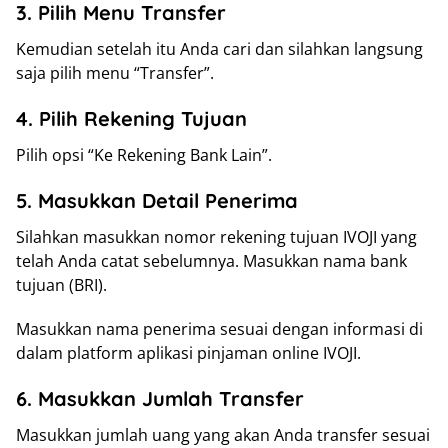
3. Pilih Menu Transfer
Kemudian setelah itu Anda cari dan silahkan langsung
saja pilih menu “Transfer”.
4. Pilih Rekening Tujuan
Pilih opsi “Ke Rekening Bank Lain”.
5. Masukkan Detail Penerima
Silahkan masukkan nomor rekening tujuan IVOJI yang
telah Anda catat sebelumnya. Masukkan nama bank
tujuan (BRI).
Masukkan nama penerima sesuai dengan informasi di
dalam platform aplikasi pinjaman online IVOJI.
6. Masukkan Jumlah Transfer
Masukkan jumlah uang yang akan Anda transfer sesuai