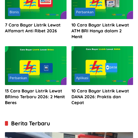
Bisnis
Perbankan
7 Cara Bayar Listrik Lewat
10 Cara Bayar Listrik Lewat
Alfamart Anti Ribet 2026
ATM BRI Hanya dalam 2
Menit
Perbankan
Aplikasi
13 Cara Bayar Listrik Lewat
10 Cara Bayar Listrik Lewat
BRImo Terbaru 2026: 2 Menit
DANA 2026: Praktis dan
Beres
Cepat
Berita Terbaru