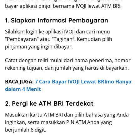
bayar aplikasi pinjol bernama IVOJI lewat ATM BRI:
1. Siapkan Informasi Pembayaran
Silahkan login ke aplikasi IVOJI dan cari menu
“Pembayaran” atau “Tagihan”. Kemudian pilih
pinjaman yang ingin dibayar.
Catat dengan teliti mulai dari nama penerima, nomor
rekening tujuan, dan jumlah yang harus di bayarkan.
BACA JUGA:
7 Cara Bayar IVOJI Lewat BRImo Hanya
dalam 4 Menit
2. Pergi ke ATM BRI Terdekat
Masukkan kartu ATM BRI dan pilih bahasa yang Anda
inginkan, serta masukkan PIN ATM Anda yang
berjumlah 6 digit.