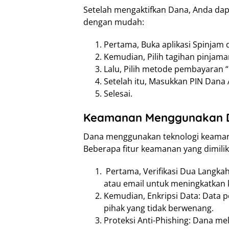
Setelah mengaktifkan Dana, Anda d
dengan mudah:
Pertama, Buka aplikasi Spinjam
Kemudian, Pilih tagihan pinjama
Lalu, Pilih metode pembayaran “
Setelah itu, Masukkan PIN Dan
Selesai.
Keamanan Menggunakan D
Dana menggunakan teknologi keaman
Beberapa fitur keamanan yang dimiliki
Pertama, Verifikasi Dua Langka
atau email untuk meningkatkan
Kemudian, Enkripsi Data: Data 
pihak yang tidak berwenang.
Proteksi Anti-Phishing: Dana me