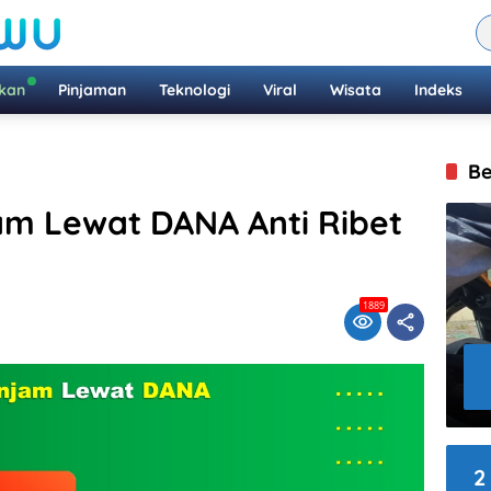
ikan
Pinjaman
Teknologi
Viral
Wisata
Indeks
Be
am Lewat DANA Anti Ribet
1889
2