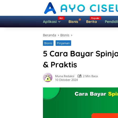
Langsung
ke
konten
Aplikasi
Bisnis
Berita
Pendid
Beranda
Bisnis
Bisnis
Pinjaman
5 Cara Bayar Spinj
& Praktis
Muna Redaksi
2 Min Baca
10 Oktober 2024