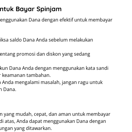
ntuk Bayar Spinjam
 menggunakan Dana dengan efektif untuk membayar
eriksa saldo Dana Anda sebelum melakukan
tentang promosi dan diskon yang sedang
akun Dana Anda dengan menggunakan kata sandi
tur keamanan tambahan.
a Anda mengalami masalah, jangan ragu untuk
n Dana.
 yang mudah, cepat, dan aman untuk membayar
di atas, Anda dapat menggunakan Dana dengan
tungan yang ditawarkan.