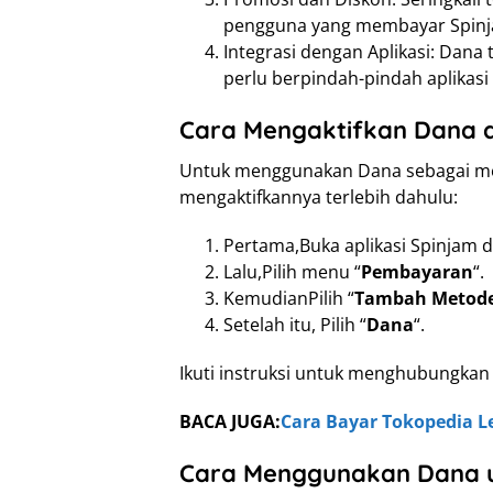
pengguna yang membayar Spinj
Integrasi dengan Aplikasi: Dana 
perlu berpindah-pindah aplikas
Cara Mengaktifkan Dana di
Untuk menggunakan Dana sebagai me
mengaktifkannya terlebih dahulu:
Pertama,Buka aplikasi Spinjam 
Lalu,Pilih menu “
Pembayaran
“.
KemudianPilih “
Tambah Metod
Setelah itu, Pilih “
Dana
“.
Ikuti instruksi untuk menghubungka
BACA JUGA:
Cara Bayar Tokopedia 
Cara Menggunakan Dana u