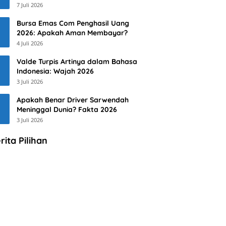
7 Juli 2026
Bursa Emas Com Penghasil Uang
2026: Apakah Aman Membayar?
4 Juli 2026
Valde Turpis Artinya dalam Bahasa
Indonesia: Wajah 2026
3 Juli 2026
Apakah Benar Driver Sarwendah
Meninggal Dunia? Fakta 2026
3 Juli 2026
rita Pilihan