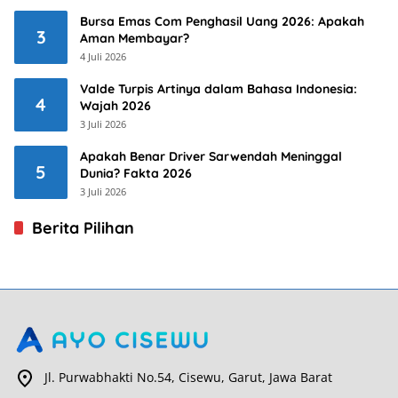
Bursa Emas Com Penghasil Uang 2026: Apakah
3
Aman Membayar?
4 Juli 2026
Valde Turpis Artinya dalam Bahasa Indonesia:
4
Wajah 2026
3 Juli 2026
Apakah Benar Driver Sarwendah Meninggal
5
Dunia? Fakta 2026
3 Juli 2026
Berita Pilihan
Jl. Purwabhakti No.54, Cisewu, Garut, Jawa Barat