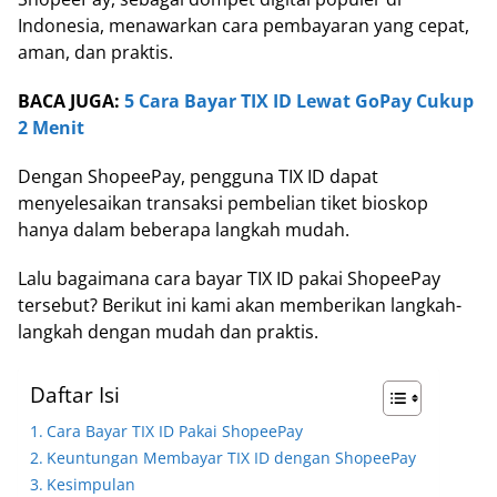
Indonesia, menawarkan cara pembayaran yang cepat,
aman, dan praktis.
BACA JUGA:
5 Cara Bayar TIX ID Lewat GoPay Cukup
2 Menit
Dengan ShopeePay, pengguna TIX ID dapat
menyelesaikan transaksi pembelian tiket bioskop
hanya dalam beberapa langkah mudah.
Lalu bagaimana cara bayar TIX ID pakai ShopeePay
tersebut? Berikut ini kami akan memberikan langkah-
langkah dengan mudah dan praktis.
Daftar Isi
Cara Bayar TIX ID Pakai ShopeePay
Keuntungan Membayar TIX ID dengan ShopeePay
Kesimpulan