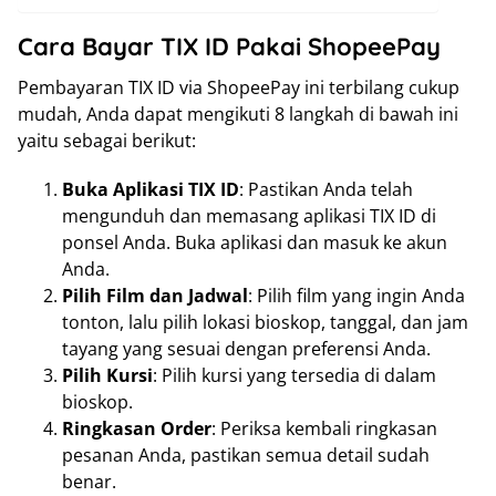
Cara Bayar TIX ID Pakai ShopeePay
Pembayaran TIX ID via ShopeePay ini terbilang cukup
mudah, Anda dapat mengikuti 8 langkah di bawah ini
yaitu sebagai berikut:
Buka Aplikasi TIX ID
: Pastikan Anda telah
mengunduh dan memasang aplikasi TIX ID di
ponsel Anda. Buka aplikasi dan masuk ke akun
Anda.
Pilih Film dan Jadwal
: Pilih film yang ingin Anda
tonton, lalu pilih lokasi bioskop, tanggal, dan jam
tayang yang sesuai dengan preferensi Anda.
Pilih Kursi
: Pilih kursi yang tersedia di dalam
bioskop.
Ringkasan Order
: Periksa kembali ringkasan
pesanan Anda, pastikan semua detail sudah
benar.