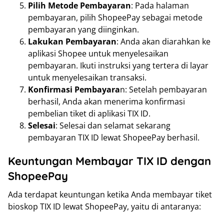
Pilih Metode Pembayaran
: Pada halaman
pembayaran, pilih ShopeePay sebagai metode
pembayaran yang diinginkan.
Lakukan Pembayaran
: Anda akan diarahkan ke
aplikasi Shopee untuk menyelesaikan
pembayaran. Ikuti instruksi yang tertera di layar
untuk menyelesaikan transaksi.
Konfirmasi Pembayara
n: Setelah pembayaran
berhasil, Anda akan menerima konfirmasi
pembelian tiket di aplikasi TIX ID.
Selesai
: Selesai dan selamat sekarang
pembayaran TIX ID lewat ShopeePay berhasil.
Keuntungan Membayar TIX ID dengan
ShopeePay
Ada terdapat keuntungan ketika Anda membayar tiket
bioskop TIX ID lewat ShopeePay, yaitu di antaranya: