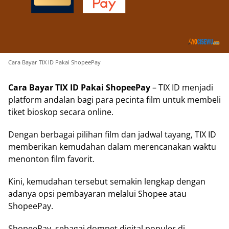
Cara Bayar TIX ID Pakai ShopeePay
Cara Bayar TIX ID Pakai ShopeePay
– TIX ID menjadi
platform andalan bagi para pecinta film untuk membeli
tiket bioskop secara online.
Dengan berbagai pilihan film dan jadwal tayang, TIX ID
memberikan kemudahan dalam merencanakan waktu
menonton film favorit.
Kini, kemudahan tersebut semakin lengkap dengan
adanya opsi pembayaran melalui Shopee atau
ShopeePay.
ShopeePay, sebagai dompet digital populer di