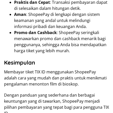
Praktis dan Cepat
: Transaksi pembayaran dapat
di selesaikan dalam hitungan detik.
Aman
: ShopeePay di lengkapi dengan sistem
keamanan yang andal untuk melindungi
informasi pribadi dan keuangan Anda.
Promo dan Cashback
: ShopeePay seringkali
menawarkan promo dan cashback menarik bagi
penggunanya, sehingga Anda bisa mendapatkan
harga tiket yang lebih murah.
Kesimpulan
Membayar tiket TIX ID menggunakan ShopeePay
adalah cara yang mudah dan praktis untuk menikmati
pengalaman menonton film di bioskop.
Dengan panduan yang sederhana dan berbagai
keuntungan yang di tawarkan, ShopeePay menjadi
pilihan pembayaran yang tepat bagi para pengguna TIX