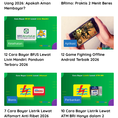
Uang 2026: Apakah Aman
BRImo: Praktis 2 Menit Beres
Membayar?
Kesehatan
Aplikasi
12 Cara Bayar BPJS Lewat
12 Game Fighting Offline
Livin Mandiri: Panduan
Android Terbaik 2026
Terbaru 2026
Bisnis
Perbankan
7 Cara Bayar Listrik Lewat
10 Cara Bayar Listrik Lewat
Alfamart Anti Ribet 2026
ATM BRI Hanya dalam 2