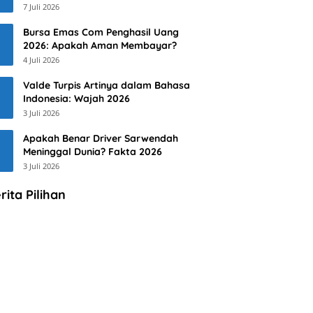
7 Juli 2026
Bursa Emas Com Penghasil Uang
2026: Apakah Aman Membayar?
4 Juli 2026
Valde Turpis Artinya dalam Bahasa
Indonesia: Wajah 2026
3 Juli 2026
Apakah Benar Driver Sarwendah
Meninggal Dunia? Fakta 2026
3 Juli 2026
rita Pilihan