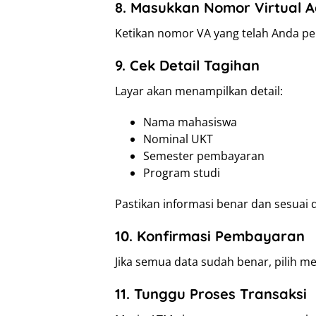
8. Masukkan Nomor Virtual A
Ketikan nomor VA yang telah Anda pero
9. Cek Detail Tagihan
Layar akan menampilkan detail:
Nama mahasiswa
Nominal UKT
Semester pembayaran
Program studi
Pastikan informasi benar dan sesuai
10. Konfirmasi Pembayaran
Jika semua data sudah benar, pilih 
11. Tunggu Proses Transaksi