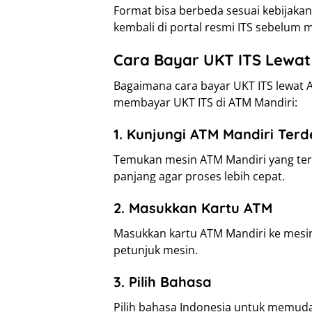
Format bisa berbeda sesuai kebijaka
kembali di portal resmi ITS sebelum
Cara Bayar UKT ITS Lewat
Bagaimana cara bayar UKT ITS lewat A
membayar UKT ITS di ATM Mandiri:
1. Kunjungi ATM Mandiri Terd
Temukan mesin ATM Mandiri yang terde
panjang agar proses lebih cepat.
2. Masukkan Kartu ATM
Masukkan kartu ATM Mandiri ke mesin
petunjuk mesin.
3. Pilih Bahasa
Pilih bahasa Indonesia untuk memu