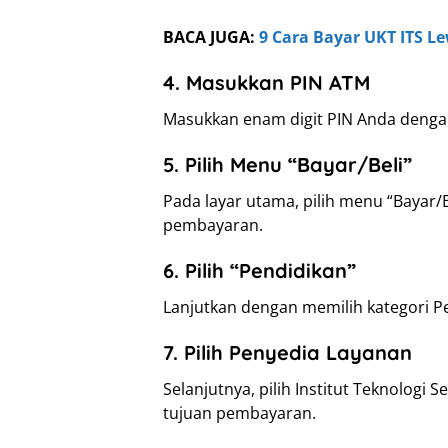
BACA JUGA:
9 Cara Bayar UKT ITS Le
4. Masukkan PIN ATM
Masukkan enam digit PIN Anda dengan h
5. Pilih Menu “Bayar/Beli”
Pada layar utama, pilih menu “Bayar/
pembayaran.
6. Pilih “Pendidikan”
Lanjutkan dengan memilih kategori Pe
7. Pilih Penyedia Layanan
Selanjutnya, pilih Institut Teknologi 
tujuan pembayaran.