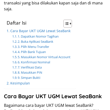
transaksi yang bisa dilakukan kapan saja dan di mana
saja.
Daftar Isi
Cara Bayar UKT UGM Lewat SeaBank
1. Dapatkan Nomor Tagihan
2. Buka Aplikasi SeaBank
3. Pilih Menu Transfer
4. Pilih Bank Tujuan
5. Masukkan Nomor Virtual Account
6. Konfirmasi Nominal
7. Verifikasi Data
8. Masukkan PIN
9. Simpan Bukti
Kesimpulan
Cara Bayar UKT UGM Lewat SeaBank
Bagaimana cara bayar UKT UGM lewat SeaBank?