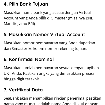
4. Pilih Bank Tujuan
Masukkan nama bank yang sesuai dengan Virtual
Account yang Anda pilih di Simaster (misalnya BNI,
Mandiri, atau BRI).
5. Masukkan Nomor Virtual Account
Masukkan nomor pembayaran yang Anda dapatkan
dari Simaster ke kolom nomor rekening tujuan.
6. Konfirmasi Nominal
Masukkan jumlah pembayaran sesuai dengan tagihan
UKT Anda. Pastikan angka yang dimasukkan presisi
hingga digit terakhir.
7. Verifikasi Data
SeaBank akan menampilkan rincian penerima, pastikan
nama yang muncul adalah nama Anda di ikuti dengan