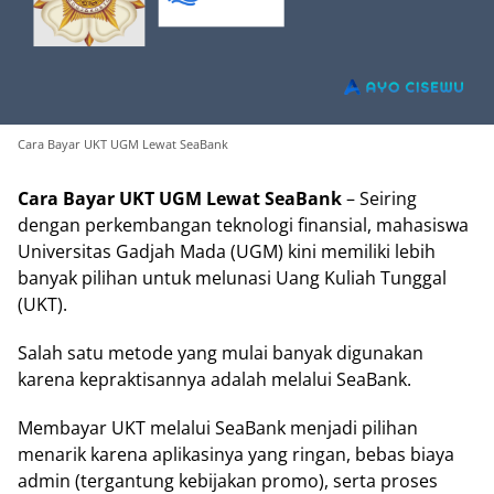
Cara Bayar UKT UGM Lewat SeaBank
Cara Bayar UKT UGM Lewat SeaBank
– Seiring
dengan perkembangan teknologi finansial, mahasiswa
Universitas Gadjah Mada (UGM) kini memiliki lebih
banyak pilihan untuk melunasi Uang Kuliah Tunggal
(UKT).
Salah satu metode yang mulai banyak digunakan
karena kepraktisannya adalah melalui SeaBank.
Membayar UKT melalui SeaBank menjadi pilihan
menarik karena aplikasinya yang ringan, bebas biaya
admin (tergantung kebijakan promo), serta proses