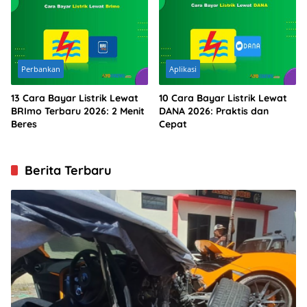
Perbankan
Aplikasi
13 Cara Bayar Listrik Lewat
10 Cara Bayar Listrik Lewat
BRImo Terbaru 2026: 2 Menit
DANA 2026: Praktis dan
Beres
Cepat
Berita Terbaru