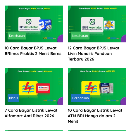
Kesehatan
Kesehatan
10 Cara Bayar BPJS Lewat
12 Cara Bayar BPJS Lewat
BRImo: Praktis 2 Menit Beres
Livin Mandiri: Panduan
Terbaru 2026
Bisnis
Perbankan
7 Cara Bayar Listrik Lewat
10 Cara Bayar Listrik Lewat
Alfamart Anti Ribet 2026
ATM BRI Hanya dalam 2
Menit