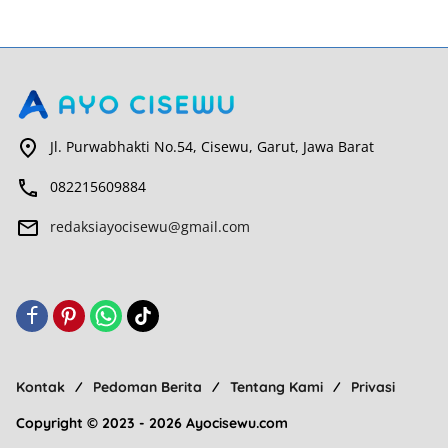
Jl. Purwabhakti No.54, Cisewu, Garut, Jawa Barat
082215609884
redaksiayocisewu@gmail.com
Kontak
Pedoman Berita
Tentang Kami
Privasi
Copyright © 2023 - 2026 Ayocisewu.com