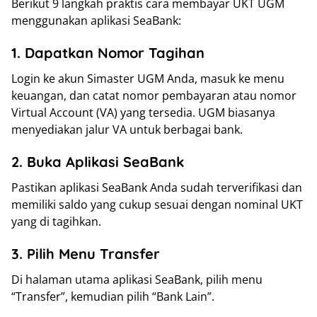
Berikut 9 langkah praktis cara membayar UKT UGM
menggunakan aplikasi SeaBank:
1. Dapatkan Nomor Tagihan
Login ke akun Simaster UGM Anda, masuk ke menu
keuangan, dan catat nomor pembayaran atau nomor
Virtual Account (VA) yang tersedia. UGM biasanya
menyediakan jalur VA untuk berbagai bank.
2. Buka Aplikasi SeaBank
Pastikan aplikasi SeaBank Anda sudah terverifikasi dan
memiliki saldo yang cukup sesuai dengan nominal UKT
yang di tagihkan.
3. Pilih Menu Transfer
Di halaman utama aplikasi SeaBank, pilih menu
“Transfer”, kemudian pilih “Bank Lain”.