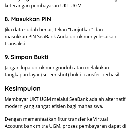
keterangan pembayaran UKT UGM.
8. Masukkan PIN
Jika data sudah benar, tekan “Lanjutkan” dan
masukkan PIN SeaBank Anda untuk menyelesaikan
transaksi.
9. Simpan Bukti
Jangan lupa untuk mengunduh atau melakukan
tangkapan layar (screenshot) bukti transfer berhasil.
Kesimpulan
Membayar UKT UGM melalui SeaBank adalah alternatif
modern yang sangat efisien bagi mahasiswa.
Dengan memanfaatkan fitur transfer ke Virtual
Account bank mitra UGM, proses pembayaran dapat di