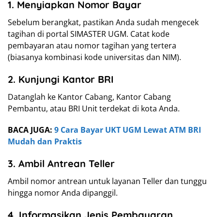
1. Menyiapkan Nomor Bayar
Sebelum berangkat, pastikan Anda sudah mengecek
tagihan di portal SIMASTER UGM. Catat kode
pembayaran atau nomor tagihan yang tertera
(biasanya kombinasi kode universitas dan NIM).
2. Kunjungi Kantor BRI
Datanglah ke Kantor Cabang, Kantor Cabang
Pembantu, atau BRI Unit terdekat di kota Anda.
BACA JUGA:
9 Cara Bayar UKT UGM Lewat ATM BRI
Mudah dan Praktis
3. Ambil Antrean Teller
Ambil nomor antrean untuk layanan Teller dan tunggu
hingga nomor Anda dipanggil.
4. Informasikan Jenis Pembayaran