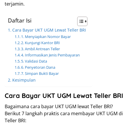
terjamin.
Daftar Isi
Cara Bayar UKT UGM Lewat Teller BRI
1. Menyiapkan Nomor Bayar
2. Kunjungi Kantor BRI
3. Ambil Antrean Teller
4. Informasikan Jenis Pembayaran
5. Validasi Data
6. Penyetoran Dana
7. Simpan Bukti Bayar
Kesimpulan
Cara Bayar UKT UGM Lewat Teller BRI
Bagaimana cara bayar UKT UGM lewat Teller BRI?
Berikut 7 langkah praktis cara membayar UKT UGM di
Teller BRI: