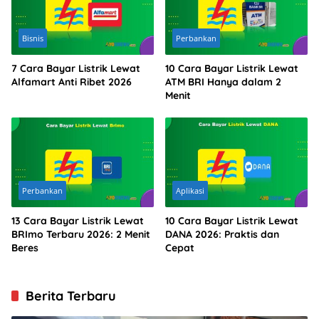
Bisnis
Perbankan
7 Cara Bayar Listrik Lewat
10 Cara Bayar Listrik Lewat
Alfamart Anti Ribet 2026
ATM BRI Hanya dalam 2
Menit
Perbankan
Aplikasi
13 Cara Bayar Listrik Lewat
10 Cara Bayar Listrik Lewat
BRImo Terbaru 2026: 2 Menit
DANA 2026: Praktis dan
Beres
Cepat
Berita Terbaru