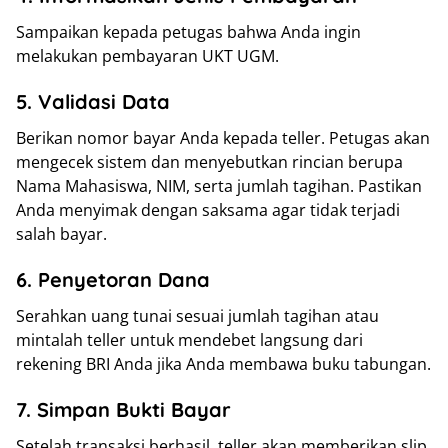
Sampaikan kepada petugas bahwa Anda ingin
melakukan pembayaran UKT UGM.
5. Validasi Data
Berikan nomor bayar Anda kepada teller. Petugas akan
mengecek sistem dan menyebutkan rincian berupa
Nama Mahasiswa, NIM, serta jumlah tagihan. Pastikan
Anda menyimak dengan saksama agar tidak terjadi
salah bayar.
6. Penyetoran Dana
Serahkan uang tunai sesuai jumlah tagihan atau
mintalah teller untuk mendebet langsung dari
rekening BRI Anda jika Anda membawa buku tabungan.
7. Simpan Bukti Bayar
Setelah transaksi berhasil, teller akan memberikan slip