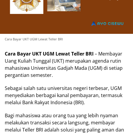
Cara Bayar UKT UGM Lewat Teller BRI
Cara Bayar UKT UGM Lewat Teller BRI
– Membayar
Uang Kuliah Tunggal (UKT) merupakan agenda rutin
mahasiswa Universitas Gadjah Mada (UGM) di setiap
pergantian semester.
Sebagai salah satu universitas negeri terbesar, UGM
menyediakan berbagai kanal pembayaran, termasuk
melalui Bank Rakyat Indonesia (BRI).
Bagi mahasiswa atau orang tua yang lebih nyaman
melakukan transaksi secara langsung, membayar
melalui Teller BRI adalah solusi yang paling aman dan