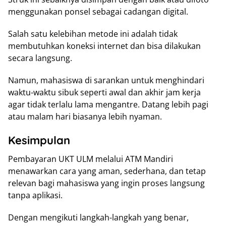
menggunakan ponsel sebagai cadangan digital.
Salah satu kelebihan metode ini adalah tidak
membutuhkan koneksi internet dan bisa dilakukan
secara langsung.
Namun, mahasiswa di sarankan untuk menghindari
waktu-waktu sibuk seperti awal dan akhir jam kerja
agar tidak terlalu lama mengantre. Datang lebih pagi
atau malam hari biasanya lebih nyaman.
Kesimpulan
Pembayaran UKT ULM melalui ATM Mandiri
menawarkan cara yang aman, sederhana, dan tetap
relevan bagi mahasiswa yang ingin proses langsung
tanpa aplikasi.
Dengan mengikuti langkah-langkah yang benar,