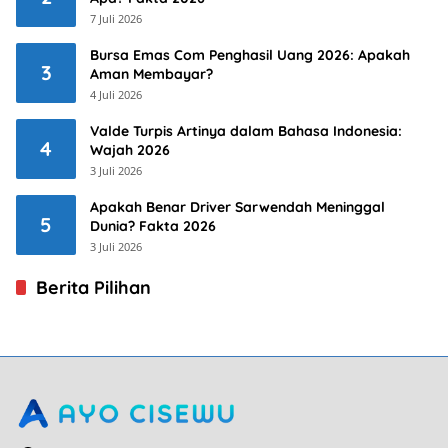
7 Juli 2026
Bursa Emas Com Penghasil Uang 2026: Apakah
3
Aman Membayar?
4 Juli 2026
Valde Turpis Artinya dalam Bahasa Indonesia:
4
Wajah 2026
3 Juli 2026
Apakah Benar Driver Sarwendah Meninggal
5
Dunia? Fakta 2026
3 Juli 2026
Berita Pilihan