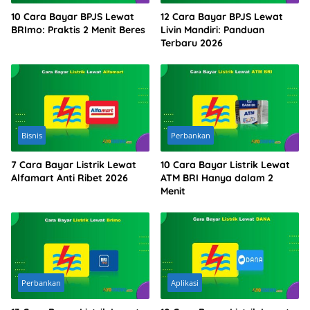
10 Cara Bayar BPJS Lewat
12 Cara Bayar BPJS Lewat
BRImo: Praktis 2 Menit Beres
Livin Mandiri: Panduan
Terbaru 2026
Bisnis
Perbankan
7 Cara Bayar Listrik Lewat
10 Cara Bayar Listrik Lewat
Alfamart Anti Ribet 2026
ATM BRI Hanya dalam 2
Menit
Perbankan
Aplikasi