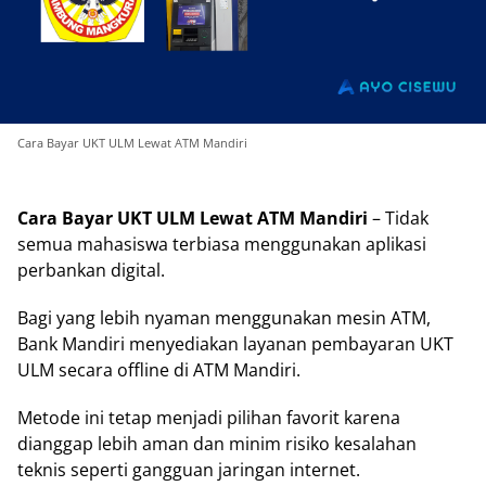
Cara Bayar UKT ULM Lewat ATM Mandiri
Cara Bayar UKT ULM Lewat ATM Mandiri
– Tidak
semua mahasiswa terbiasa menggunakan aplikasi
perbankan digital.
Bagi yang lebih nyaman menggunakan mesin ATM,
Bank Mandiri menyediakan layanan pembayaran UKT
ULM secara offline di ATM Mandiri.
Metode ini tetap menjadi pilihan favorit karena
dianggap lebih aman dan minim risiko kesalahan
teknis seperti gangguan jaringan internet.