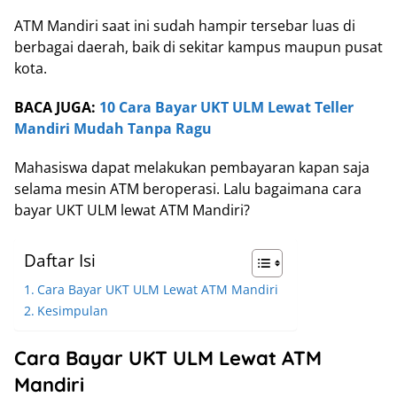
ATM Mandiri saat ini sudah hampir tersebar luas di
berbagai daerah, baik di sekitar kampus maupun pusat
kota.
BACA JUGA:
10 Cara Bayar UKT ULM Lewat Teller
Mandiri Mudah Tanpa Ragu
Mahasiswa dapat melakukan pembayaran kapan saja
selama mesin ATM beroperasi. Lalu bagaimana cara
bayar UKT ULM lewat ATM Mandiri?
Daftar Isi
Cara Bayar UKT ULM Lewat ATM Mandiri
Kesimpulan
Cara Bayar UKT ULM Lewat ATM
Mandiri