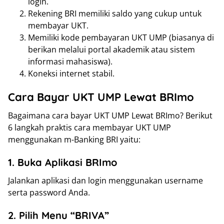
login.
Rekening BRI memiliki saldo yang cukup untuk
membayar UKT.
Memiliki kode pembayaran UKT UMP (biasanya di
berikan melalui portal akademik atau sistem
informasi mahasiswa).
Koneksi internet stabil.
Cara Bayar UKT UMP Lewat BRImo
Bagaimana cara bayar UKT UMP Lewat BRImo? Berikut
6 langkah praktis cara membayar UKT UMP
menggunakan m-Banking BRI yaitu:
1. Buka Aplikasi BRImo
Jalankan aplikasi dan login menggunakan username
serta password Anda.
2. Pilih Menu “BRIVA”