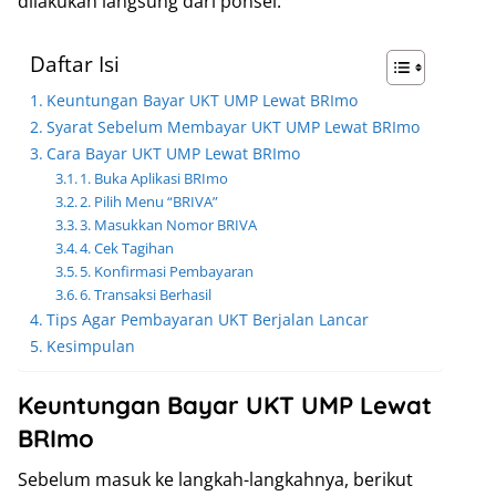
dilakukan langsung dari ponsel.
Daftar Isi
Keuntungan Bayar UKT UMP Lewat BRImo
Syarat Sebelum Membayar UKT UMP Lewat BRImo
Cara Bayar UKT UMP Lewat BRImo
1. Buka Aplikasi BRImo
2. Pilih Menu “BRIVA”
3. Masukkan Nomor BRIVA
4. Cek Tagihan
5. Konfirmasi Pembayaran
6. Transaksi Berhasil
Tips Agar Pembayaran UKT Berjalan Lancar
Kesimpulan
Keuntungan Bayar UKT UMP Lewat
BRImo
Sebelum masuk ke langkah-langkahnya, berikut