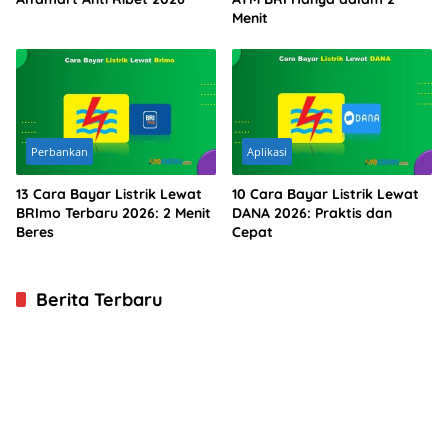
Menit
Perbankan
Aplikasi
13 Cara Bayar Listrik Lewat
10 Cara Bayar Listrik Lewat
BRImo Terbaru 2026: 2 Menit
DANA 2026: Praktis dan
Beres
Cepat
Berita Terbaru