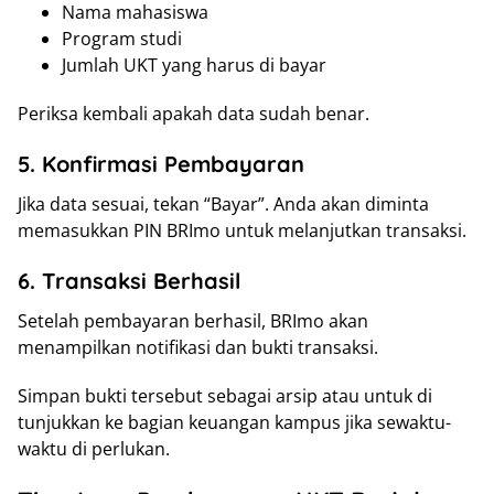
Nama mahasiswa
Program studi
Jumlah UKT yang harus di bayar
Periksa kembali apakah data sudah benar.
5. Konfirmasi Pembayaran
Jika data sesuai, tekan “Bayar”. Anda akan diminta
memasukkan PIN BRImo untuk melanjutkan transaksi.
6. Transaksi Berhasil
Setelah pembayaran berhasil, BRImo akan
menampilkan notifikasi dan bukti transaksi.
Simpan bukti tersebut sebagai arsip atau untuk di
tunjukkan ke bagian keuangan kampus jika sewaktu-
waktu di perlukan.