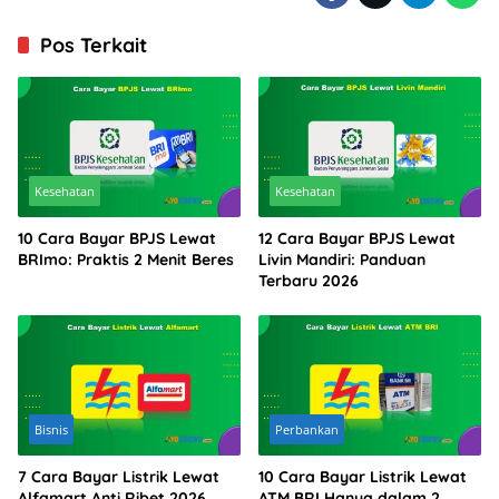
Pos Terkait
Kesehatan
Kesehatan
10 Cara Bayar BPJS Lewat
12 Cara Bayar BPJS Lewat
BRImo: Praktis 2 Menit Beres
Livin Mandiri: Panduan
Terbaru 2026
Bisnis
Perbankan
7 Cara Bayar Listrik Lewat
10 Cara Bayar Listrik Lewat
Alfamart Anti Ribet 2026
ATM BRI Hanya dalam 2