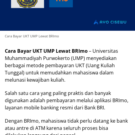
Cara Bayar UKT UMP Lewat BRImo
Cara Bayar UKT UMP Lewat BRImo
– Universitas
Muhammadiyah Purwokerto (UMP) menyediakan
berbagai metode pembayaran UKT (Uang Kuliah
Tunggal) untuk memudahkan mahasiswa dalam
melunasi kewajiban kuliah.
Salah satu cara yang paling praktis dan banyak
digunakan adalah pembayaran melalui aplikasi BRImo,
layanan mobile banking resmi dari Bank BRI.
Dengan BRImo, mahasiswa tidak perlu datang ke bank
atau antre di ATM karena seluruh proses bisa