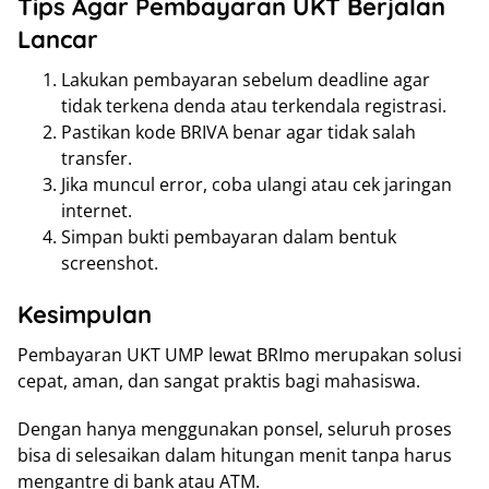
Tips Agar Pembayaran UKT Berjalan
Lancar
Lakukan pembayaran sebelum deadline agar
tidak terkena denda atau terkendala registrasi.
Pastikan kode BRIVA benar agar tidak salah
transfer.
Jika muncul error, coba ulangi atau cek jaringan
internet.
Simpan bukti pembayaran dalam bentuk
screenshot.
Kesimpulan
Pembayaran UKT UMP lewat BRImo merupakan solusi
cepat, aman, dan sangat praktis bagi mahasiswa.
Dengan hanya menggunakan ponsel, seluruh proses
bisa di selesaikan dalam hitungan menit tanpa harus
mengantre di bank atau ATM.