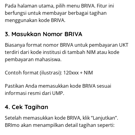
Pada halaman utama, pilih menu BRIVA. Fitur ini
berfungsi untuk membayar berbagai tagihan
menggunakan kode BRIVA.
3. Masukkan Nomor BRIVA
Biasanya format nomor BRIVA untuk pembayaran UKT
terdiri dari kode institusi di tambah NIM atau kode
pembayaran mahasiswa.
Contoh format (ilustrasi): 120xxx + NIM
Pastikan Anda memasukkan kode BRIVA sesuai
informasi resmi dari UMP.
4. Cek Tagihan
Setelah memasukkan kode BRIVA, klik “Lanjutkan”.
BRImo akan menampilkan detail tagihan seperti: