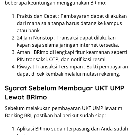
beberapa keuntungan menggunakan BRImo:
Praktis dan Cepat : Pembayaran dapat dilakukan
dari mana saja tanpa harus datang ke kampus
atau bank.
24 Jam Nonstop : Transaksi dapat dilakukan
kapan saja selama jaringan internet tersedia.
Aman : BRImo di lengkapi fitur keamanan seperti
PIN transaksi, OTP, dan notifikasi resmi.
Riwayat Transaksi Tersimpan : Bukti pembayaran
dapat di cek kembali melalui mutasi rekening.
Syarat Sebelum Membayar UKT UMP
Lewat BRImo
Sebelum melakukan pembayaran UKT UMP lewat m
Banking BRI, pastikan hal berikut sudah siap:
Aplikasi BRImo sudah terpasang dan Anda sudah