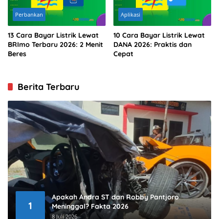
Perbankan
Aplikasi
13 Cara Bayar Listrik Lewat
10 Cara Bayar Listrik Lewat
BRImo Terbaru 2026: 2 Menit
DANA 2026: Praktis dan
Beres
Cepat
Berita Terbaru
Apakah Andra ST dan Robby Pantjoro
1
Meninggal? Fakta 2026
8 Juli 2026