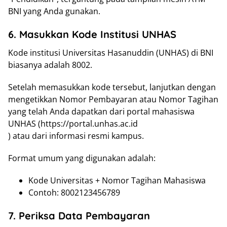
BNI yang Anda gunakan.
6. Masukkan Kode Institusi UNHAS
Kode institusi Universitas Hasanuddin (UNHAS) di BNI
biasanya adalah 8002.
Setelah memasukkan kode tersebut, lanjutkan dengan
mengetikkan Nomor Pembayaran atau Nomor Tagihan
yang telah Anda dapatkan dari portal mahasiswa
UNHAS (https://portal.unhas.ac.id
) atau dari informasi resmi kampus.
Format umum yang digunakan adalah:
Kode Universitas + Nomor Tagihan Mahasiswa
Contoh: 8002123456789
7. Periksa Data Pembayaran