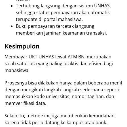
Terhubung langsung dengan sistem UNHAS,
sehingga status pembayaran akan otomatis
terupdate di portal mahasiswa.
Bukti pembayaran tercetak langsung,
memberikan jaminan keamanan transaksi.
Kesimpulan
Membayar UKT UNHAS lewat ATM BNI merupakan
salah satu cara yang paling praktis dan efisien bagi
mahasiswa.
Prosesnya bisa dilakukan hanya dalam beberapa menit
dengan mengikuti langkah-langkah sederhana seperti
memasukkan kode universitas, nomor tagihan, dan
memverifikasi data.
Selain itu, metode ini juga memberikan kemudahan
karena tidak perlu datang ke kampus atau bank.