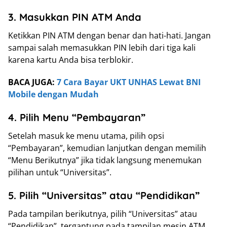
3. Masukkan PIN ATM Anda
Ketikkan PIN ATM dengan benar dan hati-hati. Jangan
sampai salah memasukkan PIN lebih dari tiga kali
karena kartu Anda bisa terblokir.
BACA JUGA:
7 Cara Bayar UKT UNHAS Lewat BNI
Mobile dengan Mudah
4. Pilih Menu “Pembayaran”
Setelah masuk ke menu utama, pilih opsi
“Pembayaran”, kemudian lanjutkan dengan memilih
“Menu Berikutnya” jika tidak langsung menemukan
pilihan untuk “Universitas”.
5. Pilih “Universitas” atau “Pendidikan”
Pada tampilan berikutnya, pilih “Universitas” atau
“Pendidikan”, tergantung pada tampilan mesin ATM