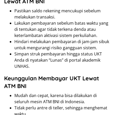
Lewat ATM BNI
Pastikan saldo rekening mencukupi sebelum
melakukan transaksi.
Lakukan pembayaran sebelum batas waktu yang
di tentukan agar tidak terkena denda atau
keterlambatan aktivasi sistem perkuliahan.
Hindari melakukan pembayaran di jam-jam sibuk
untuk mengurangi risiko gangguan sistem.
Simpan struk pembayaran hingga status UKT
Anda di nyatakan “Lunas” di portal akademik
UNHAS.
Keunggulan Membayar UKT Lewat
ATM BNI
Mudah dan cepat, karena bisa dilakukan di
seluruh mesin ATM BNI di Indonesia.
Tidak perlu antre di teller, sehingga menghemat
waktu.