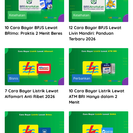
Kesehatan
Kesehatan
10 Cara Bayar BPJS Lewat
12 Cara Bayar BPJS Lewat
BRImo: Praktis 2 Menit Beres
Livin Mandiri: Panduan
Terbaru 2026
Bisnis
Perbankan
7 Cara Bayar Listrik Lewat
10 Cara Bayar Listrik Lewat
Alfamart Anti Ribet 2026
ATM BRI Hanya dalam 2
Menit