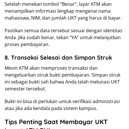
Setelah menekan tombol “Benar”, layar ATM akan
menampilkan informasi lengkap mengenai nama
mahasiswa, NIM, dan jumlah UKT yang harus di bayar.
Pastikan semua data tersebut sesuai dengan identitas
Anda. Jika sudah benar, tekan “YA” untuk melanjutkan
proses pembayaran.
8. Transaksi Selesai dan Simpan Struk
Mesin ATM akan memproses transaksi dan
mengeluarkan struk bukti pembayaran. Simpan struk
ini sebagai bukti sah bahwa Anda telah melunasi UKT
semester tersebut.
Bukti ini bisa di perlukan untuk verifikasi administrasi
atau jika ada kendala pada sistem kampus.
Tips Penting Saat Membayar UKT