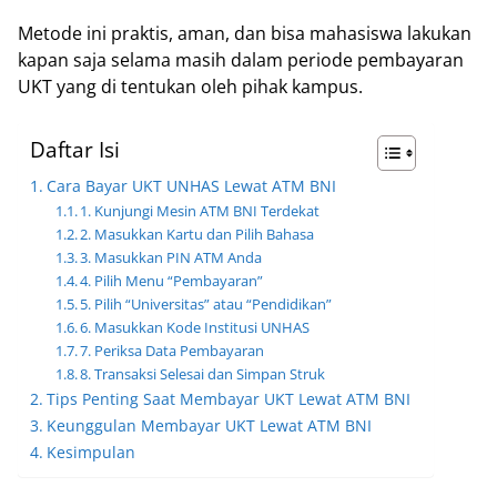
Metode ini praktis, aman, dan bisa mahasiswa lakukan
kapan saja selama masih dalam periode pembayaran
UKT yang di tentukan oleh pihak kampus.
Daftar Isi
Cara Bayar UKT UNHAS Lewat ATM BNI
1. Kunjungi Mesin ATM BNI Terdekat
2. Masukkan Kartu dan Pilih Bahasa
3. Masukkan PIN ATM Anda
4. Pilih Menu “Pembayaran”
5. Pilih “Universitas” atau “Pendidikan”
6. Masukkan Kode Institusi UNHAS
7. Periksa Data Pembayaran
8. Transaksi Selesai dan Simpan Struk
Tips Penting Saat Membayar UKT Lewat ATM BNI
Keunggulan Membayar UKT Lewat ATM BNI
Kesimpulan