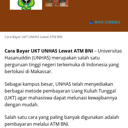
Cara Bayar UKT UNHAS Lewat ATM BNI
Cara Bayar UKT UNHAS Lewat ATM BNI
– Universitas
Hasanuddin (UNHAS) merupakan salah satu
perguruan tinggi negeri terkemuka di Indonesia yang
berlokasi di Makassar.
Sebagai kampus besar, UNHAS telah menyediakan
berbagai metode pembayaran Uang Kuliah Tunggal
(UKT) agar mahasiswa dapat melunasi kewajibannya
dengan mudah.
Salah satu cara yang paling banyak digunakan adalah
pembayaran melalui ATM BNI.