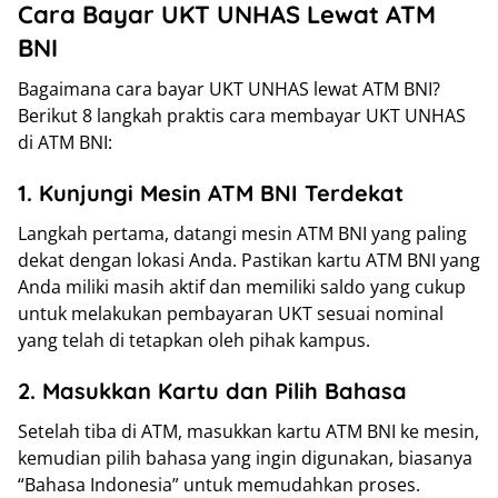
Cara Bayar UKT UNHAS Lewat ATM
BNI
Bagaimana cara bayar UKT UNHAS lewat ATM BNI?
Berikut 8 langkah praktis cara membayar UKT UNHAS
di ATM BNI:
1. Kunjungi Mesin ATM BNI Terdekat
Langkah pertama, datangi mesin ATM BNI yang paling
dekat dengan lokasi Anda. Pastikan kartu ATM BNI yang
Anda miliki masih aktif dan memiliki saldo yang cukup
untuk melakukan pembayaran UKT sesuai nominal
yang telah di tetapkan oleh pihak kampus.
2. Masukkan Kartu dan Pilih Bahasa
Setelah tiba di ATM, masukkan kartu ATM BNI ke mesin,
kemudian pilih bahasa yang ingin digunakan, biasanya
“Bahasa Indonesia” untuk memudahkan proses.