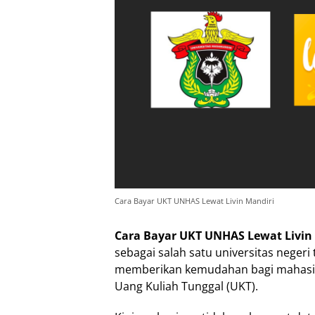
Cara Bayar UKT UNHAS Lewat Livin Mandiri
Cara Bayar UKT UNHAS Lewat Livin
sebagai salah satu universitas negeri
memberikan kemudahan bagi mahasi
Uang Kuliah Tunggal (UKT).