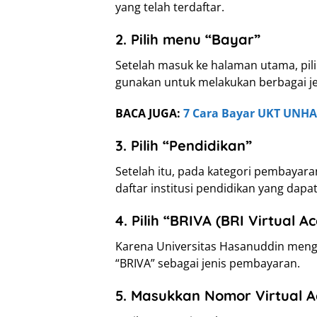
yang telah terdaftar.
2. Pilih menu “Bayar”
Setelah masuk ke halaman utama, pili
gunakan untuk melakukan berbagai je
BACA JUGA:
7 Cara Bayar UKT UNHA
3. Pilih “Pendidikan”
Setelah itu, pada kategori pembayara
daftar institusi pendidikan yang dapat 
4. Pilih “BRIVA (BRI Virtual A
Karena Universitas Hasanuddin mengg
“BRIVA” sebagai jenis pembayaran.
5. Masukkan Nomor Virtual 