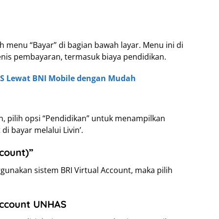
h menu “Bayar” di bagian bawah layar. Menu ini di
nis pembayaran, termasuk biaya pendidikan.
S Lewat BNI Mobile dengan Mudah
n, pilih opsi “Pendidikan” untuk menampilkan
di bayar melalui Livin’.
ccount)”
unakan sistem BRI Virtual Account, maka pilih
Account UNHAS