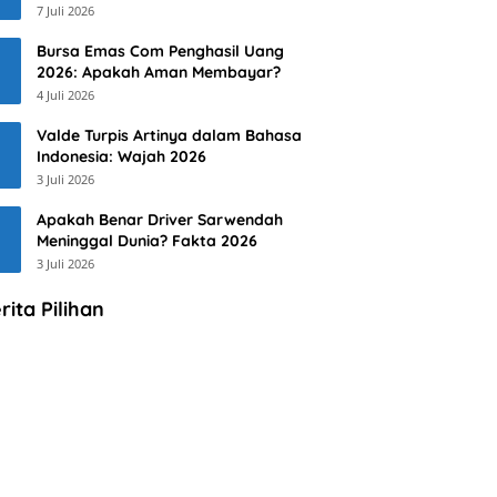
7 Juli 2026
Bursa Emas Com Penghasil Uang
2026: Apakah Aman Membayar?
4 Juli 2026
Valde Turpis Artinya dalam Bahasa
Indonesia: Wajah 2026
3 Juli 2026
Apakah Benar Driver Sarwendah
Meninggal Dunia? Fakta 2026
3 Juli 2026
rita Pilihan