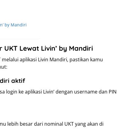
r
’ by Mandiri
UKT Lewat Livin’ by Mandiri
lalui aplikasi Livin Mandiri, pastikan kamu
ut:
diri aktif
a login ke aplikasi Livin’ dengan username dan PIN
amu lebih besar dari nominal UKT yang akan di