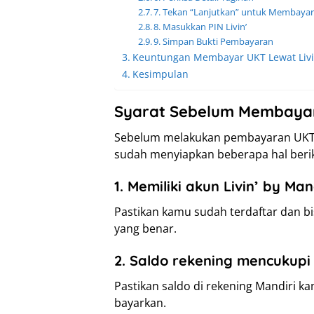
7. Tekan “Lanjutkan” untuk Membaya
8. Masukkan PIN Livin’
9. Simpan Bukti Pembayaran
Keuntungan Membayar UKT Lewat Livin
Kesimpulan
Syarat Sebelum Membayar 
Sebelum melakukan pembayaran UKT me
sudah menyiapkan beberapa hal berik
1. Memiliki akun Livin’ by Man
Pastikan kamu sudah terdaftar dan bis
yang benar.
2. Saldo rekening mencukupi
Pastikan saldo di rekening Mandiri k
bayarkan.