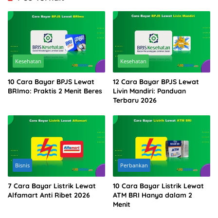
Kesehatan
Kesehatan
10 Cara Bayar BPJS Lewat
12 Cara Bayar BPJS Lewat
BRImo: Praktis 2 Menit Beres
Livin Mandiri: Panduan
Terbaru 2026
Bisnis
Perbankan
7 Cara Bayar Listrik Lewat
10 Cara Bayar Listrik Lewat
Alfamart Anti Ribet 2026
ATM BRI Hanya dalam 2
Menit