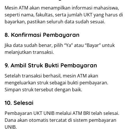
Mesin ATM akan menampilkan informasi mahasiswa,
seperti nama, fakultas, serta jumlah UKT yang harus di
bayarkan, pastikan seluruh data sudah sesuai.
8. Konfirmasi Pembayaran
Jika data sudah benar, pilih “Ya” atau “Bayar” untuk
melanjutkan transaksi.
9. Ambil Struk Bukti Pembayaran
Setelah transaksi berhasil, mesin ATM akan
mengeluarkan struk sebagai bukti pembayaran.
Simpan struk tersebut dengan baik.
10. Selesai
Pembayaran UKT UNIB melalui ATM BRI telah selesai.
Dana akan otomatis tercatat di sistem pembayaran
UNIB.