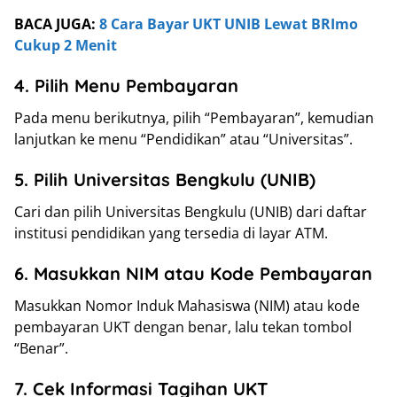
BACA JUGA:
8 Cara Bayar UKT UNIB Lewat BRImo
Cukup 2 Menit
4. Pilih Menu Pembayaran
Pada menu berikutnya, pilih “Pembayaran”, kemudian
lanjutkan ke menu “Pendidikan” atau “Universitas”.
5. Pilih Universitas Bengkulu (UNIB)
Cari dan pilih Universitas Bengkulu (UNIB) dari daftar
institusi pendidikan yang tersedia di layar ATM.
6. Masukkan NIM atau Kode Pembayaran
Masukkan Nomor Induk Mahasiswa (NIM) atau kode
pembayaran UKT dengan benar, lalu tekan tombol
“Benar”.
7. Cek Informasi Tagihan UKT