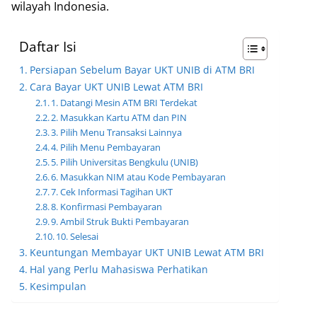
wilayah Indonesia.
Daftar Isi
Persiapan Sebelum Bayar UKT UNIB di ATM BRI
Cara Bayar UKT UNIB Lewat ATM BRI
1. Datangi Mesin ATM BRI Terdekat
2. Masukkan Kartu ATM dan PIN
3. Pilih Menu Transaksi Lainnya
4. Pilih Menu Pembayaran
5. Pilih Universitas Bengkulu (UNIB)
6. Masukkan NIM atau Kode Pembayaran
7. Cek Informasi Tagihan UKT
8. Konfirmasi Pembayaran
9. Ambil Struk Bukti Pembayaran
10. Selesai
Keuntungan Membayar UKT UNIB Lewat ATM BRI
Hal yang Perlu Mahasiswa Perhatikan
Kesimpulan