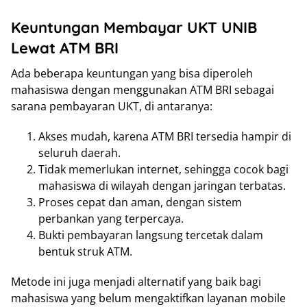
Keuntungan Membayar UKT UNIB
Lewat ATM BRI
Ada beberapa keuntungan yang bisa diperoleh
mahasiswa dengan menggunakan ATM BRI sebagai
sarana pembayaran UKT, di antaranya:
Akses mudah, karena ATM BRI tersedia hampir di
seluruh daerah.
Tidak memerlukan internet, sehingga cocok bagi
mahasiswa di wilayah dengan jaringan terbatas.
Proses cepat dan aman, dengan sistem
perbankan yang terpercaya.
Bukti pembayaran langsung tercetak dalam
bentuk struk ATM.
Metode ini juga menjadi alternatif yang baik bagi
mahasiswa yang belum mengaktifkan layanan mobile