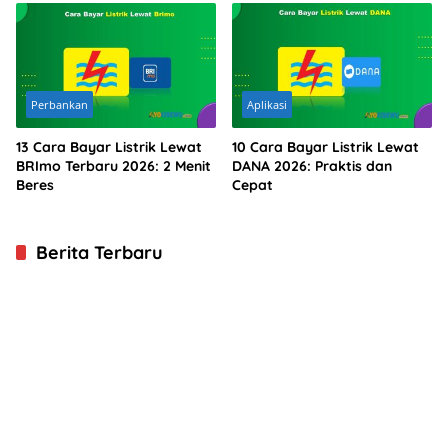
Perbankan
Aplikasi
13 Cara Bayar Listrik Lewat
10 Cara Bayar Listrik Lewat
BRImo Terbaru 2026: 2 Menit
DANA 2026: Praktis dan
Beres
Cepat
Berita Terbaru