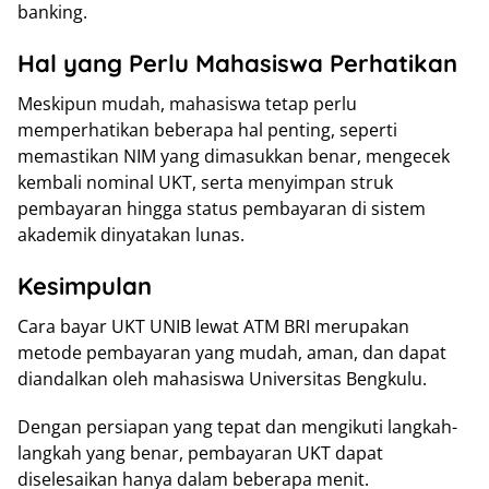
banking.
Hal yang Perlu Mahasiswa Perhatikan
Meskipun mudah, mahasiswa tetap perlu
memperhatikan beberapa hal penting, seperti
memastikan NIM yang dimasukkan benar, mengecek
kembali nominal UKT, serta menyimpan struk
pembayaran hingga status pembayaran di sistem
akademik dinyatakan lunas.
Kesimpulan
Cara bayar UKT UNIB lewat ATM BRI merupakan
metode pembayaran yang mudah, aman, dan dapat
diandalkan oleh mahasiswa Universitas Bengkulu.
Dengan persiapan yang tepat dan mengikuti langkah-
langkah yang benar, pembayaran UKT dapat
diselesaikan hanya dalam beberapa menit.