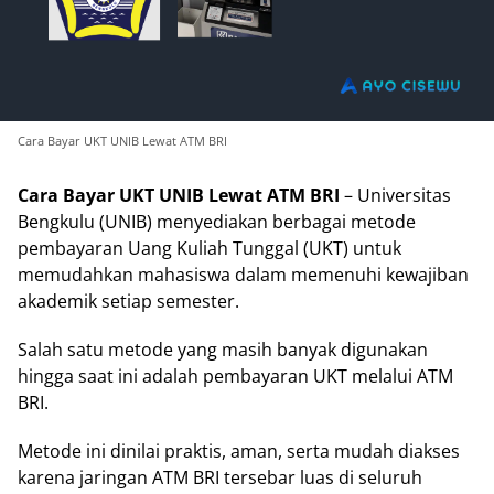
Cara Bayar UKT UNIB Lewat ATM BRI
Cara Bayar UKT UNIB Lewat ATM BRI
– Universitas
Bengkulu (UNIB) menyediakan berbagai metode
pembayaran Uang Kuliah Tunggal (UKT) untuk
memudahkan mahasiswa dalam memenuhi kewajiban
akademik setiap semester.
Salah satu metode yang masih banyak digunakan
hingga saat ini adalah pembayaran UKT melalui ATM
BRI.
Metode ini dinilai praktis, aman, serta mudah diakses
karena jaringan ATM BRI tersebar luas di seluruh