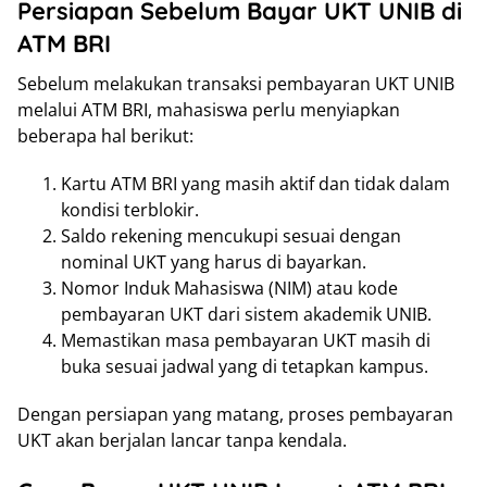
Persiapan Sebelum Bayar UKT UNIB di
ATM BRI
Sebelum melakukan transaksi pembayaran UKT UNIB
melalui ATM BRI, mahasiswa perlu menyiapkan
beberapa hal berikut:
Kartu ATM BRI yang masih aktif dan tidak dalam
kondisi terblokir.
Saldo rekening mencukupi sesuai dengan
nominal UKT yang harus di bayarkan.
Nomor Induk Mahasiswa (NIM) atau kode
pembayaran UKT dari sistem akademik UNIB.
Memastikan masa pembayaran UKT masih di
buka sesuai jadwal yang di tetapkan kampus.
Dengan persiapan yang matang, proses pembayaran
UKT akan berjalan lancar tanpa kendala.