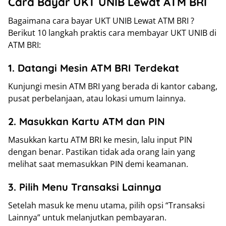
Cara Bayar UKT UNIB Lewat ATM BRI
Bagaimana cara bayar UKT UNIB Lewat ATM BRI ?
Berikut 10 langkah praktis cara membayar UKT UNIB di
ATM BRI:
1. Datangi Mesin ATM BRI Terdekat
Kunjungi mesin ATM BRI yang berada di kantor cabang,
pusat perbelanjaan, atau lokasi umum lainnya.
2. Masukkan Kartu ATM dan PIN
Masukkan kartu ATM BRI ke mesin, lalu input PIN
dengan benar. Pastikan tidak ada orang lain yang
melihat saat memasukkan PIN demi keamanan.
3. Pilih Menu Transaksi Lainnya
Setelah masuk ke menu utama, pilih opsi “Transaksi
Lainnya” untuk melanjutkan pembayaran.