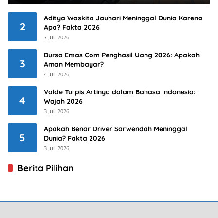
Aditya Waskita Jauhari Meninggal Dunia Karena
2
Apa? Fakta 2026
7 Juli 2026
Bursa Emas Com Penghasil Uang 2026: Apakah
3
Aman Membayar?
4 Juli 2026
Valde Turpis Artinya dalam Bahasa Indonesia:
4
Wajah 2026
3 Juli 2026
Apakah Benar Driver Sarwendah Meninggal
5
Dunia? Fakta 2026
3 Juli 2026
Berita Pilihan