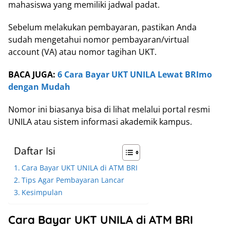
mahasiswa yang memiliki jadwal padat.
Sebelum melakukan pembayaran, pastikan Anda
sudah mengetahui nomor pembayaran/virtual
account (VA) atau nomor tagihan UKT.
BACA JUGA:
6 Cara Bayar UKT UNILA Lewat BRImo
dengan Mudah
Nomor ini biasanya bisa di lihat melalui portal resmi
UNILA atau sistem informasi akademik kampus.
Daftar Isi
Cara Bayar UKT UNILA di ATM BRI
Tips Agar Pembayaran Lancar
Kesimpulan
Cara Bayar UKT UNILA di ATM BRI