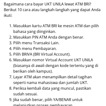
Bagaimana cara bayar UKT UNILA lewat ATM BRI?
Berikut 10 cara atau langkah-langkah yang dapat Anda
ikuti:
Masukkan kartu ATM BRI ke mesin ATM dan pilih
bahasa yang diinginkan.
Masukkan PIN ATM Anda dengan benar.
Pilih menu Transaksi Lain.
Pilih menu Pembayaran.
Pilih BRIVA (BRI Virtual Account).
Masukkan nomor Virtual Account UKT UNILA
(biasanya di awali dengan kode tertentu yang di
berikan oleh kampus).
Layar ATM akan menampilkan detail tagihan
seperti nama mahasiswa dan jumlah UKT.
Periksa kembali data yang muncul, pastikan
sudah sesuai.
Jika sudah benar, pilih YA/BENAR untuk
melanjutkan proses pembayaran.