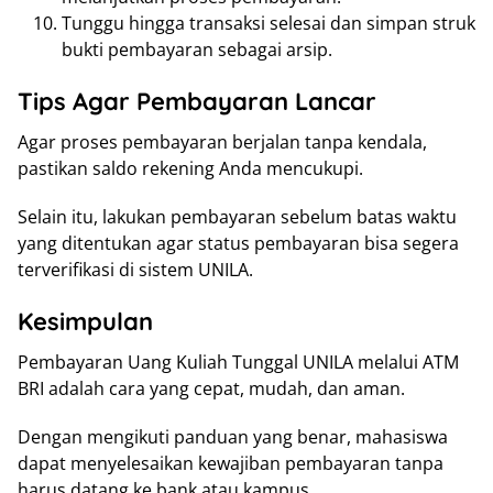
Tunggu hingga transaksi selesai dan simpan struk
bukti pembayaran sebagai arsip.
Tips Agar Pembayaran Lancar
Agar proses pembayaran berjalan tanpa kendala,
pastikan saldo rekening Anda mencukupi.
Selain itu, lakukan pembayaran sebelum batas waktu
yang ditentukan agar status pembayaran bisa segera
terverifikasi di sistem UNILA.
Kesimpulan
Pembayaran Uang Kuliah Tunggal UNILA melalui ATM
BRI adalah cara yang cepat, mudah, dan aman.
Dengan mengikuti panduan yang benar, mahasiswa
dapat menyelesaikan kewajiban pembayaran tanpa
harus datang ke bank atau kampus.