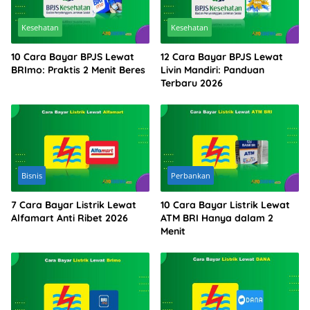
Kesehatan
Kesehatan
10 Cara Bayar BPJS Lewat
12 Cara Bayar BPJS Lewat
BRImo: Praktis 2 Menit Beres
Livin Mandiri: Panduan
Terbaru 2026
Bisnis
Perbankan
7 Cara Bayar Listrik Lewat
10 Cara Bayar Listrik Lewat
Alfamart Anti Ribet 2026
ATM BRI Hanya dalam 2
Menit