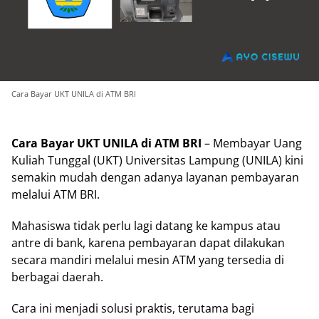
Cara Bayar UKT UNILA di ATM BRI
Cara Bayar UKT UNILA di ATM BRI
– Membayar Uang
Kuliah Tunggal (UKT) Universitas Lampung (UNILA) kini
semakin mudah dengan adanya layanan pembayaran
melalui ATM BRI.
Mahasiswa tidak perlu lagi datang ke kampus atau
antre di bank, karena pembayaran dapat dilakukan
secara mandiri melalui mesin ATM yang tersedia di
berbagai daerah.
Cara ini menjadi solusi praktis, terutama bagi