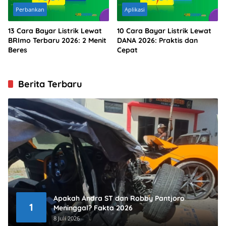
Perbankan
Aplikasi
13 Cara Bayar Listrik Lewat
10 Cara Bayar Listrik Lewat
BRImo Terbaru 2026: 2 Menit
DANA 2026: Praktis dan
Beres
Cepat
Berita Terbaru
Apakah Andra ST dan Robby Pantjoro
1
Meninggal? Fakta 2026
8 Juli 2026