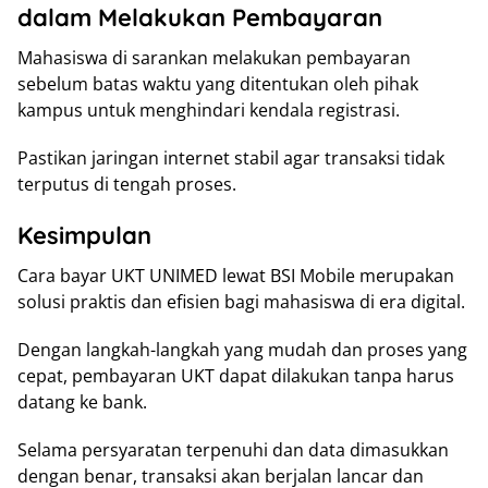
dalam Melakukan Pembayaran
Mahasiswa di sarankan melakukan pembayaran
sebelum batas waktu yang ditentukan oleh pihak
kampus untuk menghindari kendala registrasi.
Pastikan jaringan internet stabil agar transaksi tidak
terputus di tengah proses.
Kesimpulan
Cara bayar UKT UNIMED lewat BSI Mobile merupakan
solusi praktis dan efisien bagi mahasiswa di era digital.
Dengan langkah-langkah yang mudah dan proses yang
cepat, pembayaran UKT dapat dilakukan tanpa harus
datang ke bank.
Selama persyaratan terpenuhi dan data dimasukkan
dengan benar, transaksi akan berjalan lancar dan