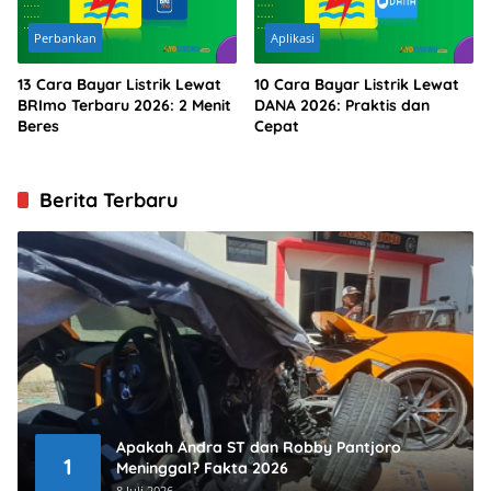
Perbankan
Aplikasi
13 Cara Bayar Listrik Lewat
10 Cara Bayar Listrik Lewat
BRImo Terbaru 2026: 2 Menit
DANA 2026: Praktis dan
Beres
Cepat
Berita Terbaru
Apakah Andra ST dan Robby Pantjoro
1
Meninggal? Fakta 2026
8 Juli 2026