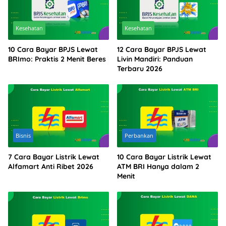
Kesehatan
Kesehatan
10 Cara Bayar BPJS Lewat
12 Cara Bayar BPJS Lewat
BRImo: Praktis 2 Menit Beres
Livin Mandiri: Panduan
Terbaru 2026
Bisnis
Perbankan
7 Cara Bayar Listrik Lewat
10 Cara Bayar Listrik Lewat
Alfamart Anti Ribet 2026
ATM BRI Hanya dalam 2
Menit