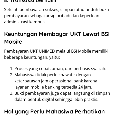
8. Transaksi berhasil
Setelah pembayaran sukses, simpan atau unduh bukti
pembayaran sebagai arsip pribadi dan keperluan
administrasi kampus.
Keuntungan Membayar UKT Lewat BSI
Mobile
Pembayaran UKT UNIMED melalui BSI Mobile memiliki
beberapa keuntungan, yaitu:
Proses yang cepat, aman, dan berbasis syariah.
Mahasiswa tidak perlu khawatir dengan
keterbatasan jam operasional bank karena
layanan mobile banking tersedia 24 jam.
Bukti pembayaran juga dapat langsung di simpan
dalam bentuk digital sehingga lebih praktis.
Hal yang Perlu Mahasiwa Perhatikan