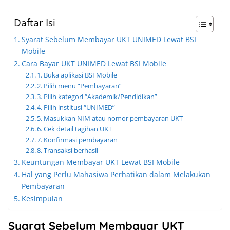
Daftar Isi
Syarat Sebelum Membayar UKT UNIMED Lewat BSI
Mobile
Cara Bayar UKT UNIMED Lewat BSI Mobile
1. Buka aplikasi BSI Mobile
2. Pilih menu “Pembayaran”
3. Pilih kategori “Akademik/Pendidikan”
4. Pilih institusi “UNIMED”
5. Masukkan NIM atau nomor pembayaran UKT
6. Cek detail tagihan UKT
7. Konfirmasi pembayaran
8. Transaksi berhasil
Keuntungan Membayar UKT Lewat BSI Mobile
Hal yang Perlu Mahasiwa Perhatikan dalam Melakukan
Pembayaran
Kesimpulan
Syarat Sebelum Membayar UKT