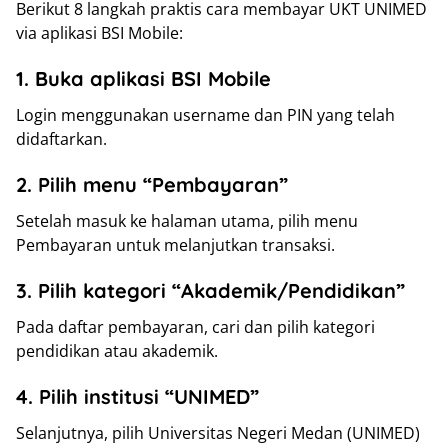
Berikut 8 langkah praktis cara membayar UKT UNIMED
via aplikasi BSI Mobile:
1. Buka aplikasi BSI Mobile
Login menggunakan username dan PIN yang telah
didaftarkan.
2. Pilih menu “Pembayaran”
Setelah masuk ke halaman utama, pilih menu
Pembayaran untuk melanjutkan transaksi.
3. Pilih kategori “Akademik/Pendidikan”
Pada daftar pembayaran, cari dan pilih kategori
pendidikan atau akademik.
4. Pilih institusi “UNIMED”
Selanjutnya, pilih Universitas Negeri Medan (UNIMED)