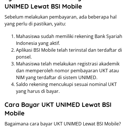
UNIMED Lewat BSI Mobile
Sebelum melakukan pembayaran, ada beberapa hal
yang perlu di pastikan, yaitu:
Mahasiswa sudah memiliki rekening Bank Syariah
Indonesia yang aktif.
Aplikasi BSI Mobile telah terinstal dan terdaftar di
ponsel.
Mahasiswa telah melakukan registrasi akademik
dan memperoleh nomor pembayaran UKT atau
NIM yang terdaftar di sistem UNIMED.
Saldo rekening mencukupi sesuai nominal UKT
yang harus di bayar.
Cara Bayar UKT UNIMED Lewat BSI
Mobile
Bagaimana cara bayar UKT UNIMED Lewat BSI Mobile?