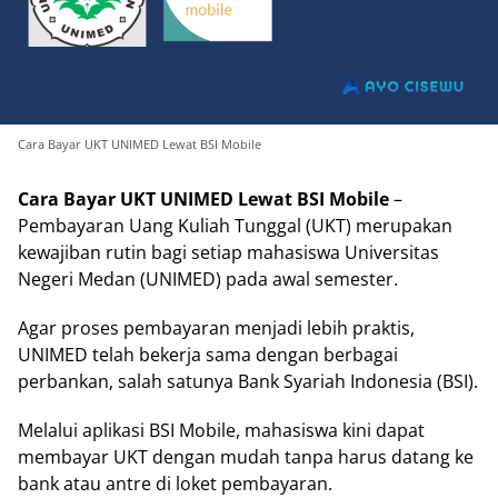
Cara Bayar UKT UNIMED Lewat BSI Mobile
Cara Bayar UKT UNIMED Lewat BSI Mobile
–
Pembayaran Uang Kuliah Tunggal (UKT) merupakan
kewajiban rutin bagi setiap mahasiswa Universitas
Negeri Medan (UNIMED) pada awal semester.
Agar proses pembayaran menjadi lebih praktis,
UNIMED telah bekerja sama dengan berbagai
perbankan, salah satunya Bank Syariah Indonesia (BSI).
Melalui aplikasi BSI Mobile, mahasiswa kini dapat
membayar UKT dengan mudah tanpa harus datang ke
bank atau antre di loket pembayaran.