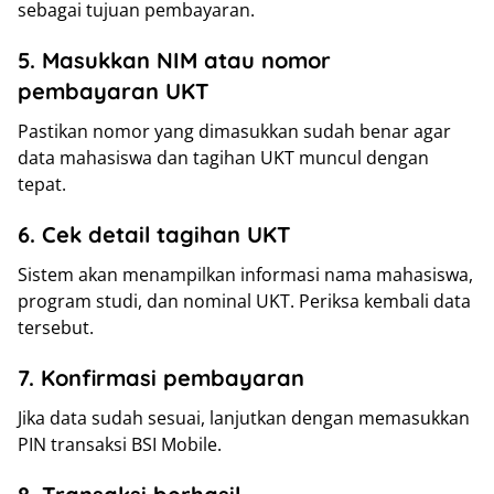
sebagai tujuan pembayaran.
5. Masukkan NIM atau nomor
pembayaran UKT
Pastikan nomor yang dimasukkan sudah benar agar
data mahasiswa dan tagihan UKT muncul dengan
tepat.
6. Cek detail tagihan UKT
Sistem akan menampilkan informasi nama mahasiswa,
program studi, dan nominal UKT. Periksa kembali data
tersebut.
7. Konfirmasi pembayaran
Jika data sudah sesuai, lanjutkan dengan memasukkan
PIN transaksi BSI Mobile.