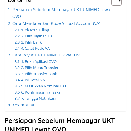
Persiapan Sebelum Membayar UKT UNIMED Lewat
OVO
Cara Mendapatkan Kode Virtual Account (VA)
1. Akses e-Billing
2. Pilih Tagihan UKT
3. Pilih Bank
4. Catat Kode VA
Cara Bayar UKT UNIMED Lewat OVO
1. Buka Aplikasi OVO
2. Pilih Menu Transfer
3. Pilih Transfer Bank
4. Isi Detail VA
5. Masukkan Nominal UKT
6. Konfirmasi Transaksi
7. Tunggu Notifikasi
Kesimpulan
Persiapan Sebelum Membayar UKT
UNIMED Lewat OVO