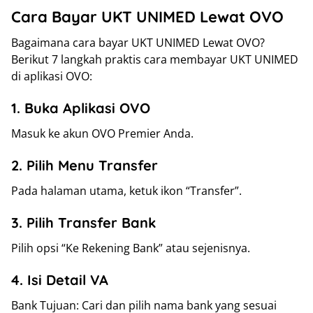
Cara Bayar UKT UNIMED Lewat OVO
Bagaimana cara bayar UKT UNIMED Lewat OVO?
Berikut 7 langkah praktis cara membayar UKT UNIMED
di aplikasi OVO:
1. Buka Aplikasi OVO
Masuk ke akun OVO Premier Anda.
2. Pilih Menu Transfer
Pada halaman utama, ketuk ikon “Transfer”.
3. Pilih Transfer Bank
Pilih opsi “Ke Rekening Bank” atau sejenisnya.
4. Isi Detail VA
Bank Tujuan: Cari dan pilih nama bank yang sesuai