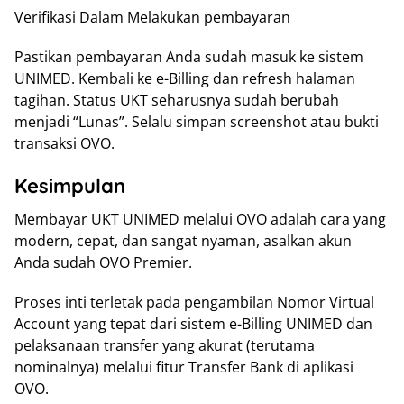
Verifikasi Dalam Melakukan pembayaran
Pastikan pembayaran Anda sudah masuk ke sistem
UNIMED. Kembali ke e-Billing dan refresh halaman
tagihan. Status UKT seharusnya sudah berubah
menjadi “Lunas”. Selalu simpan screenshot atau bukti
transaksi OVO.
Kesimpulan
Membayar UKT UNIMED melalui OVO adalah cara yang
modern, cepat, dan sangat nyaman, asalkan akun
Anda sudah OVO Premier.
Proses inti terletak pada pengambilan Nomor Virtual
Account yang tepat dari sistem e-Billing UNIMED dan
pelaksanaan transfer yang akurat (terutama
nominalnya) melalui fitur Transfer Bank di aplikasi
OVO.