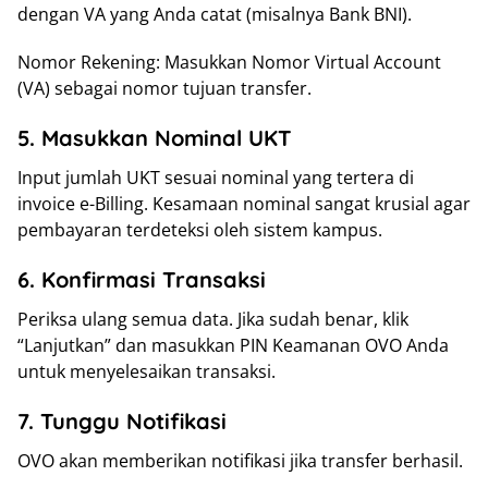
dengan VA yang Anda catat (misalnya Bank BNI).
Nomor Rekening: Masukkan Nomor Virtual Account
(VA) sebagai nomor tujuan transfer.
5. Masukkan Nominal UKT
Input jumlah UKT sesuai nominal yang tertera di
invoice e-Billing. Kesamaan nominal sangat krusial agar
pembayaran terdeteksi oleh sistem kampus.
6. Konfirmasi Transaksi
Periksa ulang semua data. Jika sudah benar, klik
“Lanjutkan” dan masukkan PIN Keamanan OVO Anda
untuk menyelesaikan transaksi.
7. Tunggu Notifikasi
OVO akan memberikan notifikasi jika transfer berhasil.