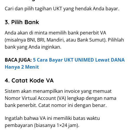
Cari dan pilih tagihan UKT yang hendak Anda bayar.
3. Pilih Bank
Anda akan di minta memilih bank penerbit VA
(misalnya BNI, BRI, Mandiri, atau Bank Sumut). Pilihlah
bank yang Anda inginkan.
BACA JUGA:
5 Cara Bayar UKT UNIMED Lewat DANA
Hanya 2 Menit
4. Catat Kode VA
Sistem akan menampilkan invoice yang memuat
Nomor Virtual Account (VA) lengkap dengan nama
bank penerbit. Catat nomor ini dengan benar.
Ingatlah bahwa VA ini memiliki batas waktu
pembayaran (biasanya 1×24 jam).