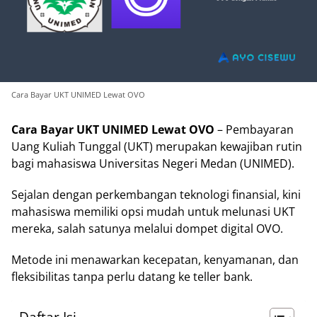
Cara Bayar UKT UNIMED Lewat OVO
Cara Bayar UKT UNIMED Lewat OVO
– Pembayaran
Uang Kuliah Tunggal (UKT) merupakan kewajiban rutin
bagi mahasiswa Universitas Negeri Medan (UNIMED).
Sejalan dengan perkembangan teknologi finansial, kini
mahasiswa memiliki opsi mudah untuk melunasi UKT
mereka, salah satunya melalui dompet digital OVO.
Metode ini menawarkan kecepatan, kenyamanan, dan
fleksibilitas tanpa perlu datang ke teller bank.
Daftar Isi