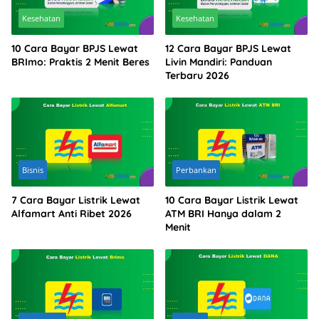
Kesehatan
Kesehatan
10 Cara Bayar BPJS Lewat
12 Cara Bayar BPJS Lewat
BRImo: Praktis 2 Menit Beres
Livin Mandiri: Panduan
Terbaru 2026
Bisnis
Perbankan
7 Cara Bayar Listrik Lewat
10 Cara Bayar Listrik Lewat
Alfamart Anti Ribet 2026
ATM BRI Hanya dalam 2
Menit