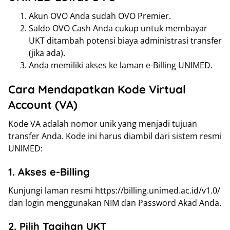
Akun OVO Anda sudah OVO Premier.
Saldo OVO Cash Anda cukup untuk membayar
UKT ditambah potensi biaya administrasi transfer
(jika ada).
Anda memiliki akses ke laman e-Billing UNIMED.
Cara Mendapatkan Kode Virtual
Account (VA)
Kode VA adalah nomor unik yang menjadi tujuan
transfer Anda. Kode ini harus diambil dari sistem resmi
UNIMED:
1. Akses e-Billing
Kunjungi laman resmi https://billing.unimed.ac.id/v1.0/
dan login menggunakan NIM dan Password Akad Anda.
2. Pilih Tagihan UKT