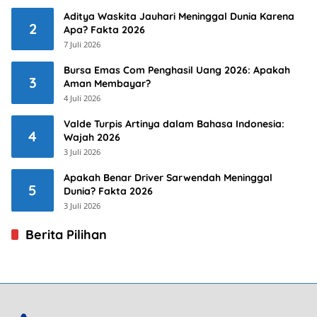
Aditya Waskita Jauhari Meninggal Dunia Karena
2
Apa? Fakta 2026
7 Juli 2026
Bursa Emas Com Penghasil Uang 2026: Apakah
3
Aman Membayar?
4 Juli 2026
Valde Turpis Artinya dalam Bahasa Indonesia:
4
Wajah 2026
3 Juli 2026
Apakah Benar Driver Sarwendah Meninggal
5
Dunia? Fakta 2026
3 Juli 2026
Berita Pilihan