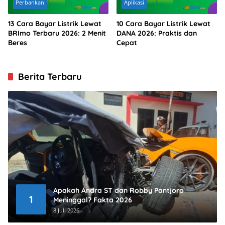
Perbankan
Aplikasi
13 Cara Bayar Listrik Lewat
10 Cara Bayar Listrik Lewat
BRImo Terbaru 2026: 2 Menit
DANA 2026: Praktis dan
Beres
Cepat
Berita Terbaru
Apakah Andra ST dan Robby Pantjoro
1
Meninggal? Fakta 2026
8 Juli 2026