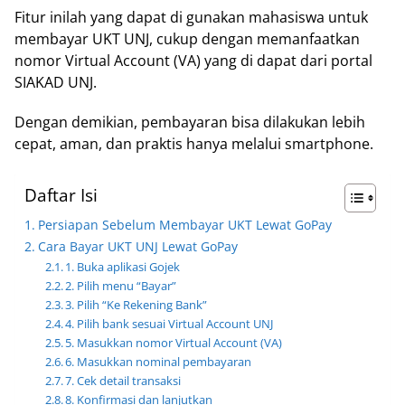
Fitur inilah yang dapat di gunakan mahasiswa untuk
membayar UKT UNJ, cukup dengan memanfaatkan
nomor Virtual Account (VA) yang di dapat dari portal
SIAKAD UNJ.
Dengan demikian, pembayaran bisa dilakukan lebih
cepat, aman, dan praktis hanya melalui smartphone.
Daftar Isi
Persiapan Sebelum Membayar UKT Lewat GoPay
Cara Bayar UKT UNJ Lewat GoPay
1. Buka aplikasi Gojek
2. Pilih menu “Bayar”
3. Pilih “Ke Rekening Bank”
4. Pilih bank sesuai Virtual Account UNJ
5. Masukkan nomor Virtual Account (VA)
6. Masukkan nominal pembayaran
7. Cek detail transaksi
8. Konfirmasi dan lanjutkan