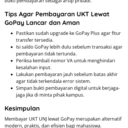
bukti pembayaran sebagai arsip pribadi.
Tips Agar Pembayaran UKT Lewat
GoPay Lancar dan Aman
Pastikan sudah upgrade ke GoPay Plus agar fitur
transfer tersedia.
Isi saldo GoPay lebih dulu sebelum transaksi agar
pembayaran tidak tertunda.
Periksa kembali nomor VA untuk menghindari
kesalahan input.
Lakukan pembayaran jauh sebelum batas akhir
agar tidak terkendala error sistem.
Simpan bukti pembayaran digital untuk berjaga-
jaga jika di minta pihak kampus.
Kesimpulan
Membayar UKT UNJ lewat GoPay merupakan alternatif
modern, praktis, dan efisien bagi mahasiswa.