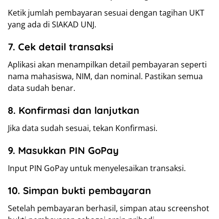
Ketik jumlah pembayaran sesuai dengan tagihan UKT
yang ada di SIAKAD UNJ.
7. Cek detail transaksi
Aplikasi akan menampilkan detail pembayaran seperti
nama mahasiswa, NIM, dan nominal. Pastikan semua
data sudah benar.
8. Konfirmasi dan lanjutkan
Jika data sudah sesuai, tekan Konfirmasi.
9. Masukkan PIN GoPay
Input PIN GoPay untuk menyelesaikan transaksi.
10. Simpan bukti pembayaran
Setelah pembayaran berhasil, simpan atau screenshot