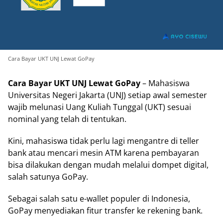
Cara Bayar UKT UNJ Lewat GoPay
Cara Bayar UKT UNJ Lewat GoPay
– Mahasiswa
Universitas Negeri Jakarta (UNJ) setiap awal semester
wajib melunasi Uang Kuliah Tunggal (UKT) sesuai
nominal yang telah di tentukan.
Kini, mahasiswa tidak perlu lagi mengantre di teller
bank atau mencari mesin ATM karena pembayaran
bisa dilakukan dengan mudah melalui dompet digital,
salah satunya GoPay.
Sebagai salah satu e-wallet populer di Indonesia,
GoPay menyediakan fitur transfer ke rekening bank.