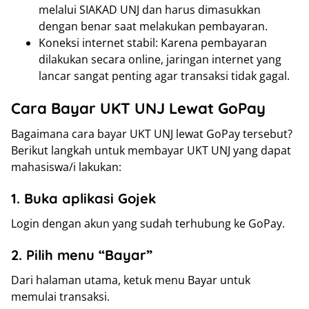
melalui SIAKAD UNJ dan harus dimasukkan
dengan benar saat melakukan pembayaran.
Koneksi internet stabil: Karena pembayaran
dilakukan secara online, jaringan internet yang
lancar sangat penting agar transaksi tidak gagal.
Cara Bayar UKT UNJ Lewat GoPay
Bagaimana cara bayar UKT UNJ lewat GoPay tersebut?
Berikut langkah untuk membayar UKT UNJ yang dapat
mahasiswa/i lakukan:
1. Buka aplikasi Gojek
Login dengan akun yang sudah terhubung ke GoPay.
2. Pilih menu “Bayar”
Dari halaman utama, ketuk menu Bayar untuk
memulai transaksi.