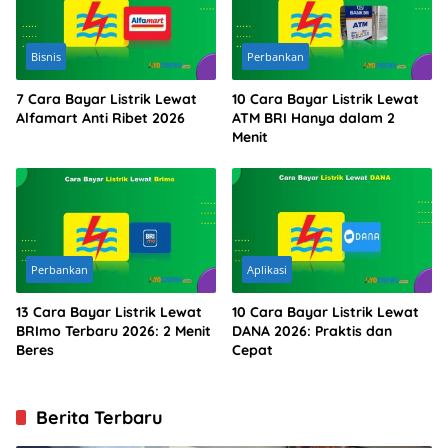
Bisnis
Perbankan
7 Cara Bayar Listrik Lewat
10 Cara Bayar Listrik Lewat
Alfamart Anti Ribet 2026
ATM BRI Hanya dalam 2
Menit
Perbankan
Aplikasi
13 Cara Bayar Listrik Lewat
10 Cara Bayar Listrik Lewat
BRImo Terbaru 2026: 2 Menit
DANA 2026: Praktis dan
Beres
Cepat
Berita Terbaru