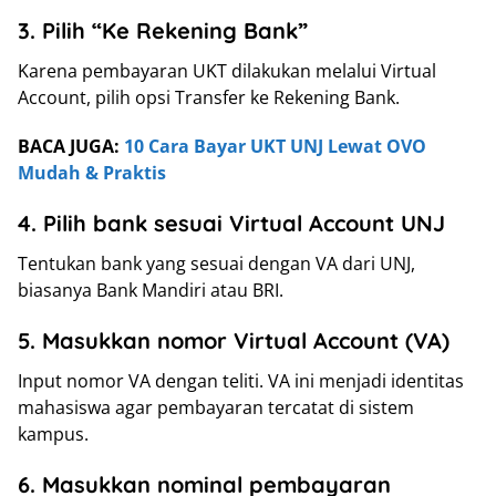
3. Pilih “Ke Rekening Bank”
Karena pembayaran UKT dilakukan melalui Virtual
Account, pilih opsi Transfer ke Rekening Bank.
BACA JUGA:
10 Cara Bayar UKT UNJ Lewat OVO
Mudah & Praktis
4. Pilih bank sesuai Virtual Account UNJ
Tentukan bank yang sesuai dengan VA dari UNJ,
biasanya Bank Mandiri atau BRI.
5. Masukkan nomor Virtual Account (VA)
Input nomor VA dengan teliti. VA ini menjadi identitas
mahasiswa agar pembayaran tercatat di sistem
kampus.
6. Masukkan nominal pembayaran