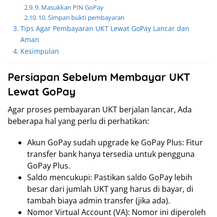
9. Masukkan PIN GoPay
10. Simpan bukti pembayaran
Tips Agar Pembayaran UKT Lewat GoPay Lancar dan
Aman
Kesimpulan
Persiapan Sebelum Membayar UKT
Lewat GoPay
Agar proses pembayaran UKT berjalan lancar, Ada
beberapa hal yang perlu di perhatikan:
Akun GoPay sudah upgrade ke GoPay Plus: Fitur
transfer bank hanya tersedia untuk pengguna
GoPay Plus.
Saldo mencukupi: Pastikan saldo GoPay lebih
besar dari jumlah UKT yang harus di bayar, di
tambah biaya admin transfer (jika ada).
Nomor Virtual Account (VA): Nomor ini diperoleh