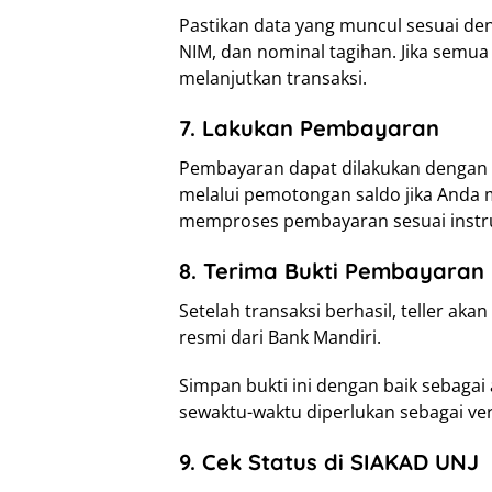
Pastikan data yang muncul sesuai de
NIM, dan nominal tagihan. Jika semua
melanjutkan transaksi.
7. Lakukan Pembayaran
Pembayaran dapat dilakukan dengan 
melalui pemotongan saldo jika Anda m
memproses pembayaran sesuai instru
8. Terima Bukti Pembayaran
Setelah transaksi berhasil, teller ak
resmi dari Bank Mandiri.
Simpan bukti ini dengan baik sebagai 
sewaktu-waktu diperlukan sebagai veri
9. Cek Status di SIAKAD UNJ