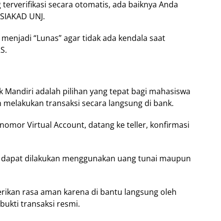
erverifikasi secara otomatis, ada baiknya Anda
SIAKAD UNJ.
menjadi “Lunas” agar tidak ada kendala saat
S.
 Mandiri adalah pilihan yang tepat bagi mahasiswa
melakukan transaksi secara langsung di bank.
omor Virtual Account, datang ke teller, konfirmasi
 dapat dilakukan menggunakan uang tunai maupun
erikan rasa aman karena di bantu langsung oleh
bukti transaksi resmi.