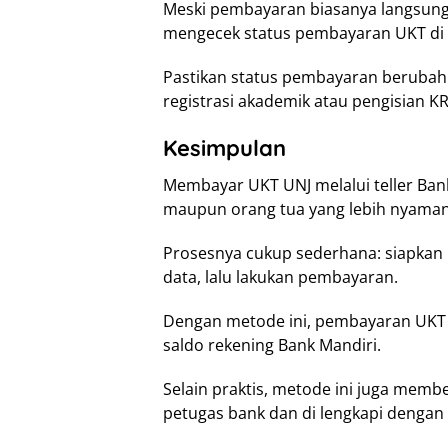
Meski pembayaran biasanya langsung t
mengecek status pembayaran UKT di 
Pastikan status pembayaran berubah 
registrasi akademik atau pengisian KR
Kesimpulan
Membayar UKT UNJ melalui teller Bank
maupun orang tua yang lebih nyaman 
Prosesnya cukup sederhana: siapkan n
data, lalu lakukan pembayaran.
Dengan metode ini, pembayaran UKT
saldo rekening Bank Mandiri.
Selain praktis, metode ini juga memb
petugas bank dan di lengkapi dengan 