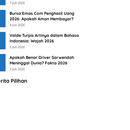
7 Juli 2026
Bursa Emas Com Penghasil Uang
2026: Apakah Aman Membayar?
4 Juli 2026
Valde Turpis Artinya dalam Bahasa
Indonesia: Wajah 2026
3 Juli 2026
Apakah Benar Driver Sarwendah
Meninggal Dunia? Fakta 2026
3 Juli 2026
rita Pilihan