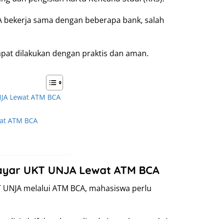
bekerja sama dengan beberapa bank, salah
pat dilakukan dengan praktis dan aman.
JA Lewat ATM BCA
at ATM BCA
ayar UKT UNJA Lewat ATM BCA
UNJA melalui ATM BCA, mahasiswa perlu