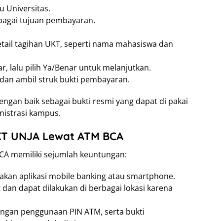
u Universitas.
sebagai tujuan pembayaran.
ail tagihan UKT, seperti nama mahasiswa dan
, lalu pilih Ya/Benar untuk melanjutkan.
 dan ambil struk bukti pembayaran.
ngan baik sebagai bukti resmi yang dapat di pakai
nistrasi kampus.
T UNJA Lewat ATM BCA
A memiliki sejumlah keuntungan:
kan aplikasi mobile banking atau smartphone.
 dan dapat dilakukan di berbagai lokasi karena
ngan penggunaan PIN ATM, serta bukti