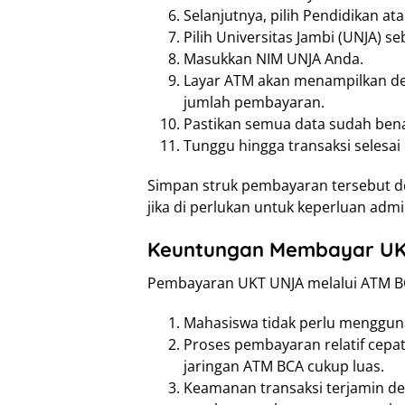
Selanjutnya, pilih Pendidikan ata
Pilih Universitas Jambi (UNJA) 
Masukkan NIM UNJA Anda.
Layar ATM akan menampilkan det
jumlah pembayaran.
Pastikan semua data sudah benar
Tunggu hingga transaksi selesai
Simpan struk pembayaran tersebut de
jika di perlukan untuk keperluan admi
Keuntungan Membayar UK
Pembayaran UKT UNJA melalui ATM BC
Mahasiswa tidak perlu mengguna
Proses pembayaran relatif cepat
jaringan ATM BCA cukup luas.
Keamanan transaksi terjamin de