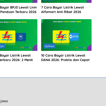
 Bayar BPJS Lewat Livin
7 Cara Bayar Listrik Lewat
: Panduan Terbaru 2026
Alfamart Anti Ribet 2026
kan
Aplikasi
Bayar Listrik Lewat
10 Cara Bayar Listrik Lewat
erbaru 2026: 2 Menit
DANA 2026: Praktis dan Cepat
 Jawa