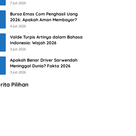
7 Juli 2026
Bursa Emas Com Penghasil Uang
2026: Apakah Aman Membayar?
4 Juli 2026
Valde Turpis Artinya dalam Bahasa
Indonesia: Wajah 2026
3 Juli 2026
Apakah Benar Driver Sarwendah
Meninggal Dunia? Fakta 2026
3 Juli 2026
rita Pilihan