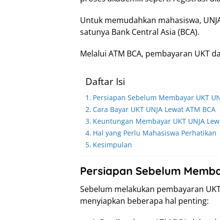
Untuk memudahkan mahasiswa, UNJA 
satunya Bank Central Asia (BCA).
Melalui ATM BCA, pembayaran UKT da
Daftar Isi
Persiapan Sebelum Membayar UKT UN
Cara Bayar UKT UNJA Lewat ATM BCA
Keuntungan Membayar UKT UNJA Lew
Hal yang Perlu Mahasiswa Perhatikan
Kesimpulan
Persiapan Sebelum Memb
Sebelum melakukan pembayaran UKT 
menyiapkan beberapa hal penting: