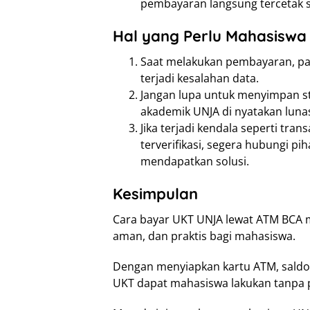
pembayaran langsung tercetak 
Hal yang Perlu Mahasiswa
Saat melakukan pembayaran, pas
terjadi kesalahan data.
Jangan lupa untuk menyimpan st
akademik UNJA di nyatakan luna
Jika terjadi kendala seperti tr
terverifikasi, segera hubungi p
mendapatkan solusi.
Kesimpulan
Cara bayar UKT UNJA lewat ATM BCA 
aman, dan praktis bagi mahasiswa.
Dengan menyiapkan kartu ATM, saldo
UKT dapat mahasiswa lakukan tanpa p