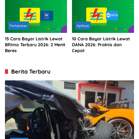
Perbankan
Aplikasi
13 Cara Bayar Listrik Lewat
10 Cara Bayar Listrik Lewat
BRImo Terbaru 2026: 2 Menit
DANA 2026: Praktis dan
Beres
Cepat
Berita Terbaru