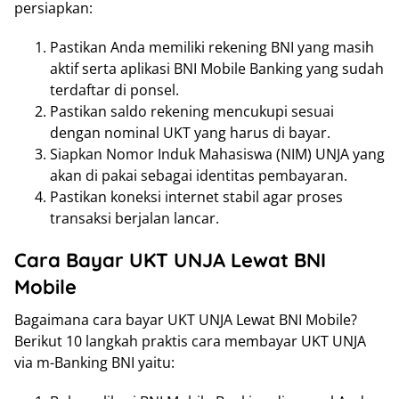
persiapkan:
Pastikan Anda memiliki rekening BNI yang masih
aktif serta aplikasi BNI Mobile Banking yang sudah
terdaftar di ponsel.
Pastikan saldo rekening mencukupi sesuai
dengan nominal UKT yang harus di bayar.
Siapkan Nomor Induk Mahasiswa (NIM) UNJA yang
akan di pakai sebagai identitas pembayaran.
Pastikan koneksi internet stabil agar proses
transaksi berjalan lancar.
Cara Bayar UKT UNJA Lewat BNI
Mobile
Bagaimana cara bayar UKT UNJA Lewat BNI Mobile?
Berikut 10 langkah praktis cara membayar UKT UNJA
via m-Banking BNI yaitu: