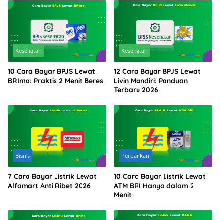
Kesehatan
Kesehatan
10 Cara Bayar BPJS Lewat
12 Cara Bayar BPJS Lewat
BRImo: Praktis 2 Menit Beres
Livin Mandiri: Panduan
Terbaru 2026
Bisnis
Perbankan
7 Cara Bayar Listrik Lewat
10 Cara Bayar Listrik Lewat
Alfamart Anti Ribet 2026
ATM BRI Hanya dalam 2
Menit