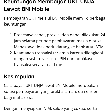
Keuntungan Membayar UKT UNJA
Lewat BNI Mobile
Pembayaran UKT melalui BNI Mobile memiliki berbagai
keuntungan:
Prosesnya cepat, praktis, dan dapat dilakukan 24
jam selama periode pembayaran masih dibuka.
Mahasiswa tidak perlu datang ke bank atau ATM.
Keamanan transaksi terjamin karena dilengkapi
dengan sistem verifikasi PIN dan notifikasi
transaksi secara real-time.
Kesimpulan
Cara bayar UKT UNJA lewat BNI Mobile merupakan
solusi pembayaran yang praktis, aman, dan efisien
bagi mahasiswa.
Dengan menyiapkan NIM, saldo yang cukup, serta