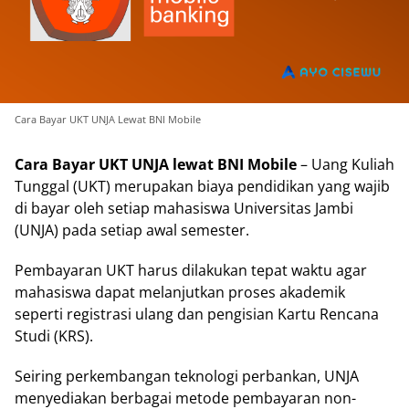
Cara Bayar UKT UNJA Lewat BNI Mobile
Cara Bayar UKT UNJA lewat BNI Mobile
– Uang Kuliah
Tunggal (UKT) merupakan biaya pendidikan yang wajib
di bayar oleh setiap mahasiswa Universitas Jambi
(UNJA) pada setiap awal semester.
Pembayaran UKT harus dilakukan tepat waktu agar
mahasiswa dapat melanjutkan proses akademik
seperti registrasi ulang dan pengisian Kartu Rencana
Studi (KRS).
Seiring perkembangan teknologi perbankan, UNJA
menyediakan berbagai metode pembayaran non-