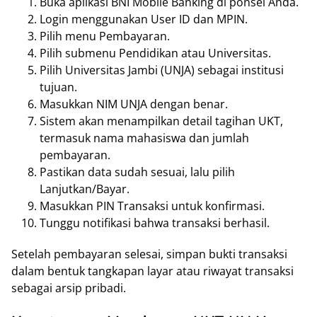
Buka aplikasi BNI Mobile Banking di ponsel Anda.
Login menggunakan User ID dan MPIN.
Pilih menu Pembayaran.
Pilih submenu Pendidikan atau Universitas.
Pilih Universitas Jambi (UNJA) sebagai institusi
tujuan.
Masukkan NIM UNJA dengan benar.
Sistem akan menampilkan detail tagihan UKT,
termasuk nama mahasiswa dan jumlah
pembayaran.
Pastikan data sudah sesuai, lalu pilih
Lanjutkan/Bayar.
Masukkan PIN Transaksi untuk konfirmasi.
Tunggu notifikasi bahwa transaksi berhasil.
Setelah pembayaran selesai, simpan bukti transaksi
dalam bentuk tangkapan layar atau riwayat transaksi
sebagai arsip pribadi.