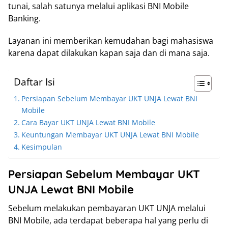
tunai, salah satunya melalui aplikasi BNI Mobile
Banking.
Layanan ini memberikan kemudahan bagi mahasiswa
karena dapat dilakukan kapan saja dan di mana saja.
Daftar Isi
Persiapan Sebelum Membayar UKT UNJA Lewat BNI
Mobile
Cara Bayar UKT UNJA Lewat BNI Mobile
Keuntungan Membayar UKT UNJA Lewat BNI Mobile
Kesimpulan
Persiapan Sebelum Membayar UKT
UNJA Lewat BNI Mobile
Sebelum melakukan pembayaran UKT UNJA melalui
BNI Mobile, ada terdapat beberapa hal yang perlu di