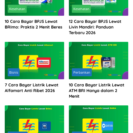
Kesehatan
Kesehatan
10 Cara Bayar BPJS Lewat
12 Cara Bayar BPJS Lewat
BRImo: Praktis 2 Menit Beres
Livin Mandiri: Panduan
Terbaru 2026
Bisnis
Perbankan
7 Cara Bayar Listrik Lewat
10 Cara Bayar Listrik Lewat
Alfamart Anti Ribet 2026
ATM BRI Hanya dalam 2
Menit