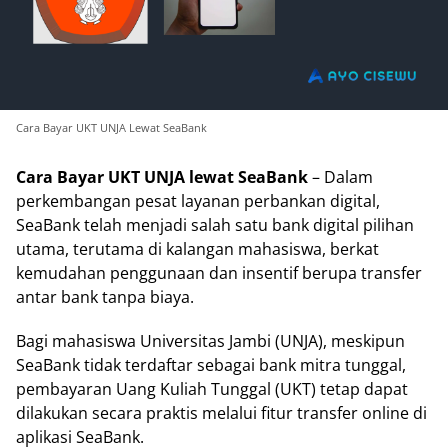
Cara Bayar UKT UNJA Lewat SeaBank
Cara Bayar UKT UNJA lewat SeaBank
– Dalam
perkembangan pesat layanan perbankan digital,
SeaBank telah menjadi salah satu bank digital pilihan
utama, terutama di kalangan mahasiswa, berkat
kemudahan penggunaan dan insentif berupa transfer
antar bank tanpa biaya.
Bagi mahasiswa Universitas Jambi (UNJA), meskipun
SeaBank tidak terdaftar sebagai bank mitra tunggal,
pembayaran Uang Kuliah Tunggal (UKT) tetap dapat
dilakukan secara praktis melalui fitur transfer online di
aplikasi SeaBank.