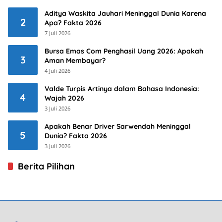
Aditya Waskita Jauhari Meninggal Dunia Karena
2
Apa? Fakta 2026
7 Juli 2026
Bursa Emas Com Penghasil Uang 2026: Apakah
3
Aman Membayar?
4 Juli 2026
Valde Turpis Artinya dalam Bahasa Indonesia:
4
Wajah 2026
3 Juli 2026
Apakah Benar Driver Sarwendah Meninggal
5
Dunia? Fakta 2026
3 Juli 2026
Berita Pilihan