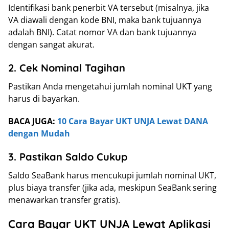
Identifikasi bank penerbit VA tersebut (misalnya, jika
VA diawali dengan kode BNI, maka bank tujuannya
adalah BNI). Catat nomor VA dan bank tujuannya
dengan sangat akurat.
2. Cek Nominal Tagihan
Pastikan Anda mengetahui jumlah nominal UKT yang
harus di bayarkan.
BACA JUGA:
10 Cara Bayar UKT UNJA Lewat DANA
dengan Mudah
3. Pastikan Saldo Cukup
Saldo SeaBank harus mencukupi jumlah nominal UKT,
plus biaya transfer (jika ada, meskipun SeaBank sering
menawarkan transfer gratis).
Cara Bayar UKT UNJA Lewat Aplikasi