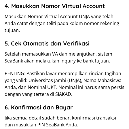
4. Masukkan Nomor Virtual Account
Masukkan Nomor Virtual Account UNJA yang telah
Anda catat dengan teliti pada kolom nomor rekening
tujuan.
5. Cek Otomatis dan Verifikasi
Setelah memasukkan VA dan melanjutkan, sistem
SeaBank akan melakukan inquiry ke bank tujuan.
PENTING: Pastikan layar menampilkan rincian tagihan
yang valid: Universitas Jambi (UNJA), Nama Mahasiswa
Anda, dan Nominal UKT. Nominal ini harus sama persis
dengan yang tertera di SIAKAD.
6. Konfirmasi dan Bayar
Jika semua detail sudah benar, konfirmasi transaksi
dan masukkan PIN SeaBank Anda.