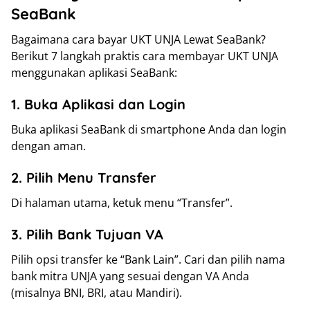
SeaBank
Bagaimana cara bayar UKT UNJA Lewat SeaBank?
Berikut 7 langkah praktis cara membayar UKT UNJA
menggunakan aplikasi SeaBank:
1. Buka Aplikasi dan Login
Buka aplikasi SeaBank di smartphone Anda dan login
dengan aman.
2. Pilih Menu Transfer
Di halaman utama, ketuk menu “Transfer”.
3. Pilih Bank Tujuan VA
Pilih opsi transfer ke “Bank Lain”. Cari dan pilih nama
bank mitra UNJA yang sesuai dengan VA Anda
(misalnya BNI, BRI, atau Mandiri).