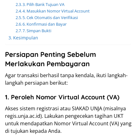
3. Pilih Bank Tujuan VA
4. Masukkan Nomor Virtual Account
5. Cek Otomatis dan Verifikasi
6. Konfirmasi dan Bayar
7. Simpan Bukti
Kesimpulan
Persiapan Penting Sebelum
Merlakukan Pembayaran
Agar transaksi berhasil tanpa kendala, ikuti langkah-
langkah persiapan berikut:
1. Peroleh Nomor Virtual Account (VA)
Akses sistem registrasi atau SIAKAD UNJA (misalnya
regis.unja.ac.id). Lakukan pengecekan tagihan UKT
untuk mendapatkan Nomor Virtual Account (VA) yang
di tujukan kepada Anda.