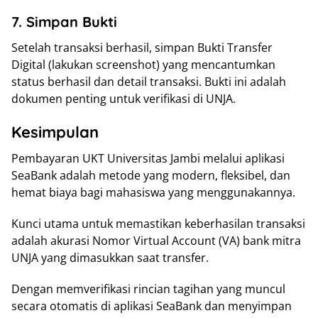
7. Simpan Bukti
Setelah transaksi berhasil, simpan Bukti Transfer
Digital (lakukan screenshot) yang mencantumkan
status berhasil dan detail transaksi. Bukti ini adalah
dokumen penting untuk verifikasi di UNJA.
Kesimpulan
Pembayaran UKT Universitas Jambi melalui aplikasi
SeaBank adalah metode yang modern, fleksibel, dan
hemat biaya bagi mahasiswa yang menggunakannya.
Kunci utama untuk memastikan keberhasilan transaksi
adalah akurasi Nomor Virtual Account (VA) bank mitra
UNJA yang dimasukkan saat transfer.
Dengan memverifikasi rincian tagihan yang muncul
secara otomatis di aplikasi SeaBank dan menyimpan