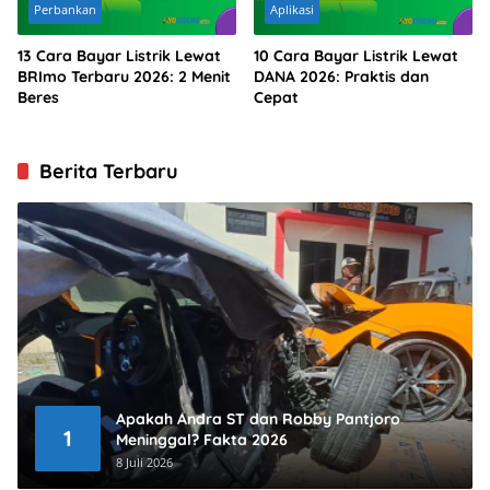
Perbankan
Aplikasi
13 Cara Bayar Listrik Lewat
10 Cara Bayar Listrik Lewat
BRImo Terbaru 2026: 2 Menit
DANA 2026: Praktis dan
Beres
Cepat
Berita Terbaru
Apakah Andra ST dan Robby Pantjoro
1
Meninggal? Fakta 2026
8 Juli 2026