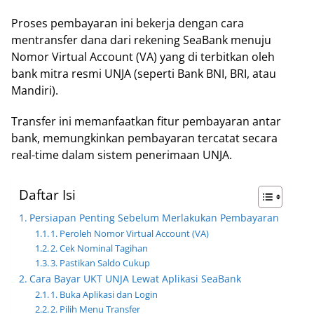
Proses pembayaran ini bekerja dengan cara
mentransfer dana dari rekening SeaBank menuju
Nomor Virtual Account (VA) yang di terbitkan oleh
bank mitra resmi UNJA (seperti Bank BNI, BRI, atau
Mandiri).
Transfer ini memanfaatkan fitur pembayaran antar
bank, memungkinkan pembayaran tercatat secara
real-time dalam sistem penerimaan UNJA.
Daftar Isi
Persiapan Penting Sebelum Merlakukan Pembayaran
1. Peroleh Nomor Virtual Account (VA)
2. Cek Nominal Tagihan
3. Pastikan Saldo Cukup
Cara Bayar UKT UNJA Lewat Aplikasi SeaBank
1. Buka Aplikasi dan Login
2. Pilih Menu Transfer