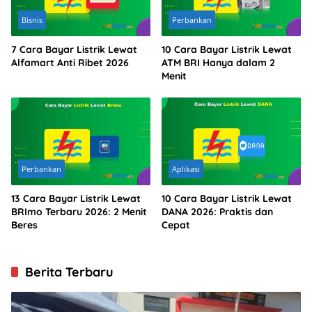
Bisnis
Perbankan
7 Cara Bayar Listrik Lewat
10 Cara Bayar Listrik Lewat
Alfamart Anti Ribet 2026
ATM BRI Hanya dalam 2
Menit
Perbankan
Aplikasi
13 Cara Bayar Listrik Lewat
10 Cara Bayar Listrik Lewat
BRImo Terbaru 2026: 2 Menit
DANA 2026: Praktis dan
Beres
Cepat
Berita Terbaru