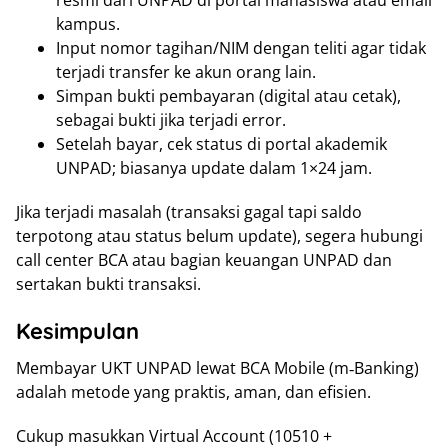
kampus.
Input nomor tagihan/NIM dengan teliti agar tidak
terjadi transfer ke akun orang lain.
Simpan bukti pembayaran (digital atau cetak),
sebagai bukti jika terjadi error.
Setelah bayar, cek status di portal akademik
UNPAD; biasanya update dalam 1×24 jam.
Jika terjadi masalah (transaksi gagal tapi saldo
terpotong atau status belum update), segera hubungi
call center BCA atau bagian keuangan UNPAD dan
sertakan bukti transaksi.
Kesimpulan
Membayar UKT UNPAD lewat BCA Mobile (m‑Banking)
adalah metode yang praktis, aman, dan efisien.
Cukup masukkan Virtual Account (10510 +