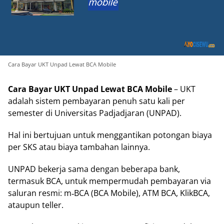
Cara Bayar UKT Unpad Lewat BCA Mobile
Cara Bayar UKT Unpad Lewat BCA Mobile
– UKT
adalah sistem pembayaran penuh satu kali per
semester di Universitas Padjadjaran (UNPAD).
Hal ini bertujuan untuk menggantikan potongan biaya
per SKS atau biaya tambahan lainnya.
UNPAD bekerja sama dengan beberapa bank,
termasuk BCA, untuk mempermudah pembayaran via
saluran resmi: m‑BCA (BCA Mobile), ATM BCA, KlikBCA,
ataupun teller.