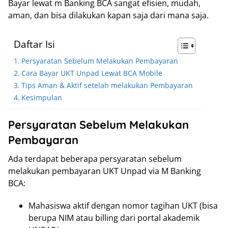
Bayar lewat m Banking BCA sangat efisien, mudah,
aman, dan bisa dilakukan kapan saja dari mana saja.
Daftar Isi
Persyaratan Sebelum Melakukan Pembayaran
Cara Bayar UKT Unpad Lewat BCA Mobile
Tips Aman & Aktif setelah melakukan Pembayaran
Kesimpulan
Persyaratan Sebelum Melakukan
Pembayaran
Ada terdapat beberapa persyaratan sebelum
melakukan pembayaran UKT Unpad via M Banking
BCA:
Mahasiswa aktif dengan nomor tagihan UKT (bisa
berupa NIM atau billing dari portal akademik