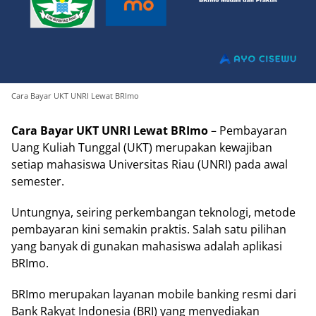
Cara Bayar UKT UNRI Lewat BRImo
Cara Bayar UKT UNRI Lewat BRImo
– Pembayaran
Uang Kuliah Tunggal (UKT) merupakan kewajiban
setiap mahasiswa Universitas Riau (UNRI) pada awal
semester.
Untungnya, seiring perkembangan teknologi, metode
pembayaran kini semakin praktis. Salah satu pilihan
yang banyak di gunakan mahasiswa adalah aplikasi
BRImo.
BRImo merupakan layanan mobile banking resmi dari
Bank Rakyat Indonesia (BRI) yang menyediakan