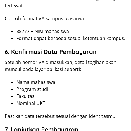
terlewat.
Contoh format VA kampus biasanya:
88777 + NIM mahasiswa
Format dapat berbeda sesuai ketentuan kampus.
6. Konfirmasi Data Pembayaran
Setelah nomor VA dimasukkan, detail tagihan akan
muncul pada layar aplikasi seperti:
Nama mahasiswa
Program studi
Fakultas
Nominal UKT
Pastikan data tersebut sesuai dengan identitasmu.
7. Lanjutkan Pembayaran