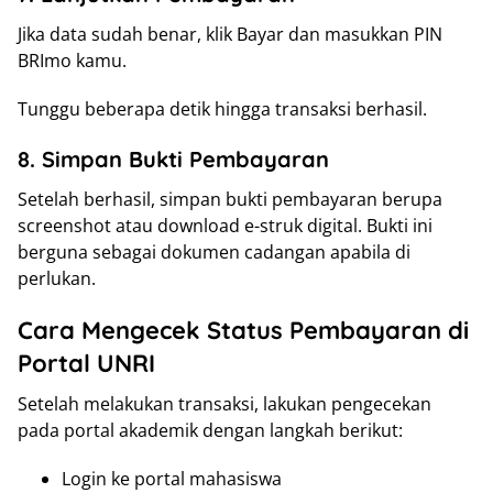
Jika data sudah benar, klik Bayar dan masukkan PIN
BRImo kamu.
Tunggu beberapa detik hingga transaksi berhasil.
8. Simpan Bukti Pembayaran
Setelah berhasil, simpan bukti pembayaran berupa
screenshot atau download e-struk digital. Bukti ini
berguna sebagai dokumen cadangan apabila di
perlukan.
Cara Mengecek Status Pembayaran di
Portal UNRI
Setelah melakukan transaksi, lakukan pengecekan
pada portal akademik dengan langkah berikut:
Login ke portal mahasiswa