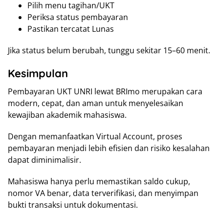
Pilih menu tagihan/UKT
Periksa status pembayaran
Pastikan tercatat Lunas
Jika status belum berubah, tunggu sekitar 15–60 menit.
Kesimpulan
Pembayaran UKT UNRI lewat BRImo merupakan cara
modern, cepat, dan aman untuk menyelesaikan
kewajiban akademik mahasiswa.
Dengan memanfaatkan Virtual Account, proses
pembayaran menjadi lebih efisien dan risiko kesalahan
dapat diminimalisir.
Mahasiswa hanya perlu memastikan saldo cukup,
nomor VA benar, data terverifikasi, dan menyimpan
bukti transaksi untuk dokumentasi.