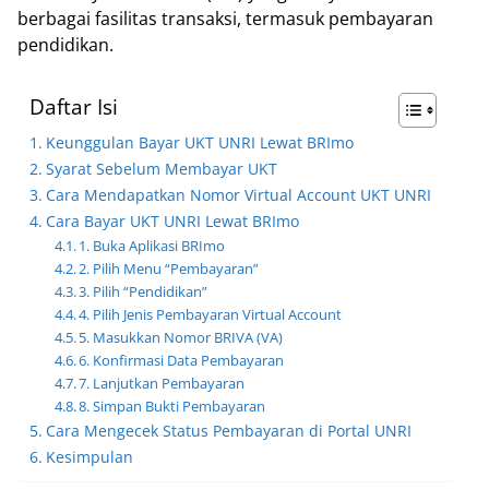
berbagai fasilitas transaksi, termasuk pembayaran
pendidikan.
Daftar Isi
Keunggulan Bayar UKT UNRI Lewat BRImo
Syarat Sebelum Membayar UKT
Cara Mendapatkan Nomor Virtual Account UKT UNRI
Cara Bayar UKT UNRI Lewat BRImo
1. Buka Aplikasi BRImo
2. Pilih Menu “Pembayaran”
3. Pilih “Pendidikan”
4. Pilih Jenis Pembayaran Virtual Account
5. Masukkan Nomor BRIVA (VA)
6. Konfirmasi Data Pembayaran
7. Lanjutkan Pembayaran
8. Simpan Bukti Pembayaran
Cara Mengecek Status Pembayaran di Portal UNRI
Kesimpulan