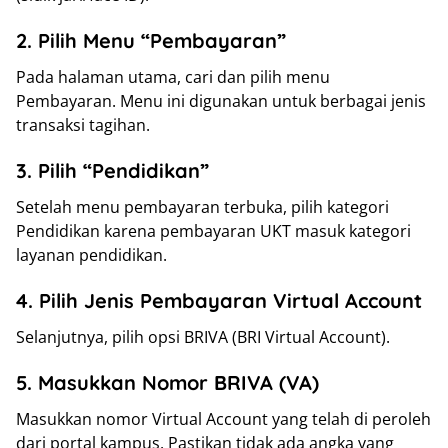
2. Pilih Menu “Pembayaran”
Pada halaman utama, cari dan pilih menu
Pembayaran. Menu ini digunakan untuk berbagai jenis
transaksi tagihan.
3. Pilih “Pendidikan”
Setelah menu pembayaran terbuka, pilih kategori
Pendidikan karena pembayaran UKT masuk kategori
layanan pendidikan.
4. Pilih Jenis Pembayaran Virtual Account
Selanjutnya, pilih opsi BRIVA (BRI Virtual Account).
5. Masukkan Nomor BRIVA (VA)
Masukkan nomor Virtual Account yang telah di peroleh
dari portal kampus. Pastikan tidak ada angka yang