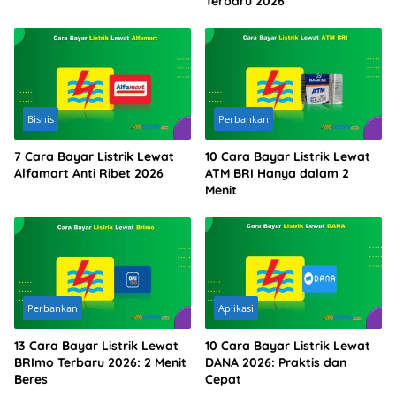
Terbaru 2026
Bisnis
Perbankan
7 Cara Bayar Listrik Lewat
10 Cara Bayar Listrik Lewat
Alfamart Anti Ribet 2026
ATM BRI Hanya dalam 2
Menit
Perbankan
Aplikasi
13 Cara Bayar Listrik Lewat
10 Cara Bayar Listrik Lewat
BRImo Terbaru 2026: 2 Menit
DANA 2026: Praktis dan
Beres
Cepat