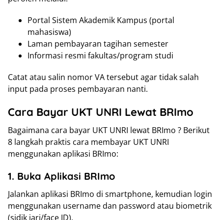
Portal Sistem Akademik Kampus (portal
mahasiswa)
Laman pembayaran tagihan semester
Informasi resmi fakultas/program studi
Catat atau salin nomor VA tersebut agar tidak salah
input pada proses pembayaran nanti.
Cara Bayar UKT UNRI Lewat BRImo
Bagaimana cara bayar UKT UNRI lewat BRImo ? Berikut
8 langkah praktis cara membayar UKT UNRI
menggunakan aplikasi BRImo:
1. Buka Aplikasi BRImo
Jalankan aplikasi BRImo di smartphone, kemudian login
menggunakan username dan password atau biometrik
(sidik jari/face ID).