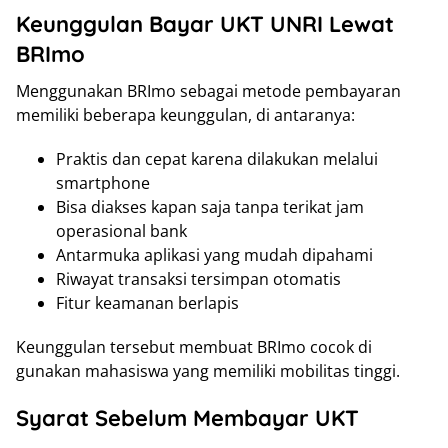
Keunggulan Bayar UKT UNRI Lewat
BRImo
Menggunakan BRImo sebagai metode pembayaran
memiliki beberapa keunggulan, di antaranya:
Praktis dan cepat karena dilakukan melalui
smartphone
Bisa diakses kapan saja tanpa terikat jam
operasional bank
Antarmuka aplikasi yang mudah dipahami
Riwayat transaksi tersimpan otomatis
Fitur keamanan berlapis
Keunggulan tersebut membuat BRImo cocok di
gunakan mahasiswa yang memiliki mobilitas tinggi.
Syarat Sebelum Membayar UKT