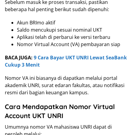
Sebelum masuk ke proses transaksi, pastikan
beberapa hal penting berikut sudah dipenuhi:
Akun BRImo aktif
Saldo mencukupi sesuai nominal UKT
Aplikasi telah di perbarui ke versi terbaru
Nomor Virtual Account (VA) pembayaran siap
BACA JUGA:
9 Cara Bayar UKT UNRI Lewat SeaBank
Cukup 3 Menit
Nomor VA ini biasanya di dapatkan melalui portal
akademik UNRI, surat edaran fakultas, atau notifikasi
resmi dari bagian keuangan kampus.
Cara Mendapatkan Nomor Virtual
Account UKT UNRI
Umumnya nomor VA mahasiswa UNRI dapat di
peroleh melalui: