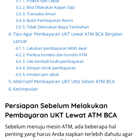
1. Praktis dan Cepat
2. Bisa Dilakukan Kapan Saja
3. Transaksi Aman
4. Bukti Pembayaran Resmi
5. Tidak Dikenakan Biaya Tambahan
Tips Agar Pembayaran UKT Lewat ATM BCA Berjalan
Lancar
1. Lakukan pembayaran lebih awal
2. Periksa koneksi dan kondisi ATM
3. Cek kembali kode pembayaran
4. Simpan struk pembayaran
5. Hindari jam sibuk
Alternatif Pembayaran UKT UNS Selain ATM BCA
Kesimpulan
Persiapan Sebelum Melakukan
Pembayaran UKT Lewat ATM BCA
Sebelum menuju mesin ATM, ada beberapa hal
penting yang harus Anda siapkan terlebih dahulu agar