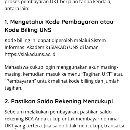
proses pembayaran UKT berjalan tanpa kendala,
antara lain:
1. Mengetahui Kode Pembayaran atau
Kode Billing UNS
Kode billing ini dapat diperoleh melalui Sistem
Informasi Akademik (SIAKAD) UNS di laman
https://siakad.uns.ac.id.
Mahasiswa cukup login menggunakan akun masing-
masing, kemudian masuk ke menu “Tagihan UKT” atau
“Pembayaran” untuk melihat kode billing dan jumlah
tagihan.
2. Pastikan Saldo Rekening Mencukupi
Sebelum melakukan pembayaran, pastikan saldo
rekening BCA Anda cukup untuk membayar nominal
UKT yang tertera. Jika saldo tidak mencukupi, transaksi