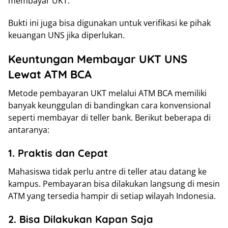
membayar UKT.
Bukti ini juga bisa digunakan untuk verifikasi ke pihak
keuangan UNS jika diperlukan.
Keuntungan Membayar UKT UNS
Lewat ATM BCA
Metode pembayaran UKT melalui ATM BCA memiliki
banyak keunggulan di bandingkan cara konvensional
seperti membayar di teller bank. Berikut beberapa di
antaranya:
1. Praktis dan Cepat
Mahasiswa tidak perlu antre di teller atau datang ke
kampus. Pembayaran bisa dilakukan langsung di mesin
ATM yang tersedia hampir di setiap wilayah Indonesia.
2. Bisa Dilakukan Kapan Saja