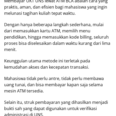
Membayar UKT UNS lewat ATM BCA adalah cara yang
praktis, aman, dan efisien bagi mahasiswa yang ingin
melunasi tagihan kuliah tepat waktu.
Dengan hanya beberapa langkah sederhana, mulai
dari memasukkan kartu ATM, memilih menu
pendidikan, hingga memasukkan kode billing, seluruh
proses bisa diselesaikan dalam waktu kurang dari lima
menit.
Keunggulan utama metode ini terletak pada
kemudahan akses dan kecepatan transaksi.
Mahasiswa tidak perlu antre, tidak perlu membawa
uang tunai, dan bisa membayar kapan saja selama
mesin ATM tersedia.
Selain itu, struk pembayaran yang dihasilkan menjadi
bukti sah yang dapat digunakan untuk verifikasi
administrasi di UNS.