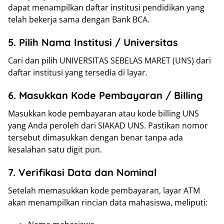
dapat menampilkan daftar institusi pendidikan yang
telah bekerja sama dengan Bank BCA.
5. Pilih Nama Institusi / Universitas
Cari dan pilih UNIVERSITAS SEBELAS MARET (UNS) dari
daftar institusi yang tersedia di layar.
6. Masukkan Kode Pembayaran / Billing
Masukkan kode pembayaran atau kode billing UNS
yang Anda peroleh dari SIAKAD UNS. Pastikan nomor
tersebut dimasukkan dengan benar tanpa ada
kesalahan satu digit pun.
7. Verifikasi Data dan Nominal
Setelah memasukkan kode pembayaran, layar ATM
akan menampilkan rincian data mahasiswa, meliputi: