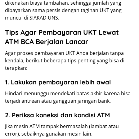
dikenakan biaya tambahan, sehingga jumlah yang
dibayarkan sama persis dengan tagihan UKT yang
muncul di SIAKAD UNS.
Tips Agar Pembayaran UKT Lewat
ATM BCA Berjalan Lancar
Agar proses pembayaran UKT Anda berjalan tanpa
kendala, berikut beberapa tips penting yang bisa di
terapkan:
1. Lakukan pembayaran lebih awal
Hindari menunggu mendekati batas akhir karena bisa
terjadi antrean atau gangguan jaringan bank.
2. Periksa koneksi dan kondisi ATM
Jika mesin ATM tampak bermasalah (lambat atau
error), sebaiknya gunakan mesin lain.