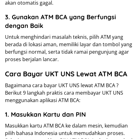
akan otomatis gagal.
3. Gunakan ATM BCA yang Berfungsi
dengan Baik
Untuk menghindari masalah teknis, pilih ATM yang
berada di lokasi aman, memiliki layar dan tombol yang
berfungsi normal, serta tidak ramai pengunjung agar
proses berjalan lancar.
Cara Bayar UKT UNS Lewat ATM BCA
Bagaimana cara bayar UKT UNS lewat ATM BCA ?
Berikut 9 langkah praktis cara membayar UKT UNS
menggunakan aplikasi ATM BCA:
1. Masukkan Kartu dan PIN
Masukkan kartu ATM BCA ke dalam mesin, kemudian
pilih bahasa Indonesia untuk memudahkan proses.