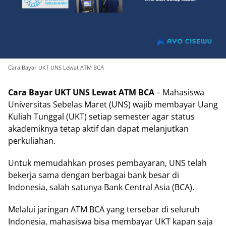
Cara Bayar UKT UNS Lewat ATM BCA
Cara Bayar UKT UNS Lewat ATM BCA
– Mahasiswa
Universitas Sebelas Maret (UNS) wajib membayar Uang
Kuliah Tunggal (UKT) setiap semester agar status
akademiknya tetap aktif dan dapat melanjutkan
perkuliahan.
Untuk memudahkan proses pembayaran, UNS telah
bekerja sama dengan berbagai bank besar di
Indonesia, salah satunya Bank Central Asia (BCA).
Melalui jaringan ATM BCA yang tersebar di seluruh
Indonesia, mahasiswa bisa membayar UKT kapan saja