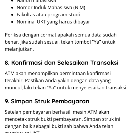
Nama mahasiswa
Nomor Induk Mahasiswa (NIM)
Fakultas atau program studi
Nominal UKT yang harus dibayar
Periksa dengan cermat apakah semua data sudah
benar. Jika sudah sesuai, tekan tombol “Ya” untuk
melanjutkan.
8. Konfirmasi dan Selesaikan Transaksi
ATM akan menampilkan permintaan konfirmasi
terakhir. Pastikan Anda yakin dengan data yang
muncul, lalu tekan “Ya” untuk menyelesaikan transaksi.
9. Simpan Struk Pembayaran
Setelah pembayaran berhasil, mesin ATM akan
mencetak struk bukti pembayaran. Simpan struk ini
dengan baik sebagai bukti sah bahwa Anda telah