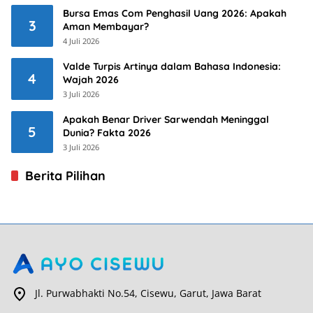
Bursa Emas Com Penghasil Uang 2026: Apakah
3
Aman Membayar?
4 Juli 2026
Valde Turpis Artinya dalam Bahasa Indonesia:
4
Wajah 2026
3 Juli 2026
Apakah Benar Driver Sarwendah Meninggal
5
Dunia? Fakta 2026
3 Juli 2026
Berita Pilihan
Jl. Purwabhakti No.54, Cisewu, Garut, Jawa Barat