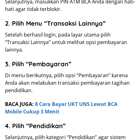
Selanjutnya, masukkan PIN ATM BCA Anda dengan hati-
hati agar tidak terblokir.
2. Pilih Menu “Transaksi Lainnya”
Setelah berhasil login, pada layar utama pilih
“Transaksi Lainnya” untuk melihat opsi pembayaran
lainnya.
3. Pilih “Pembayaran”
Di menu berikutnya, pilih opsi “Pembayaran” karena
Anda akan melakukan transaksi pembayaran tagihan
pendidikan.
BACA JUGA:
8 Cara Bayar UKT UNS Lewat BCA
Mobile Cukup 3 Menit
4. Pilih “Pendidikan”
Selanjutnya, pilih kategori “Pendidikan” agar sistem