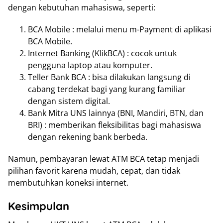
dengan kebutuhan mahasiswa, seperti:
BCA Mobile : melalui menu m-Payment di aplikasi
BCA Mobile.
Internet Banking (KlikBCA) : cocok untuk
pengguna laptop atau komputer.
Teller Bank BCA : bisa dilakukan langsung di
cabang terdekat bagi yang kurang familiar
dengan sistem digital.
Bank Mitra UNS lainnya (BNI, Mandiri, BTN, dan
BRI) : memberikan fleksibilitas bagi mahasiswa
dengan rekening bank berbeda.
Namun, pembayaran lewat ATM BCA tetap menjadi
pilihan favorit karena mudah, cepat, dan tidak
membutuhkan koneksi internet.
Kesimpulan