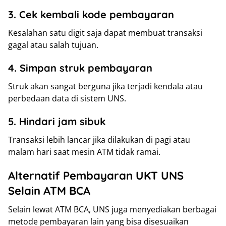
3. Cek kembali kode pembayaran
Kesalahan satu digit saja dapat membuat transaksi
gagal atau salah tujuan.
4. Simpan struk pembayaran
Struk akan sangat berguna jika terjadi kendala atau
perbedaan data di sistem UNS.
5. Hindari jam sibuk
Transaksi lebih lancar jika dilakukan di pagi atau
malam hari saat mesin ATM tidak ramai.
Alternatif Pembayaran UKT UNS
Selain ATM BCA
Selain lewat ATM BCA, UNS juga menyediakan berbagai
metode pembayaran lain yang bisa disesuaikan