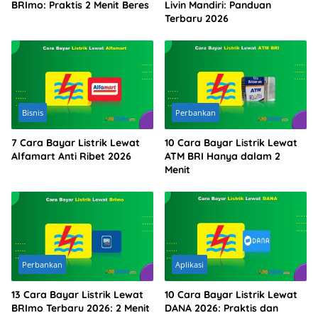
BRImo: Praktis 2 Menit Beres
Livin Mandiri: Panduan
Terbaru 2026
Bisnis
Perbankan
7 Cara Bayar Listrik Lewat
10 Cara Bayar Listrik Lewat
Alfamart Anti Ribet 2026
ATM BRI Hanya dalam 2
Menit
Perbankan
Aplikasi
13 Cara Bayar Listrik Lewat
10 Cara Bayar Listrik Lewat
BRImo Terbaru 2026: 2 Menit
DANA 2026: Praktis dan