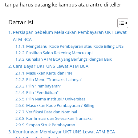
tanpa harus datang ke kampus atau antre di teller.
Daftar Isi
Persiapan Sebelum Melakukan Pembayaran UKT Lewat
ATM BCA
1. Mengetahui Kode Pembayaran atau Kode Billing UNS
2. Pastikan Saldo Rekening Mencukupi
3. Gunakan ATM BCA yang Berfungsi dengan Baik
Cara Bayar UKT UNS Lewat ATM BCA
1. Masukkan Kartu dan PIN
2. Pilih Menu “Transaksi Lainnya”
3. Pilih “Pembayaran”
4. Pilih “Pendidikan”
5. Pilih Nama Institusi / Universitas
6. Masukkan Kode Pembayaran / Billing
7. Verifikasi Data dan Nominal
8. Konfirmasi dan Selesaikan Transaksi
9. Simpan Struk Pembayaran
Keuntungan Membayar UKT UNS Lewat ATM BCA