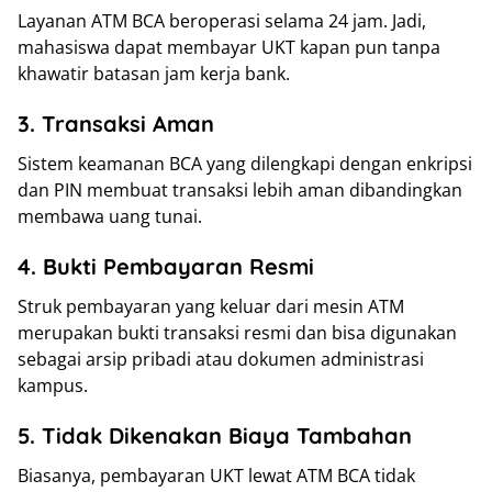
Layanan ATM BCA beroperasi selama 24 jam. Jadi,
mahasiswa dapat membayar UKT kapan pun tanpa
khawatir batasan jam kerja bank.
3. Transaksi Aman
Sistem keamanan BCA yang dilengkapi dengan enkripsi
dan PIN membuat transaksi lebih aman dibandingkan
membawa uang tunai.
4. Bukti Pembayaran Resmi
Struk pembayaran yang keluar dari mesin ATM
merupakan bukti transaksi resmi dan bisa digunakan
sebagai arsip pribadi atau dokumen administrasi
kampus.
5. Tidak Dikenakan Biaya Tambahan
Biasanya, pembayaran UKT lewat ATM BCA tidak