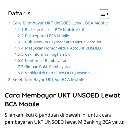
Daftar Isi
Cara Membayar UKT UNSOED Lewat BCA Mobile
1. Pastikan Aplikasi BCA Mobile Aktif
2. Buka Aplikasi BCA Mobile
3. Pilih Menu m-Payment atau Virtual Account
4. Masukkan Nomor Virtual Account UNSOED
5. Cek Informasi Tagihan UKT
6. Konfirmasi Pembayaran
7. Simpan Bukti Pembayaran
8. Verifikasi di Portal UNSOED (Opsional)
Kelebihan Bayar UKT via BCA Mobile
Cara Membayar UKT UNSOED Lewat
BCA Mobile
Silahkan ikuti 8 panduan di bawah ini untuk cara
pembayaran UKT UNSOED lewat M Banking BCA yaitu: