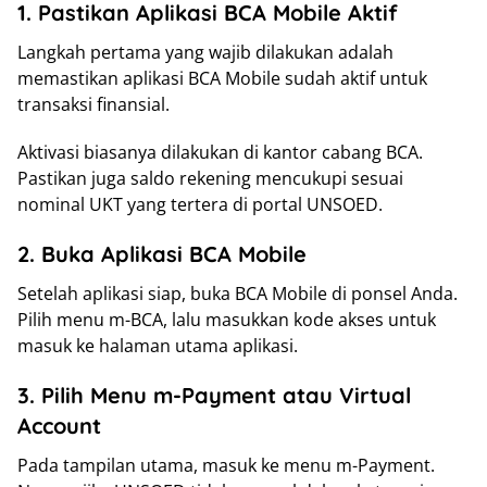
1. Pastikan Aplikasi BCA Mobile Aktif
Langkah pertama yang wajib dilakukan adalah
memastikan aplikasi BCA Mobile sudah aktif untuk
transaksi finansial.
Aktivasi biasanya dilakukan di kantor cabang BCA.
Pastikan juga saldo rekening mencukupi sesuai
nominal UKT yang tertera di portal UNSOED.
2. Buka Aplikasi BCA Mobile
Setelah aplikasi siap, buka BCA Mobile di ponsel Anda.
Pilih menu m-BCA, lalu masukkan kode akses untuk
masuk ke halaman utama aplikasi.
3. Pilih Menu m-Payment atau Virtual
Account
Pada tampilan utama, masuk ke menu m-Payment.