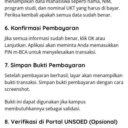
menampilkan data mahasiswa seperti nama, NIM,
program studi, dan nominal UKT yang harus di bayar.
Periksa kembali apakah semua data sudah benar.
6. Konfirmasi Pembayaran
Jika semua informasi sudah benar, klik OK atau
Lanjutkan. Aplikasi akan meminta Anda memasukkan
PIN m-BCA untuk menyelesaikan transaksi.
7. Simpan Bukti Pembayaran
Setelah pembayaran berhasil, layar akan menampilkan
bukti transaksi. Simpan bukti pembayaran dengan cara
screenshot.
Bukti ini dapat digunakan jika kampus
membutuhkannya sebagai validasi.
8. Verifikasi di Portal UNSOED (Opsional)