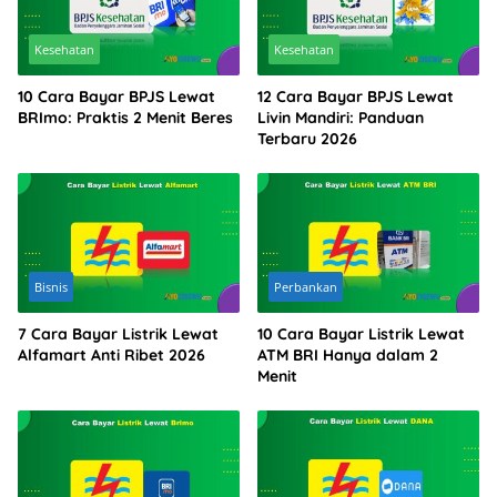
Kesehatan
Kesehatan
10 Cara Bayar BPJS Lewat
12 Cara Bayar BPJS Lewat
BRImo: Praktis 2 Menit Beres
Livin Mandiri: Panduan
Terbaru 2026
Bisnis
Perbankan
7 Cara Bayar Listrik Lewat
10 Cara Bayar Listrik Lewat
Alfamart Anti Ribet 2026
ATM BRI Hanya dalam 2
Menit