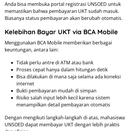
Anda bisa membuka portal registrasi UNSOED untuk
memastikan bahwa pembayaran UKT sudah masuk.
Biasanya status pembayaran akan berubah otomatis.
Kelebihan Bayar UKT via BCA Mobile
Menggunakan BCA Mobile memberikan berbagai
keuntungan, antara lain:
Tidak perlu antre di ATM atau bank
Proses cepat hanya dalam hitungan detik
Bisa dilakukan di mana saja selama ada koneksi
internet
Bukti pembayaran mudah di simpan
Risiko salah input lebih kecil karena sistem
menampilkan detail pembayaran otomatis
Dengan mengikuti langkah-langkah di atas, mahasiswa
UNSOED dapat membayar UKT dengan lebih praktis