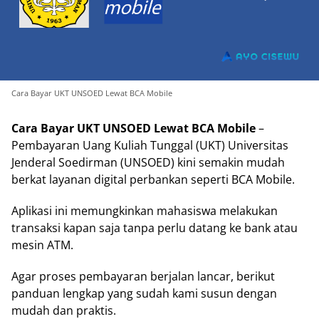
Cara Bayar UKT UNSOED Lewat BCA Mobile
Cara Bayar UKT UNSOED Lewat BCA Mobile
–
Pembayaran Uang Kuliah Tunggal (UKT) Universitas
Jenderal Soedirman (UNSOED) kini semakin mudah
berkat layanan digital perbankan seperti BCA Mobile.
Aplikasi ini memungkinkan mahasiswa melakukan
transaksi kapan saja tanpa perlu datang ke bank atau
mesin ATM.
Agar proses pembayaran berjalan lancar, berikut
panduan lengkap yang sudah kami susun dengan
mudah dan praktis.