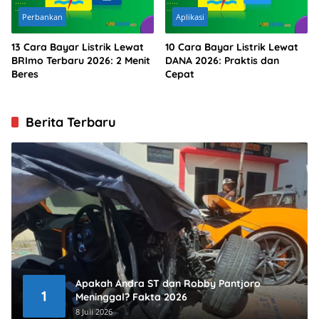
Perbankan
Aplikasi
13 Cara Bayar Listrik Lewat
10 Cara Bayar Listrik Lewat
BRImo Terbaru 2026: 2 Menit
DANA 2026: Praktis dan
Beres
Cepat
Berita Terbaru
Apakah Andra ST dan Robby Pantjoro
1
Meninggal? Fakta 2026
8 Juli 2026