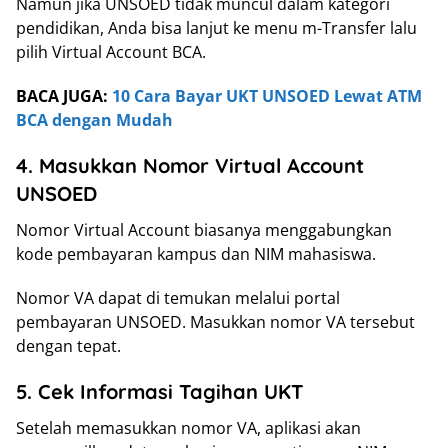
Namun jika UNSOED tidak muncul dalam kategori
pendidikan, Anda bisa lanjut ke menu m-Transfer lalu
pilih Virtual Account BCA.
BACA JUGA:
10 Cara Bayar UKT UNSOED Lewat ATM
BCA dengan Mudah
4. Masukkan Nomor Virtual Account
UNSOED
Nomor Virtual Account biasanya menggabungkan
kode pembayaran kampus dan NIM mahasiswa.
Nomor VA dapat di temukan melalui portal
pembayaran UNSOED. Masukkan nomor VA tersebut
dengan tepat.
5. Cek Informasi Tagihan UKT
Setelah memasukkan nomor VA, aplikasi akan