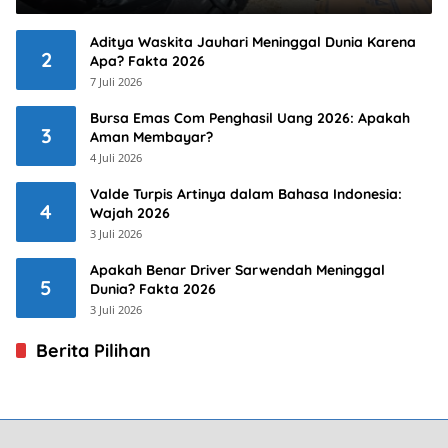
Aditya Waskita Jauhari Meninggal Dunia Karena
2
Apa? Fakta 2026
7 Juli 2026
Bursa Emas Com Penghasil Uang 2026: Apakah
3
Aman Membayar?
4 Juli 2026
Valde Turpis Artinya dalam Bahasa Indonesia:
4
Wajah 2026
3 Juli 2026
Apakah Benar Driver Sarwendah Meninggal
5
Dunia? Fakta 2026
3 Juli 2026
Berita Pilihan