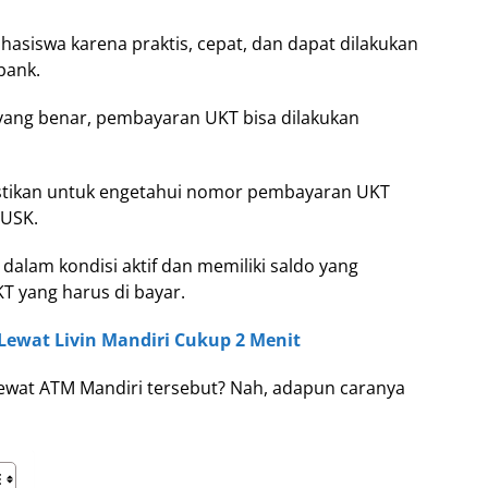
hasiswa karena praktis, cepat, dan dapat dilakukan
bank.
ang benar, pembayaran UKT bisa dilakukan
tikan untuk engetahui nomor pembayaran UKT
 USK.
 dalam kondisi aktif dan memiliki saldo yang
 yang harus di bayar.
Lewat Livin Mandiri Cukup 2 Menit
ewat ATM Mandiri tersebut? Nah, adapun caranya