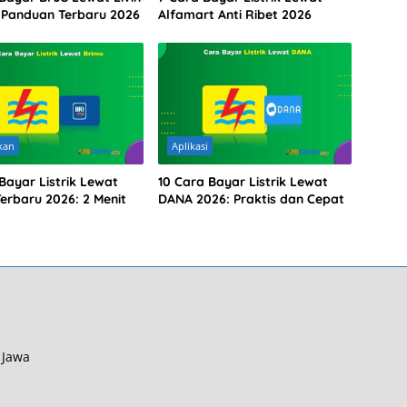
: Panduan Terbaru 2026
Alfamart Anti Ribet 2026
kan
Aplikasi
Bayar Listrik Lewat
10 Cara Bayar Listrik Lewat
erbaru 2026: 2 Menit
DANA 2026: Praktis dan Cepat
 Jawa