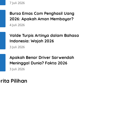
7 Juli 2026
Bursa Emas Com Penghasil Uang
2026: Apakah Aman Membayar?
4 Juli 2026
Valde Turpis Artinya dalam Bahasa
Indonesia: Wajah 2026
3 Juli 2026
Apakah Benar Driver Sarwendah
Meninggal Dunia? Fakta 2026
3 Juli 2026
rita Pilihan