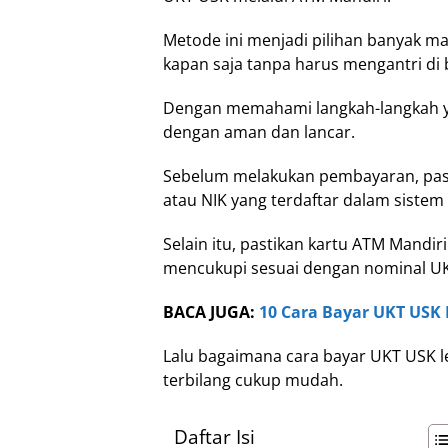
Metode ini menjadi pilihan banyak ma
kapan saja tanpa harus mengantri di 
Dengan memahami langkah-langkah y
dengan aman dan lancar.
Sebelum melakukan pembayaran, pas
atau NIK yang terdaftar dalam sistem
Selain itu, pastikan kartu ATM Mandiri
mencukupi sesuai dengan nominal UKT
BACA JUGA:
10 Cara Bayar UKT USK 
Lalu bagaimana cara bayar UKT USK l
terbilang cukup mudah.
Daftar Isi